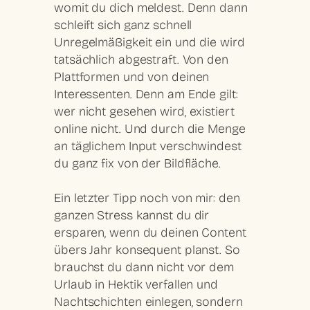
womit du dich meldest. Denn dann
schleift sich ganz schnell
Unregelmäßigkeit ein und die wird
tatsächlich abgestraft. Von den
Plattformen und von deinen
Interessenten. Denn am Ende gilt:
wer nicht gesehen wird, existiert
online nicht. Und durch die Menge
an täglichem Input verschwindest
du ganz fix von der Bildfläche.
Ein letzter Tipp noch von mir: den
ganzen Stress kannst du dir
ersparen, wenn du deinen Content
übers Jahr konsequent planst. So
brauchst du dann nicht vor dem
Urlaub in Hektik verfallen und
Nachtschichten einlegen, sondern