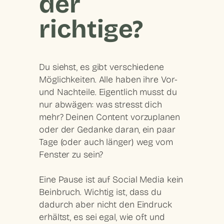
der
richtige?
Du siehst, es gibt verschiedene
Möglichkeiten. Alle haben ihre Vor-
und Nachteile. Eigentlich musst du
nur abwägen: was stresst dich
mehr? Deinen Content vorzuplanen
oder der Gedanke daran, ein paar
Tage (oder auch länger) weg vom
Fenster zu sein?
Eine Pause ist auf Social Media kein
Beinbruch. Wichtig ist, dass du
dadurch aber nicht den Eindruck
erhältst, es sei egal, wie oft und