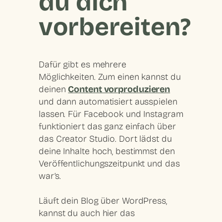
du dich
vorbereiten?
Dafür gibt es mehrere
Möglichkeiten. Zum einen kannst du
deinen
Content vorproduzieren
und dann automatisiert ausspielen
lassen. Für Facebook und Instagram
funktioniert das ganz einfach über
das Creator Studio. Dort lädst du
deine Inhalte hoch, bestimmst den
Veröffentlichungszeitpunkt und das
war’s.
Läuft dein Blog über WordPress,
kannst du auch hier das