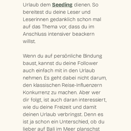
Urlaub dem
Seeding
dienen. So
bereitest du deine Leser und
Leserinnen gedanklich schon mal
auf das Thema vor, dass du im
Anschluss intensiver beackern
willst.
Wenn du auf persönliche Bindung
baust, kannst du deine Follower
auch einfach mit in den Urlaub
nehmen. Es geht dabei nicht darum,
den klassischen Reise-Influenzern
Konkurrenz zu machen. Aber wer
dir folgt, ist auch daran interessiert,
wie du deine Freizeit und damit
deinen Urlaub verbringst. Denn es
ist ja schon ein Unterschied, ob du
lieber auf Bali im Meer planschst