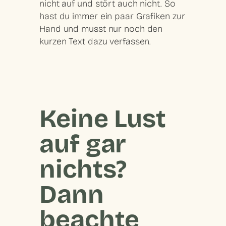
nicht auf und stört auch nicht. So
hast du immer ein paar Grafiken zur
Hand und musst nur noch den
kurzen Text dazu verfassen.
Keine Lust
auf gar
nichts?
Dann
beachte