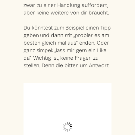
zwar zu einer Handlung auffordert,
aber keine weitere von dir braucht.
Du könntest zum Beispiel einen Tipp
geben und dann mit „probier es am
besten gleich mal aus“ enden. Oder
ganz simpel: „lass mir gern ein Like
da“. Wichtig ist, keine Fragen zu
stellen. Denn die bitten um Antwort.