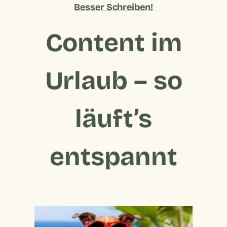
Besser Schreiben!
Content im
Urlaub – so
läuft’s
entspannt