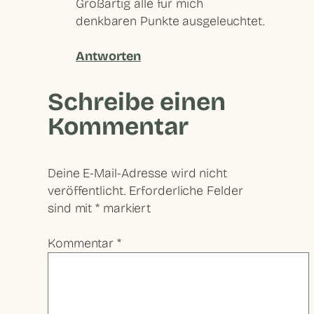
Großartig alle für mich
denkbaren Punkte ausgeleuchtet.
Antworten
Schreibe einen
Kommentar
Deine E-Mail-Adresse wird nicht
veröffentlicht.
Erforderliche Felder
sind mit
*
markiert
Kommentar
*