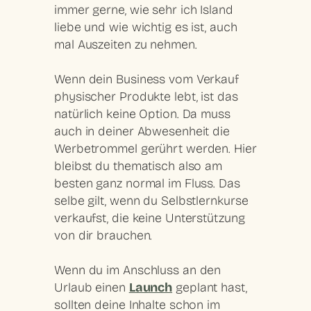
immer gerne, wie sehr ich Island
liebe und wie wichtig es ist, auch
mal Auszeiten zu nehmen.
Wenn dein Business vom Verkauf
physischer Produkte lebt, ist das
natürlich keine Option. Da muss
auch in deiner Abwesenheit die
Werbetrommel gerührt werden. Hier
bleibst du thematisch also am
besten ganz normal im Fluss. Das
selbe gilt, wenn du Selbstlernkurse
verkaufst, die keine Unterstützung
von dir brauchen.
Wenn du im Anschluss an den
Urlaub einen
Launch
geplant hast,
sollten deine Inhalte schon im