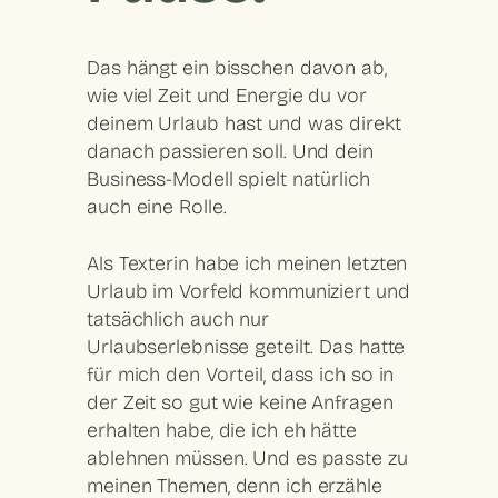
Das hängt ein bisschen davon ab,
wie viel Zeit und Energie du vor
deinem Urlaub hast und was direkt
danach passieren soll. Und dein
Business-Modell spielt natürlich
auch eine Rolle.
Als Texterin habe ich meinen letzten
Urlaub im Vorfeld kommuniziert und
tatsächlich auch nur
Urlaubserlebnisse geteilt. Das hatte
für mich den Vorteil, dass ich so in
der Zeit so gut wie keine Anfragen
erhalten habe, die ich eh hätte
ablehnen müssen. Und es passte zu
meinen Themen, denn ich erzähle