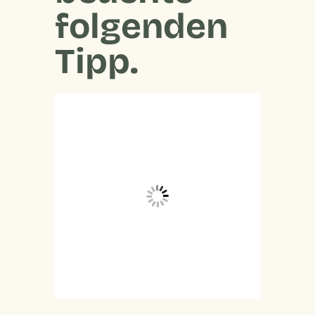
folgenden
Tipp.