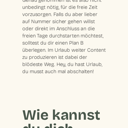
Genau genommen ist es also nicht
unbedingt nötig, für die freie Zeit
vorzusorgen. Falls du aber lieber
auf Nummer sicher gehen willst
oder direkt im Anschluss an die
freien Tage durchstarten möchtest,
solltest du dir einen Plan B
überlegen. Im Urlaub weiter Content
zu produzieren ist dabei der
blödeste Weg. Hey, du hast Urlaub,
du musst auch mal abschalten!
Wie kannst