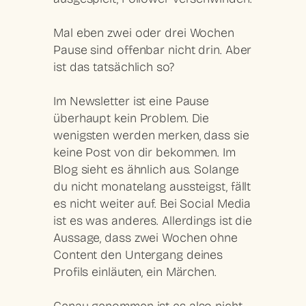
Mal eben zwei oder drei Wochen
Pause sind offenbar nicht drin. Aber
ist das tatsächlich so?
Im Newsletter ist eine Pause
überhaupt kein Problem. Die
wenigsten werden merken, dass sie
keine Post von dir bekommen. Im
Blog sieht es ähnlich aus. Solange
du nicht monatelang aussteigst, fällt
es nicht weiter auf. Bei Social Media
ist es was anderes. Allerdings ist die
Aussage, dass zwei Wochen ohne
Content den Untergang deines
Profils einläuten, ein Märchen.