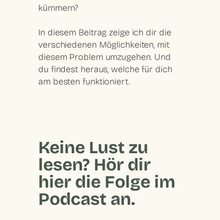
kümmern?
In diesem Beitrag zeige ich dir die
verschiedenen Möglichkeiten, mit
diesem Problem umzugehen. Und
du findest heraus, welche für dich
am besten funktioniert.
Keine Lust zu
lesen? Hör dir
hier die Folge im
Podcast an.