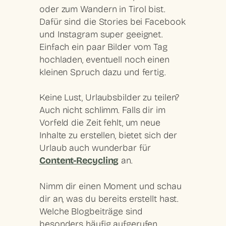
oder zum Wandern in Tirol bist.
Dafür sind die Stories bei Facebook
und Instagram super geeignet.
Einfach ein paar Bilder vom Tag
hochladen, eventuell noch einen
kleinen Spruch dazu und fertig.
Keine Lust, Urlaubsbilder zu teilen?
Auch nicht schlimm. Falls dir im
Vorfeld die Zeit fehlt, um neue
Inhalte zu erstellen, bietet sich der
Urlaub auch wunderbar für
Content-Recycling
an.
Nimm dir einen Moment und schau
dir an, was du bereits erstellt hast.
Welche Blogbeiträge sind
besonders häufig aufgerufen