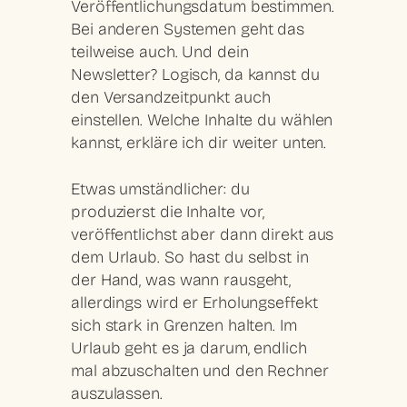
Veröffentlichungsdatum bestimmen.
Bei anderen Systemen geht das
teilweise auch. Und dein
Newsletter? Logisch, da kannst du
den Versandzeitpunkt auch
einstellen. Welche Inhalte du wählen
kannst, erkläre ich dir weiter unten.
Etwas umständlicher: du
produzierst die Inhalte vor,
veröffentlichst aber dann direkt aus
dem Urlaub. So hast du selbst in
der Hand, was wann rausgeht,
allerdings wird er Erholungseffekt
sich stark in Grenzen halten. Im
Urlaub geht es ja darum, endlich
mal abzuschalten und den Rechner
auszulassen.