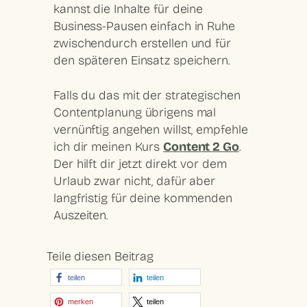
kannst die Inhalte für deine
Business-Pausen einfach in Ruhe
zwischendurch erstellen und für
den späteren Einsatz speichern.
Falls du das mit der strategischen
Contentplanung übrigens mal
vernünftig angehen willst, empfehle
ich dir meinen Kurs
Content 2 Go
.
Der hilft dir jetzt direkt vor dem
Urlaub zwar nicht, dafür aber
langfristig für deine kommenden
Auszeiten.
Teile diesen Beitrag
teilen
teilen
merken
teilen