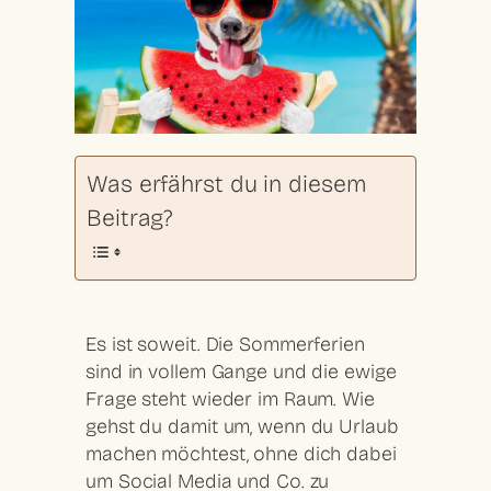
Was erfährst du in diesem
Beitrag?
Es ist soweit. Die Sommerferien
sind in vollem Gange und die ewige
Frage steht wieder im Raum. Wie
gehst du damit um, wenn du Urlaub
machen möchtest, ohne dich dabei
um Social Media und Co. zu