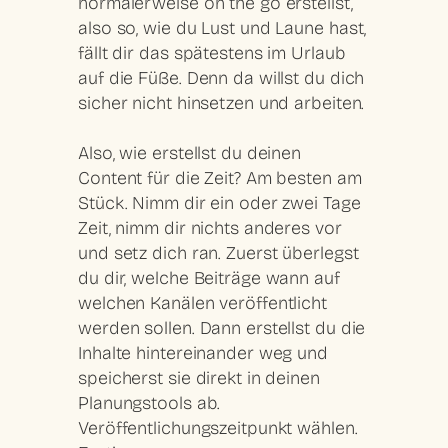
normalerweise on the go erstellst,
also so, wie du Lust und Laune hast,
fällt dir das spätestens im Urlaub
auf die Füße. Denn da willst du dich
sicher nicht hinsetzen und arbeiten.
Also, wie erstellst du deinen
Content für die Zeit? Am besten am
Stück. Nimm dir ein oder zwei Tage
Zeit, nimm dir nichts anderes vor
und setz dich ran. Zuerst überlegst
du dir, welche Beiträge wann auf
welchen Kanälen veröffentlicht
werden sollen. Dann erstellst du die
Inhalte hintereinander weg und
speicherst sie direkt in deinen
Planungstools ab.
Veröffentlichungszeitpunkt wählen.