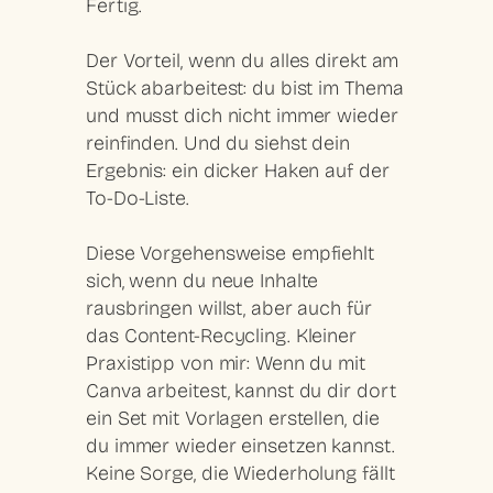
Fertig.
Der Vorteil, wenn du alles direkt am
Stück abarbeitest: du bist im Thema
und musst dich nicht immer wieder
reinfinden. Und du siehst dein
Ergebnis: ein dicker Haken auf der
To-Do-Liste.
Diese Vorgehensweise empfiehlt
sich, wenn du neue Inhalte
rausbringen willst, aber auch für
das Content-Recycling. Kleiner
Praxistipp von mir: Wenn du mit
Canva arbeitest, kannst du dir dort
ein Set mit Vorlagen erstellen, die
du immer wieder einsetzen kannst.
Keine Sorge, die Wiederholung fällt