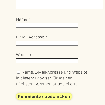
Name
*
E-Mail-Adresse
*
Website
Name, E-Mail-Adresse und Website
in diesem Browser für meinen
nächsten Kommentar speichern.