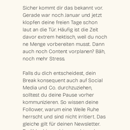
Sicher kommt dir das bekannt vor.
Gerade war noch Januar und jetzt
klopfen deine freien Tage schon
laut an die Tür. Häufig ist die Zeit
davor extrem hektisch, weil du noch
ne Menge vorbereiten musst. Dann
auch noch Content vorplanen? Bäh,
noch mehr Stress.
Falls du dich entscheidest, dein
Break konsequent auch auf Social
Media und Co. durchzuziehen,
solltest du deine Pause vorher
kommunizieren. So wissen deine
Follower, warum eine Weile Ruhe
herrscht und sind nicht irritiert. Das
gleiche gilt für deinen Newsletter.