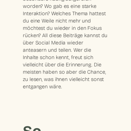
worden? Wo gab es eine starke
Interaktion? Welches Thema hattest
du eine Weile nicht mehr und
möchtest du wieder in den Fokus
rücken? All diese Beiträge kannst du
über Social Media wieder
anteasern und teilen. Wer die
Inhalte schon kennt, freut sich
vielleicht über die Erinnerung. Die
meisten haben so aber die Chance,
zu lesen, was ihnen vielleicht sonst
entgangen wäre.