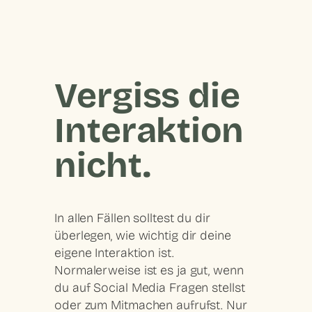
Vergiss die
Interaktion
nicht.
In allen Fällen solltest du dir
überlegen, wie wichtig dir deine
eigene Interaktion ist.
Normalerweise ist es ja gut, wenn
du auf Social Media Fragen stellst
oder zum Mitmachen aufrufst. Nur