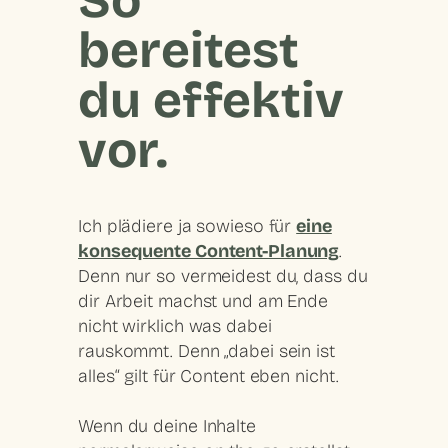
So
bereitest
du effektiv
vor.
Ich plädiere ja sowieso für
eine
konsequente Content-Planung
.
Denn nur so vermeidest du, dass du
dir Arbeit machst und am Ende
nicht wirklich was dabei
rauskommt. Denn „dabei sein ist
alles“ gilt für Content eben nicht.
Wenn du deine Inhalte