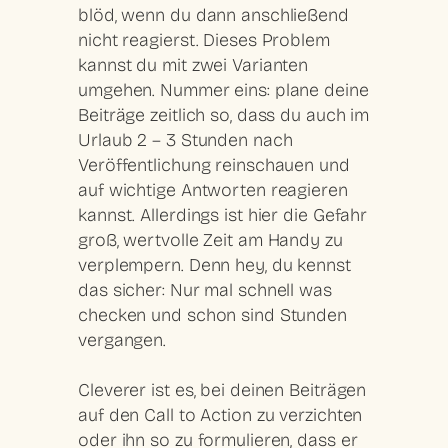
blöd, wenn du dann anschließend
nicht reagierst. Dieses Problem
kannst du mit zwei Varianten
umgehen. Nummer eins: plane deine
Beiträge zeitlich so, dass du auch im
Urlaub 2 – 3 Stunden nach
Veröffentlichung reinschauen und
auf wichtige Antworten reagieren
kannst. Allerdings ist hier die Gefahr
groß, wertvolle Zeit am Handy zu
verplempern. Denn hey, du kennst
das sicher: Nur mal schnell was
checken und schon sind Stunden
vergangen.
Cleverer ist es, bei deinen Beiträgen
auf den Call to Action zu verzichten
oder ihn so zu formulieren, dass er