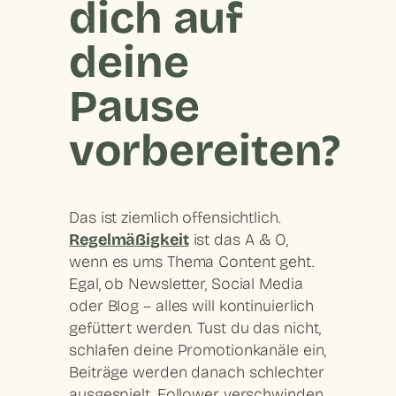
dich auf
deine
Pause
vorbereiten?
Das ist ziemlich offensichtlich.
Regelmäßigkeit
ist das A & O,
wenn es ums Thema Content geht.
Egal, ob Newsletter, Social Media
oder Blog – alles will kontinuierlich
gefüttert werden. Tust du das nicht,
schlafen deine Promotionkanäle ein,
Beiträge werden danach schlechter
ausgespielt, Follower verschwinden.