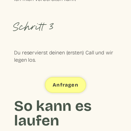
Schritt 3
Du reservierst deinen (ersten) Call und wir
legen los.
Anfragen
So kann es
laufen