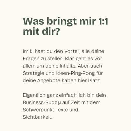
Was bringt mir 1:1
mit dir?
Im 1:1 hast du den Vorteil, alle deine
Fragen zu stellen. Klar geht es vor
allem um deine Inhalte. Aber auch
Strategie und Ideen-Ping-Pong für
deine Angebote haben hier Platz.
Eigentlich ganz einfach: ich bin dein
Business-Buddy auf Zeit mit dem
Schwerpunkt Texte und
Sichtbarkeit.