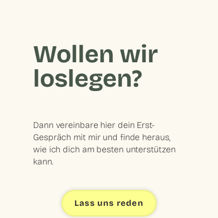
Wollen wir
loslegen?
Dann vereinbare hier dein Erst-
Gespräch mit mir und finde heraus,
wie ich dich am besten unterstützen
kann.
Lass uns reden