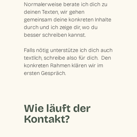
Normalerweise berate ich dich zu
deinen Texten, wir gehen
gemeinsam deine konkreten Inhalte
durch und ich zeige dir, wo du
besser schreiben kannst.
Falls nötig unterstütze ich dich auch
textlich, schreibe also für dich. Den
konkreten Rahmen klären wir im
ersten Gespräch.
Wie läuft der
Kontakt?