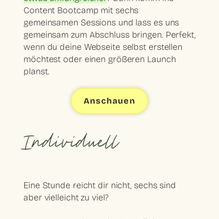
Content Bootcamp mit sechs
gemeinsamen Sessions und lass es uns
gemeinsam zum Abschluss bringen. Perfekt,
wenn du deine Webseite selbst erstellen
möchtest oder einen größeren Launch
planst.
Anschauen
Individuell
Eine Stunde reicht dir nicht, sechs sind
aber vielleicht zu viel?