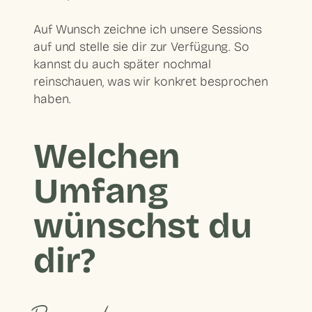
Auf Wunsch zeichne ich unsere Sessions
auf und stelle sie dir zur Verfügung. So
kannst du auch später nochmal
reinschauen, was wir konkret besprochen
haben.
Welchen
Umfang
wünschst du
dir?