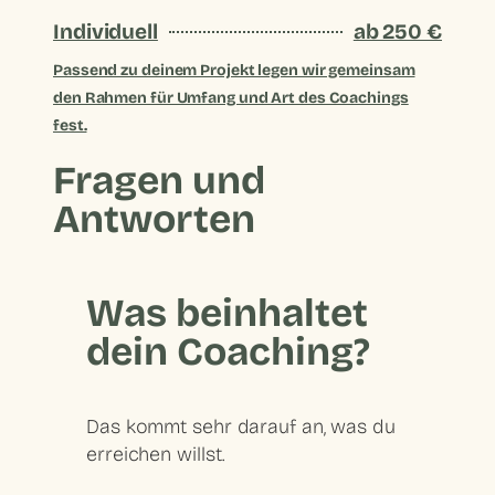
Individuell
ab 250 €
Passend zu deinem Projekt legen wir gemeinsam
den Rahmen für Umfang und Art des Coachings
fest.
Fragen und
Antworten
Was beinhaltet
dein Coaching?
Das kommt sehr darauf an, was du
erreichen willst.