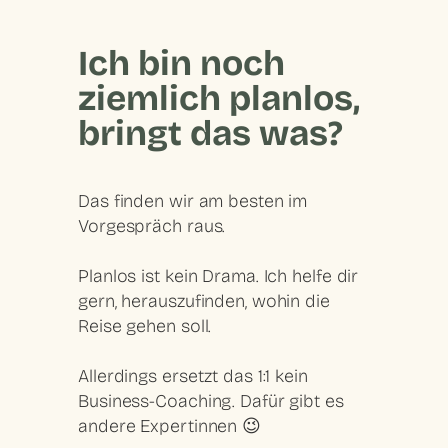
Ich bin noch
ziemlich planlos,
bringt das was?
Das finden wir am besten im
Vorgespräch raus.
Planlos ist kein Drama. Ich helfe dir
gern, herauszufinden, wohin die
Reise gehen soll.
Allerdings ersetzt das 1:1 kein
Business-Coaching. Dafür gibt es
andere Expertinnen 😉