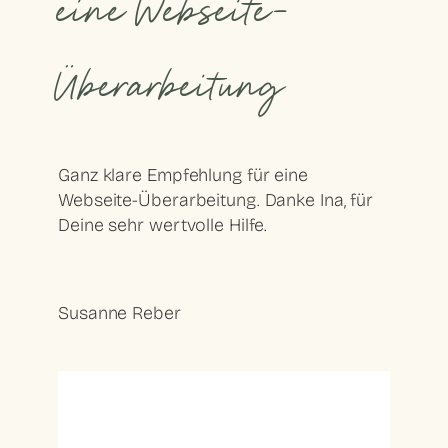
eine Webseite-
Überarbeitung
Ganz klare Empfehlung für eine
Webseite-Überarbeitung. Danke Ina, für
Deine sehr wertvolle Hilfe.
Susanne Reber