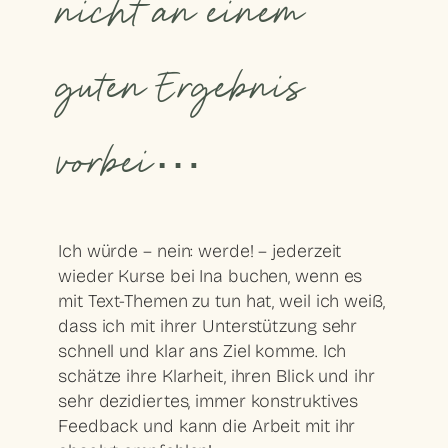
nicht an einem
guten Ergebnis
vorbei…
Ich würde – nein: werde! – jederzeit
wieder Kurse bei Ina buchen, wenn es
mit Text-Themen zu tun hat, weil ich weiß,
dass ich mit ihrer Unterstützung sehr
schnell und klar ans Ziel komme. Ich
schätze ihre Klarheit, ihren Blick und ihr
sehr dezidiertes, immer konstruktives
Feedback und kann die Arbeit mit ihr