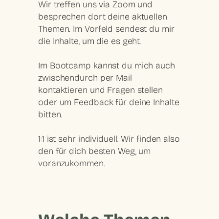
Wir treffen uns via Zoom und
besprechen dort deine aktuellen
Themen. Im Vorfeld sendest du mir
die Inhalte, um die es geht.
Im Bootcamp kannst du mich auch
zwischendurch per Mail
kontaktieren und Fragen stellen
oder um Feedback für deine Inhalte
bitten.
1:1 ist sehr individuell. Wir finden also
den für dich besten Weg, um
voranzukommen.