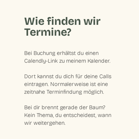
Wie finden wir
Termine?
Bei Buchung erhältst du einen
Calendly-Link zu meinem Kalender.
Dort kannst du dich für deine Calls
eintragen. Normalerweise ist eine
zeitnahe Terminfindung möglich.
Bei dir brennt gerade der Baum?
Kein Thema, du entscheidest, wann
wir weitergehen.