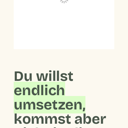
Du willst
endlich
umsetzen,
kommst aber