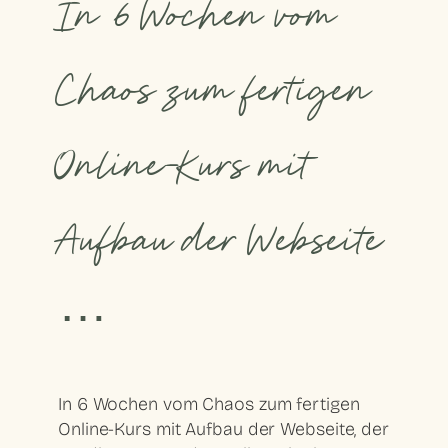
In 6 Wochen vom
Chaos zum fertigen
Online-Kurs mit
Aufbau der Webseite
…
In 6 Wochen vom Chaos zum fertigen
Online-Kurs mit Aufbau der Webseite, der