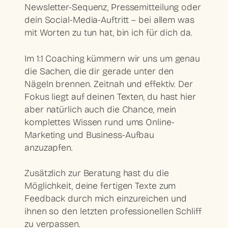
Newsletter-Sequenz, Pressemitteilung oder
dein Social-Media-Auftritt – bei allem was
mit Worten zu tun hat, bin ich für dich da.
Im
1:1 Coaching
kümmern wir uns um genau
die Sachen, die dir gerade unter den
Nägeln brennen. Zeitnah und effektiv. Der
Fokus liegt auf deinen Texten
, du hast hier
aber natürlich auch die Chance, mein
komplettes Wissen rund ums
Online-
Marketing
und
Business-Aufbau
anzuzapfen.
Zusätzlich zur Beratung hast du die
Möglichkeit, deine
fertigen Texte zum
Feedback
durch mich einzureichen und
ihnen so den letzten
professionellen Schliff
zu verpassen.