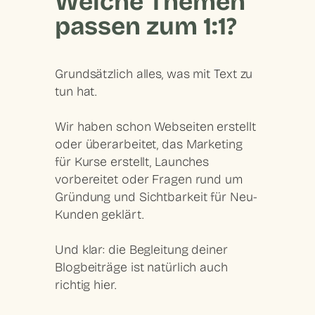
Welche Themen
passen zum 1:1?
Grundsätzlich alles, was mit Text zu
tun hat.
Wir haben schon Webseiten erstellt
oder überarbeitet, das Marketing
für Kurse erstellt, Launches
vorbereitet oder Fragen rund um
Gründung und Sichtbarkeit für Neu-
Kunden geklärt.
Und klar: die Begleitung deiner
Blogbeiträge ist natürlich auch
richtig hier.