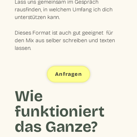
Lass uns gemeinsam im Gespräch
rausfinden, in welchem Umfang ich dich
unterstützen kann.
Dieses Format ist auch gut geeignet für
den Mix aus selber schreiben und texten
lassen.
Anfragen
Wie
funktioniert
das Ganze?