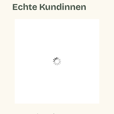
Echte Kundinnen