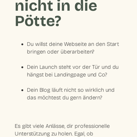
nicht in die
Pötte?
Du willst deine Webseite an den Start
bringen oder überarbeiten?
Dein Launch steht vor der Tür und du
hängst bei Landingpage und Co?
Dein Blog läuft nicht so wirklich und
das möchtest du gern ändern?
Es gibt viele Anlässe, dir
professionelle
Unterstützung
zu holen. Egal, ob