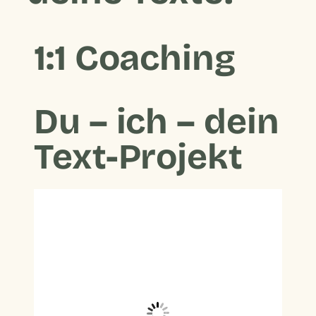
1:1 Coaching
Du – ich – dein
Text-Projekt