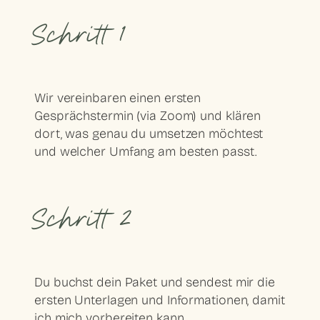
Schritt 1
Wir vereinbaren einen ersten
Gesprächstermin (via Zoom) und klären
dort, was genau du umsetzen möchtest
und welcher Umfang am besten passt.
Schritt 2
Du buchst dein Paket und sendest mir die
ersten Unterlagen und Informationen, damit
ich mich vorbereiten kann.