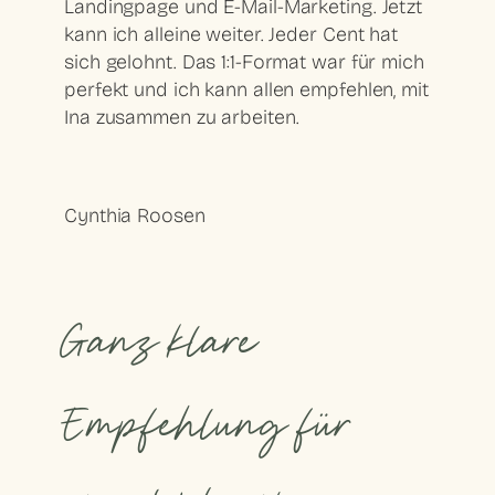
Landingpage und E-Mail-Marketing. Jetzt
kann ich alleine weiter. Jeder Cent hat
sich gelohnt. Das 1:1-Format war für mich
perfekt und ich kann allen empfehlen, mit
Ina zusammen zu arbeiten.
Cynthia Roosen
Ganz klare
Empfehlung für