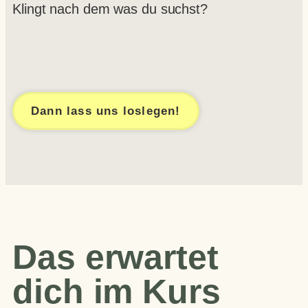
Klingt nach dem was du suchst?
Dann lass uns loslegen!
Das erwartet
dich im Kurs