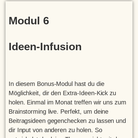
Modul 6
Ideen-Infusion
In diesem Bonus-Modul hast du die
Möglichkeit, dir den Extra-Ideen-Kick zu
holen. Einmal im Monat treffen wir uns zum
Brainstorming live. Perfekt, um deine
Beitragsideen gegenchecken zu lassen und
dir Input von anderen zu holen. So