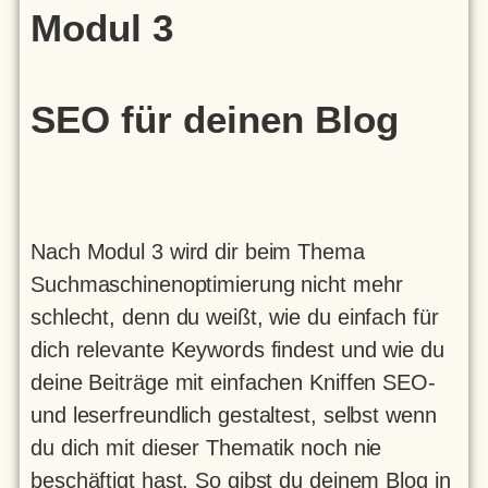
Modul 3
SEO für deinen Blog
Nach Modul 3 wird dir beim Thema
Suchmaschinenoptimierung nicht mehr
schlecht, denn du weißt, wie du einfach für
dich relevante Keywords findest und wie du
deine Beiträge mit einfachen Kniffen SEO-
und leserfreundlich gestaltest, selbst wenn
du dich mit dieser Thematik noch nie
beschäftigt hast. So gibst du deinem Blog in