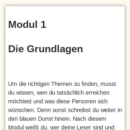
Modul 1
Die Grundlagen
Um die richtigen Themen zu finden, musst
du wissen, wen du tatsächlich erreichen
möchtest und was diese Personen sich
wünschen. Denn sonst schreibst du weiter in
den blauen Dunst hinein. Nach diesem
Modul weißt du, wer deine Leser sind und