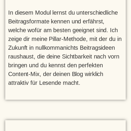
In diesem Modul lernst du unterschiedliche
Beitragsformate kennen und erfährst,
welche wofür am besten geeignet sind. Ich
zeige dir meine Pillar-Methode, mit der du in
Zukunft in nullkommanichts Beitragsideen
raushaust, die deine Sichtbarkeit nach vorn
bringen und du kennst den perfekten
Content-Mix, der deinen Blog wirklich
attraktiv für Lesende macht.