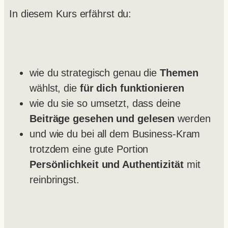
In diesem Kurs erfährst du:
wie du strategisch genau die
Themen
wählst, die
für dich funktionieren
wie du sie so umsetzt, dass deine
Beiträge gesehen und gelesen
werden
und wie du bei all dem Business-Kram
trotzdem eine gute Portion
Persönlichkeit und Authentizität
mit
reinbringst.