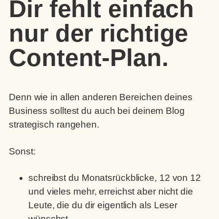
Dir fehlt einfach
nur der richtige
Content-Plan.
Denn wie in allen anderen Bereichen deines
Business solltest du auch bei deinem Blog
strategisch rangehen.
Sonst:
schreibst du Monatsrückblicke, 12 von 12
und vieles mehr, erreichst aber nicht die
Leute, die du dir eigentlich als Leser
wünschst.