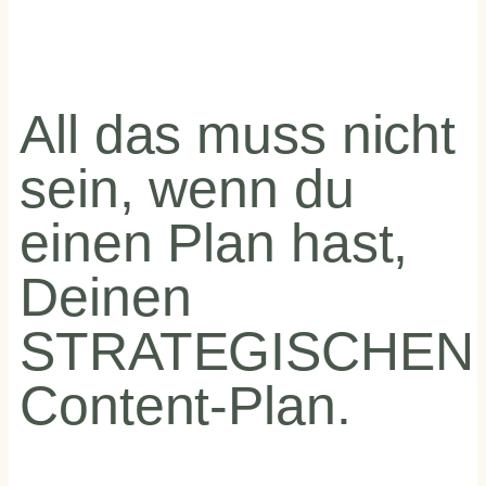
All das muss nicht
sein, wenn du
einen Plan hast,
Deinen
STRATEGISCHEN
Content-Plan.