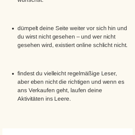
dümpelt deine Seite weiter vor sich hin und
du wirst nicht gesehen – und wer nicht
gesehen wird, existiert online schlicht nicht.
findest du vielleicht regelmäßige Leser,
aber eben nicht die richtigen und wenn es
ans Verkaufen geht, laufen deine
Aktivitäten ins Leere.