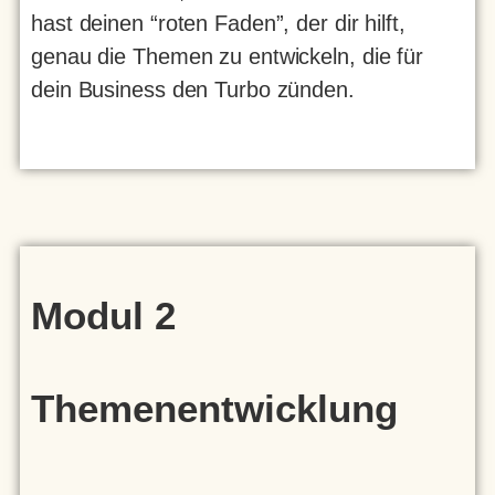
hast deinen “roten Faden”, der dir hilft,
genau die Themen zu entwickeln, die für
dein Business den Turbo zünden.
Modul 2
Themenentwicklung