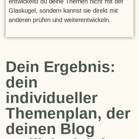
entwickelst du deine Themen nicht mit der
Glaskugel, sondern kannst sie direkt mit
anderen prüfen und weiterentwickeln.
Dein Ergebnis:
dein
individueller
Themenplan, der
deinen Blog