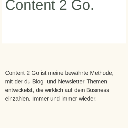
Content 2 Go.
Content 2 Go ist meine bewährte Methode,
mit der du Blog- und Newsletter-Themen
entwickelst, die wirklich auf dein Business
einzahlen. Immer und immer wieder.