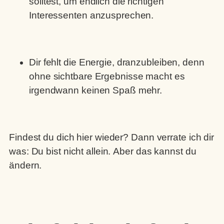
solltest, um endlich die richtigen
Interessenten anzusprechen.
Dir fehlt die Energie, dranzubleiben, denn
ohne sichtbare Ergebnisse macht es
irgendwann keinen Spaß mehr.
Findest du dich hier wieder? Dann verrate ich dir
was: Du bist nicht allein.
Aber das kannst du
ändern.