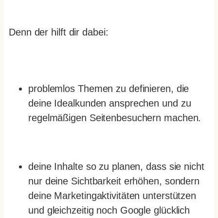
Denn der hilft dir dabei:
problemlos Themen zu definieren, die
deine Idealkunden ansprechen und zu
regelmäßigen Seitenbesuchern machen.
deine Inhalte so zu planen, dass sie nicht
nur deine Sichtbarkeit erhöhen, sondern
deine Marketingaktivitäten unterstützen
und gleichzeitig noch Google glücklich