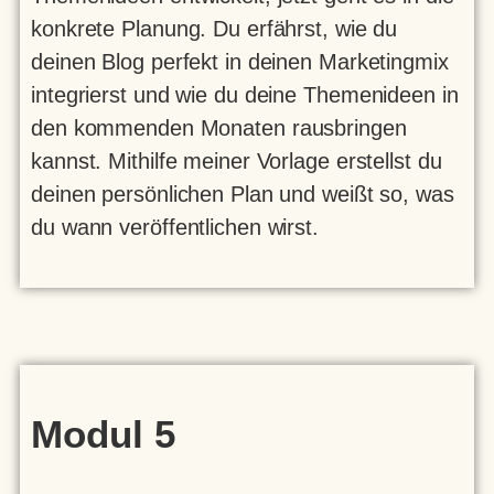
konkrete Planung. Du erfährst, wie du
deinen Blog perfekt in deinen Marketingmix
integrierst und wie du deine Themenideen in
den kommenden Monaten rausbringen
kannst. Mithilfe meiner Vorlage erstellst du
deinen persönlichen Plan und weißt so, was
du wann veröffentlichen wirst.
Modul 5