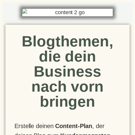
Blogthemen,
die dein
Business
nach vorn
bringen
Erstelle deinen
Content-Plan
, der