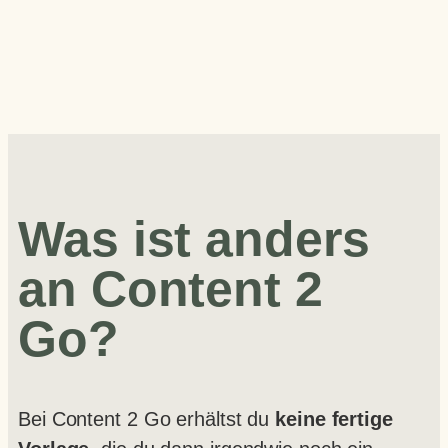
Was ist anders
an Content 2
Go?
Bei Content 2 Go erhältst du
keine fertige