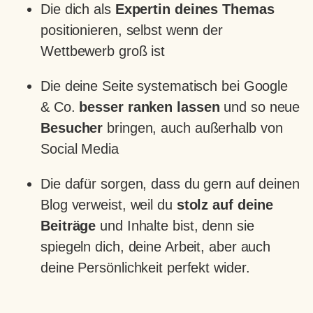
Die dich als
Expertin deines Themas
positionieren, selbst wenn der
Wettbewerb groß ist
Die deine Seite systematisch bei Google
& Co.
besser ranken lassen
und so neue
Besucher
bringen, auch außerhalb von
Social Media
Die dafür sorgen, dass du gern auf deinen
Blog verweist, weil du
stolz auf deine
Beiträge
und Inhalte bist, denn sie
spiegeln dich, deine Arbeit, aber auch
deine Persönlichkeit perfekt wider.