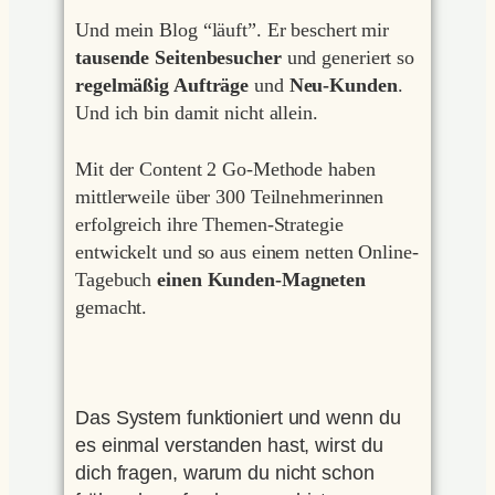
Und mein Blog “läuft”. Er beschert mir
tausende Seitenbesucher
und generiert so
regelmäßig Aufträge
und
Neu-Kunden
.
Und ich bin damit nicht allein.
Mit der Content 2 Go-Methode haben
mittlerweile über 300 Teilnehmerinnen
erfolgreich ihre Themen-Strategie
entwickelt und so aus einem netten Online-
Tagebuch
einen Kunden-Magneten
gemacht.
Das System funktioniert und wenn du
es einmal verstanden hast, wirst du
dich fragen, warum du nicht schon