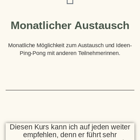
Monatlicher Austausch
Monatliche Möglichkeit zum Austausch und Ideen-
Ping-Pong mit anderen Teilnehmerinnen.
Diesen Kurs kann ich auf jeden weiter
empfehlen, denn er führt sehr