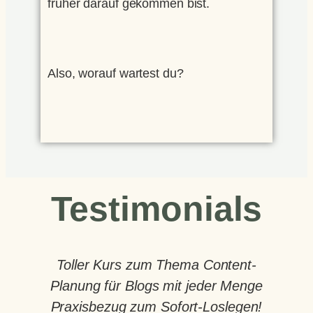
früher darauf gekommen bist.
Also, worauf wartest du?
Testimonials
Toller Kurs zum Thema Content-
Planung für Blogs mit jeder Menge
Praxisbezug zum Sofort-Loslegen!