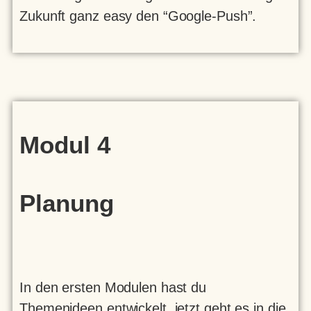
Zukunft ganz easy den “Google-Push”.
Modul 4
Planung
In den ersten Modulen hast du
Themenideen entwickelt, jetzt geht es in die