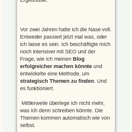
Vor zwei Jahren hatte ich die Nase voll.
Entweder passiert jetzt mal was, oder
ich lasse es sein. Ich beschäftigte mich
noch intensiver mit SEO und der
Frage, wie ich meinen
Blog
erfolgreicher machen könnte
und
entwickelte eine Methode, um
strategisch Themen zu finden
. Und
es funktioniert.
Mittlerweile überlege ich nicht mehr,
was ich denn schreiben könnte. Die
Themen kommen automatisch wie von
selbst.