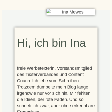
Hi, ich bin Ina
freie Werbetexterin, Vorstandsmitglied
des Texterverbandes und Content-
Coach. Ich lebe vom Schreiben.
Trotzdem dümpelte mein Blog lange
irgendwie nur vor sich hin. Mir fehlten
die Ideen, der rote Faden. Und so
schrieb ich zwar, aber ohne erkennbare
Ergebnisse.