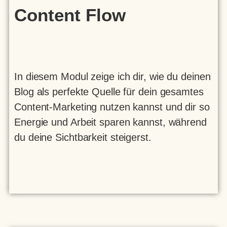
Content Flow
In diesem Modul zeige ich dir, wie du deinen
Blog als perfekte Quelle für dein gesamtes
Content-Marketing nutzen kannst und dir so
Energie und Arbeit sparen kannst, während
du deine Sichtbarkeit steigerst.