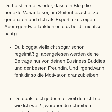
Du hörst immer wieder, dass ein Blog die
perfekte Variante sei, um Seitenbesucher zu
generieren und dich als Expertin zu zeigen.
Aber irgendwie funktioniert das bei dir nicht so
richtig.
Du bloggst vielleicht sogar schon
regelmäßig, aber gelesen werden deine
Beiträge nur von deinen Business Buddies
und der besten Freundin. Und irgendwann
fehlt dir so die Motivation dranzubleiben.
Du quälst dich jedesmal, weil du nicht so
wirklich weißt, worüber du schreiben