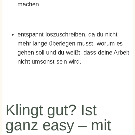
machen
entspannt loszuschreiben, da du nicht
mehr lange überlegen musst, worum es
gehen soll und du weißt, dass deine Arbeit
nicht umsonst sein wird.
Klingt gut? Ist
ganz easy – mit