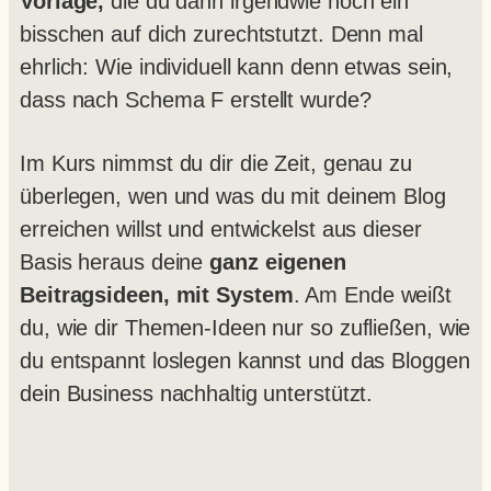
Vorlage,
die du dann irgendwie noch ein
bisschen auf dich zurechtstutzt. Denn mal
ehrlich: Wie individuell kann denn etwas sein,
dass nach Schema F erstellt wurde?
Im Kurs nimmst du dir die Zeit, genau zu
überlegen, wen und was du mit deinem Blog
erreichen willst und entwickelst aus dieser
Basis heraus deine
ganz eigenen
Beitragsideen, mit System
. Am Ende weißt
du, wie dir Themen-Ideen nur so zufließen, wie
du entspannt loslegen kannst und das Bloggen
dein Business nachhaltig unterstützt.