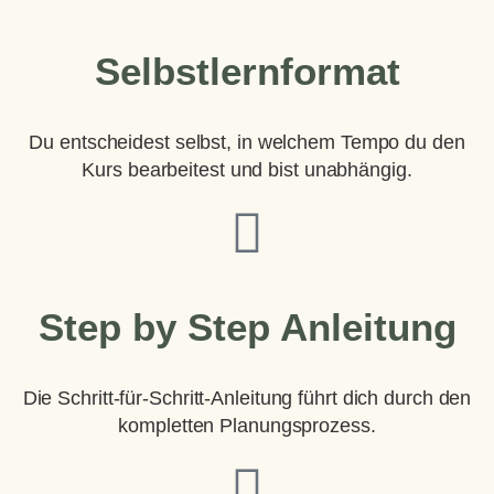
Selbstlernformat
Du entscheidest selbst, in welchem Tempo du den
Kurs bearbeitest und bist unabhängig.
Step by Step Anleitung
Die Schritt-für-Schritt-Anleitung führt dich durch den
kompletten Planungsprozess.