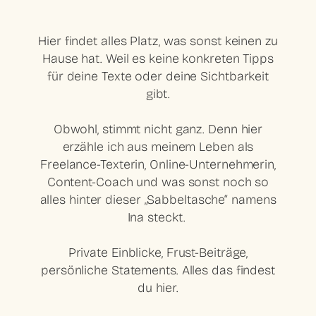
Hier findet alles Platz, was sonst keinen zu
Hause hat. Weil es keine konkreten Tipps
für deine Texte oder deine Sichtbarkeit
gibt.
Obwohl, stimmt nicht ganz. Denn hier
erzähle ich aus meinem Leben als
Freelance-Texterin, Online-Unternehmerin,
Content-Coach und was sonst noch so
alles hinter dieser „Sabbeltasche“ namens
Ina steckt.
Private Einblicke, Frust-Beiträge,
persönliche Statements. Alles das findest
du hier.