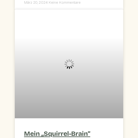
März 20, 2024
Keine Kommentare
Mein „Squirrel-Brain“