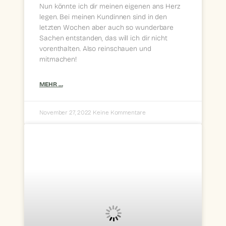
Nun könnte ich dir meinen eigenen ans Herz
legen. Bei meinen Kundinnen sind in den
letzten Wochen aber auch so wunderbare
Sachen entstanden, das will ich dir nicht
vorenthalten. Also reinschauen und
mitmachen!
MEHR …
November 27, 2022
Keine Kommentare