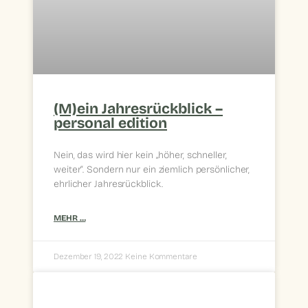
(M)ein Jahresrückblick –
personal edition
Nein, das wird hier kein „höher, schneller,
weiter“. Sondern nur ein ziemlich persönlicher,
ehrlicher Jahresrückblick.
MEHR …
Dezember 19, 2022
Keine Kommentare