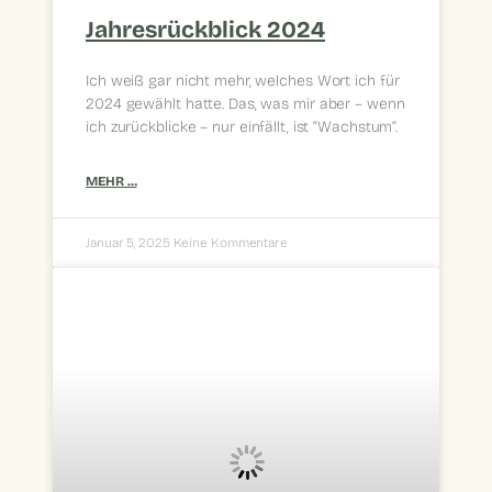
Jahresrückblick 2024
Ich weiß gar nicht mehr, welches Wort ich für
2024 gewählt hatte. Das, was mir aber – wenn
ich zurückblicke – nur einfällt, ist “Wachstum”.
MEHR …
Januar 5, 2025
Keine Kommentare