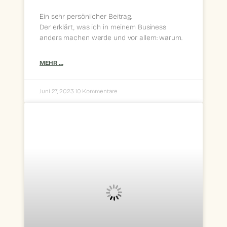
Ein sehr persönlicher Beitrag.
Der erklärt, was ich in meinem Business
anders machen werde und vor allem: warum.
MEHR …
Juni 27, 2023
10 Kommentare