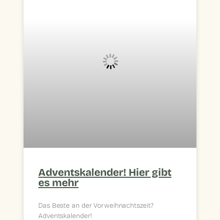
Adventskalender! Hier gibt
es mehr
Das Beste an der Vorweihnachtszeit?
Adventskalender!