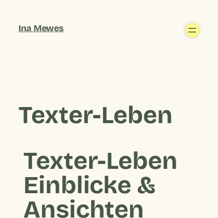
Ina Mewes
Texter-Leben
Texter-Leben
Einblicke &
Ansichten