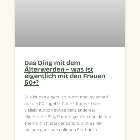
Das Ding mit dem
Älterwerden – was ist
eigentlich mit den Frauen
50+?
Wie ist das eigentlich, wenn man so scharf
auf die 50 zugeht? Panik? Trauer? Oder
vielleicht doch etwas ganz anderes?
Mia hat zur Blog-Parade gerufen und da das
Thema mich stark anspricht, gibt es hier
meinen ganz persönlichen Senf dazu.