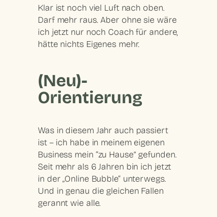
Klar ist noch viel Luft nach oben.
Darf mehr raus. Aber ohne sie wäre
ich jetzt nur noch Coach für andere,
hätte nichts Eigenes mehr.
(Neu)-
Orientierung
Was in diesem Jahr auch passiert
ist – ich habe in meinem eigenen
Business mein “zu Hause” gefunden.
Seit mehr als 6 Jahren bin ich jetzt
in der „Online Bubble“ unterwegs.
Und in genau die gleichen Fallen
gerannt wie alle.