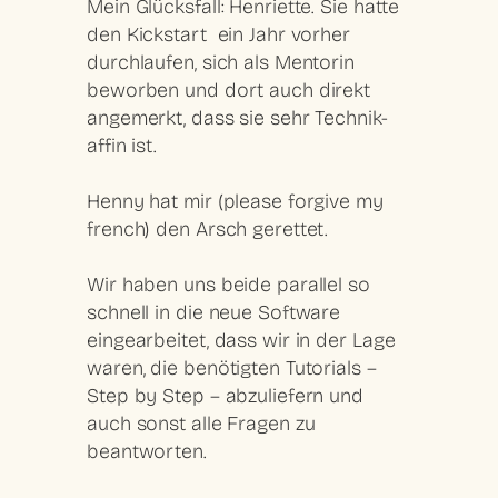
Mein Glücksfall: Henriette. Sie hatte
den Kickstart ein Jahr vorher
durchlaufen, sich als Mentorin
beworben und dort auch direkt
angemerkt, dass sie sehr Technik-
affin ist.
Henny hat mir (please forgive my
french) den Arsch gerettet.
Wir haben uns beide parallel so
schnell in die neue Software
eingearbeitet, dass wir in der Lage
waren, die benötigten Tutorials –
Step by Step – abzuliefern und
auch sonst alle Fragen zu
beantworten.