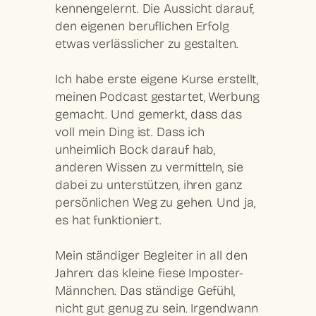
kennengelernt. Die Aussicht darauf,
den eigenen beruflichen Erfolg
etwas verlässlicher zu gestalten.
Ich habe erste eigene Kurse erstellt,
meinen Podcast gestartet, Werbung
gemacht. Und gemerkt, dass das
voll mein Ding ist. Dass ich
unheimlich Bock darauf hab,
anderen Wissen zu vermitteln, sie
dabei zu unterstützen, ihren ganz
persönlichen Weg zu gehen. Und ja,
es hat funktioniert.
Mein ständiger Begleiter in all den
Jahren: das kleine fiese Imposter-
Männchen. Das ständige Gefühl,
nicht gut genug zu sein. Irgendwann