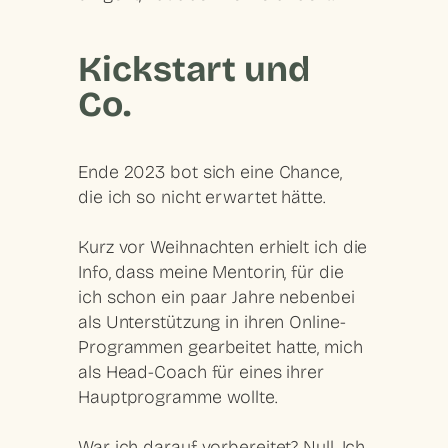
Kickstart und
Co.
Ende 2023 bot sich eine Chance,
die ich so nicht erwartet hätte.
Kurz vor Weihnachten erhielt ich die
Info, dass meine Mentorin, für die
ich schon ein paar Jahre nebenbei
als Unterstützung in ihren Online-
Programmen gearbeitet hatte, mich
als Head-Coach für eines ihrer
Hauptprogramme wollte.
War ich darauf vorbereitet? Null. Ich