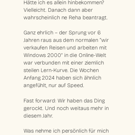
Hätte ich es allein hinbekommen?
Vielleicht. Danach dann aber
wahrscheinlich ne Reha beantragt.
Ganz ehrlich – der Sprung vor 6
Jahren raus aus dem normalen “wir
verkaufen Reisen und arbeiten mit
Windows 2000” in die Online-Welt
war verbunden mit einer ziemlich
steilen Lern-Kurve. Die Wochen
Anfang 2024 haben sich ähnlich
angefühlt, nur auf Speed.
Fast forward: Wir haben das Ding
gerockt. Und noch weitaus mehr in
diesem Jahr.
Was nehme ich persönlich für mich