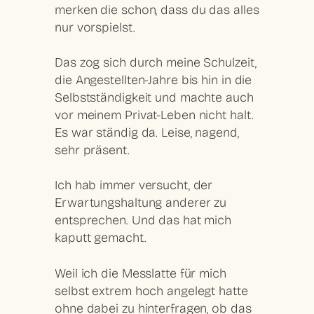
merken die schon, dass du das alles
nur vorspielst.
Das zog sich durch meine Schulzeit,
die Angestellten-Jahre bis hin in die
Selbstständigkeit und machte auch
vor meinem Privat-Leben nicht halt.
Es war ständig da. Leise, nagend,
sehr präsent.
Ich hab immer versucht, der
Erwartungshaltung anderer zu
entsprechen. Und das hat mich
kaputt gemacht.
Weil ich die Messlatte für mich
selbst extrem hoch angelegt hatte
ohne dabei zu hinterfragen, ob das