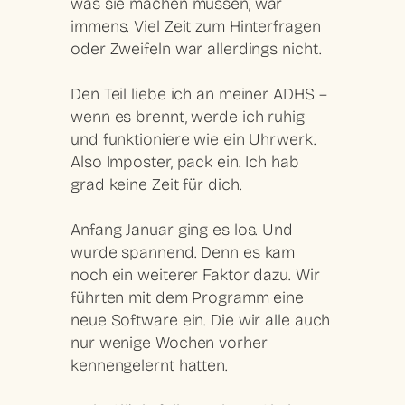
was sie machen müssen, war
immens. Viel Zeit zum Hinterfragen
oder Zweifeln war allerdings nicht.
Den Teil liebe ich an meiner ADHS –
wenn es brennt, werde ich ruhig
und funktioniere wie ein Uhrwerk.
Also Imposter, pack ein. Ich hab
grad keine Zeit für dich.
Anfang Januar ging es los. Und
wurde spannend. Denn es kam
noch ein weiterer Faktor dazu. Wir
führten mit dem Programm eine
neue Software ein. Die wir alle auch
nur wenige Wochen vorher
kennengelernt hatten.