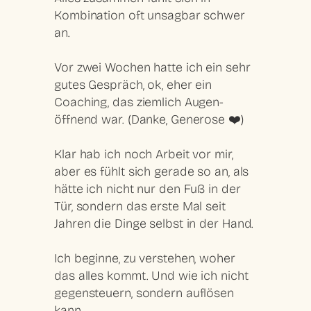
Kombination oft unsagbar schwer
an.
Vor zwei Wochen hatte ich ein sehr
gutes Gespräch, ok, eher ein
Coaching, das ziemlich Augen-
öffnend war. (Danke, Generose ❤️)
Klar hab ich noch Arbeit vor mir,
aber es fühlt sich gerade so an, als
hätte ich nicht nur den Fuß in der
Tür, sondern das erste Mal seit
Jahren die Dinge selbst in der Hand.
Ich beginne, zu verstehen, woher
das alles kommt. Und wie ich nicht
gegensteuern, sondern auflösen
kann.