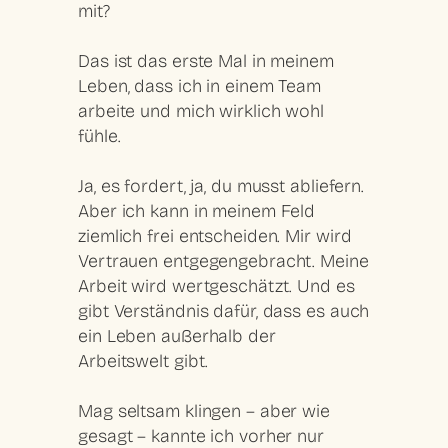
mit?
Das ist das erste Mal in meinem
Leben, dass ich in einem Team
arbeite und mich wirklich wohl
fühle.
Ja, es fordert, ja, du musst abliefern.
Aber ich kann in meinem Feld
ziemlich frei entscheiden. Mir wird
Vertrauen entgegengebracht. Meine
Arbeit wird wertgeschätzt. Und es
gibt Verständnis dafür, dass es auch
ein Leben außerhalb der
Arbeitswelt gibt.
Mag seltsam klingen – aber wie
gesagt – kannte ich vorher nur