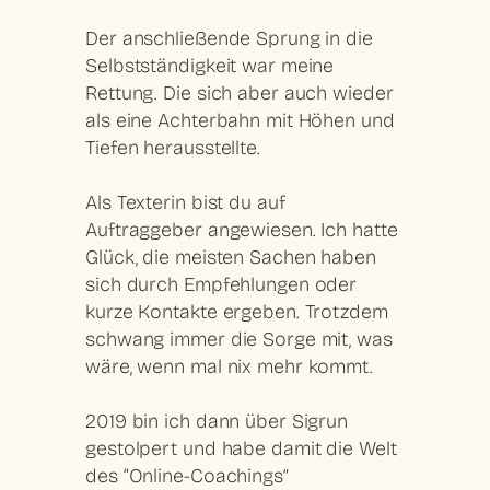
Der anschließende Sprung in die
Selbstständigkeit war meine
Rettung. Die sich aber auch wieder
als eine Achterbahn mit Höhen und
Tiefen herausstellte.
Als Texterin bist du auf
Auftraggeber angewiesen. Ich hatte
Glück, die meisten Sachen haben
sich durch Empfehlungen oder
kurze Kontakte ergeben. Trotzdem
schwang immer die Sorge mit, was
wäre, wenn mal nix mehr kommt.
2019 bin ich dann über Sigrun
gestolpert und habe damit die Welt
des “Online-Coachings”