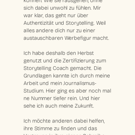
können. Wie sie rausgehen, ohne
sich dabei unwohl zu fühlen. Mir
war klar, das geht nur über
Authentizität und Storytelling. Weil
alles andere dich nur zu einer
austauschbaren Werbefigur macht.
Ich habe deshalb den Herbst
genutzt und die Zertifizierung zum
Storytelling Coach gemacht. Die
Grundlagen kannte ich durch meine
Arbeit und mein Journalismus-
Studium. Hier ging es aber noch mal
ne Nummer tiefer rein. Und hier
sehe ich auch meine Zukunft.
Ich möchte anderen dabei helfen,
ihre Stimme zu finden und das