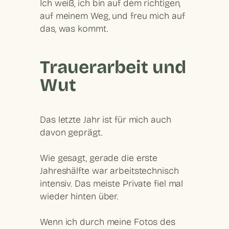
Ich weiß, ich bin auf dem richtigen,
auf meinem Weg, und freu mich auf
das, was kommt.
Trauerarbeit und
Wut
Das letzte Jahr ist für mich auch
davon geprägt.
Wie gesagt, gerade die erste
Jahreshälfte war arbeitstechnisch
intensiv. Das meiste Private fiel mal
wieder hinten über.
Wenn ich durch meine Fotos des