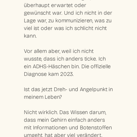
überhaupt erwartet oder
gewünscht war. Und ich nicht in der
Lage war, zu kommunizieren, was zu
viel ist oder was ich schlicht nicht
kann.
Vor allem aber, weil ich nicht
wusste, dass ich anders ticke. Ich
ein ADHS-Häschen bin. Die offizielle
Diagnose kam 2023.
Ist das jetzt Dreh- und Angelpunkt in
meinem Leben?
Nicht wirklich. Das Wissen darum,
dass mein Gehirn einfach anders
mit Informationen und Botenstoffen
umgeht, hat aber viel verändert.