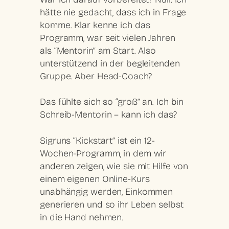
hätte nie gedacht, dass ich in Frage
komme. Klar kenne ich das
Programm, war seit vielen Jahren
als “Mentorin” am Start. Also
unterstützend in der begleitenden
Gruppe. Aber Head-Coach?
Das fühlte sich so “groß” an. Ich bin
Schreib-Mentorin – kann ich das?
Sigruns “Kickstart” ist ein 12-
Wochen-Programm, in dem wir
anderen zeigen, wie sie mit Hilfe von
einem eigenen Online-Kurs
unabhängig werden, Einkommen
generieren und so ihr Leben selbst
in die Hand nehmen.