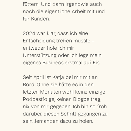
füttern. Und dann irgendwie auch
noch die eigentliche Arbeit mit und
für Kunden.
2024 war klar, dass ich eine
Entscheidung treffen musste –
entweder hole ich mir
Unterstützung oder ich lege mein
eigenes Business erstmal auf Eis.
Seit April ist Katja bei mir mit an
Bord. Ohne sie hätte es in den
letzten Monaten wohl keine einzige
Podcastfolge, keinen Blogbeitrag,
nix von mir gegeben. Ich bin so froh
darüber, diesen Schritt gegangen zu
sein. Jemanden dazu zu holen.