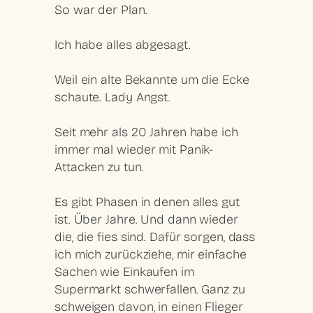
So war der Plan.
Ich habe alles abgesagt.
Weil ein alte Bekannte um die Ecke
schaute. Lady Angst.
Seit mehr als 20 Jahren habe ich
immer mal wieder mit Panik-
Attacken zu tun.
Es gibt Phasen in denen alles gut
ist. Über Jahre. Und dann wieder
die, die fies sind. Dafür sorgen, dass
ich mich zurückziehe, mir einfache
Sachen wie Einkaufen im
Supermarkt schwerfallen. Ganz zu
schweigen davon, in einen Flieger