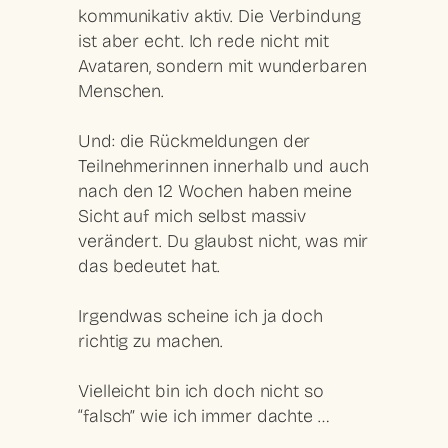
kommunikativ aktiv. Die Verbindung
ist aber echt. Ich rede nicht mit
Avataren, sondern mit wunderbaren
Menschen.
Und: die Rückmeldungen der
Teilnehmerinnen innerhalb und auch
nach den 12 Wochen haben meine
Sicht auf mich selbst massiv
verändert. Du glaubst nicht, was mir
das bedeutet hat.
Irgendwas scheine ich ja doch
richtig zu machen.
Vielleicht bin ich doch nicht so
“falsch” wie ich immer dachte …