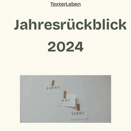
TexterLeben
Jahresrückblick
2024