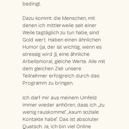
bedingt.
Dazu kommt: die Menschen, mit
denen ich mittlerweile seit einer
Weile tagtäglich zu tun habe, sind
Gold wert. Haben einen ähnlichen
Humor (ja, der ist wichtig, wenn es
stressig wird ;)), eine ähnliche
Arbeitsmoral, gleiche Werte. Alle mit
dem gleichen Ziel: unsere
Teilnehmer erfolgreich durch das
Programm zu bringen.
Ich darf mir aus meinem Umfeld
immer wieder anhören, dass ich „zu
wenig rauskomme“, „kaum soziale
Kontakte habe“. Das ist absoluter
Quatsch. Ja, ich bin viel Online