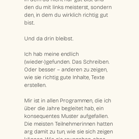
den du mit links meisterst, sondern
den, in dem du wirklich richtig gut
bist.
Und da drin bleibst.
Ich hab meine endlich
(wieder-)gefunden. Das Schreiben.
Oder besser – anderen zu zeigen,
wie sie richtig gute Inhalte, Texte
erstellen.
Mir ist in allen Programmen, die ich
über die Jahre begleitet hab, ein
konsequentes Muster aufgefallen.
Die meisten Teilnehmerinnen hatten
arg damit zu tun, wie sie sich zeigen