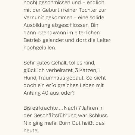
noch) geschmissen und – endlich
mit der Geburt meiner Tochter zur
Vernunft gekommen – eine solide
Ausbildung abgeschlossen. Bin
dann irgendwann im elterlichen
Betrieb gelandet und dort die Leiter
hochgefallen.
Sehr gutes Gehalt, tolles Kind,
glücklich verheiratet, 3 Katzen, 1
Hund, Traumhaus gebaut. So sieht
doch ein erfolgreiches Leben mit
Anfang 40 aus, oder?
Bis es krachte … Nach 7 Jahren in
der Geschäftsführung war Schluss.
Nix ging mehr. Burn Out heißt das
heute.