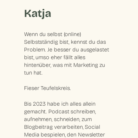
Katja
Wenn du selbst (online)
Selbstständig bist, kennst du das
Problem. Je besser du ausgelastet
bist, umso eher fällt alles
hintenüber, was mit Marketing zu
tun hat.
Fieser Teufelskreis.
Bis 2023 habe ich alles allein
gemacht. Podcast schreiben,
aufnehmen, schneiden, zum
Blogbeitrag verarbeiten, Social
Media bespielen, den Newsletter