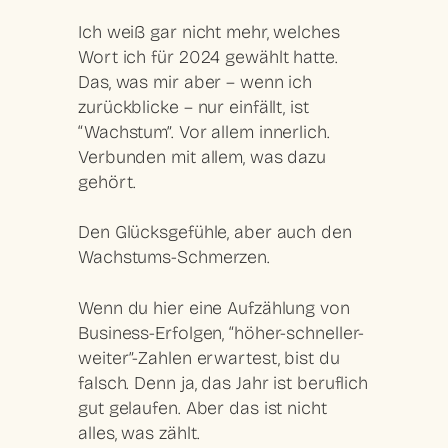
Ich weiß gar nicht mehr, welches
Wort ich für 2024 gewählt hatte.
Das, was mir aber – wenn ich
zurückblicke – nur einfällt, ist
“Wachstum”. Vor allem innerlich.
Verbunden mit allem, was dazu
gehört.
Den Glücksgefühle, aber auch den
Wachstums-Schmerzen.
Wenn du hier eine Aufzählung von
Business-Erfolgen, “höher-schneller-
weiter”-Zahlen erwartest, bist du
falsch. Denn ja, das Jahr ist beruflich
gut gelaufen. Aber das ist nicht
alles, was zählt.