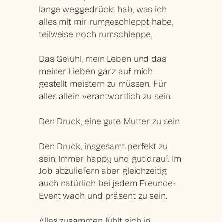
lange weggedrückt hab, was ich
alles mit mir rumgeschleppt habe,
teilweise noch rumschleppe.
Das Gefühl, mein Leben und das
meiner Lieben ganz auf mich
gestellt meistern zu müssen. Für
alles allein verantwortlich zu sein.
Den Druck, eine gute Mutter zu sein.
Den Druck, insgesamt perfekt zu
sein. Immer happy und gut drauf. Im
Job abzuliefern aber gleichzeitig
auch natürlich bei jedem Freunde-
Event wach und präsent zu sein.
Alles zusammen fühlt sich in