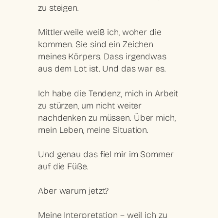
zu steigen.
Mittlerweile weiß ich, woher die
kommen. Sie sind ein Zeichen
meines Körpers. Dass irgendwas
aus dem Lot ist. Und das war es.
Ich habe die Tendenz, mich in Arbeit
zu stürzen, um nicht weiter
nachdenken zu müssen. Über mich,
mein Leben, meine Situation.
Und genau das fiel mir im Sommer
auf die Füße.
Aber warum jetzt?
Meine Interpretation – weil ich zu