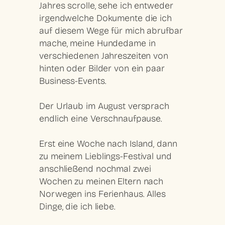
Jahres scrolle, sehe ich entweder
irgendwelche Dokumente die ich
auf diesem Wege für mich abrufbar
mache, meine Hundedame in
verschiedenen Jahreszeiten von
hinten oder Bilder von ein paar
Business-Events.
Der Urlaub im August versprach
endlich eine Verschnaufpause.
Erst eine Woche nach Island, dann
zu meinem Lieblings-Festival und
anschließend nochmal zwei
Wochen zu meinen Eltern nach
Norwegen ins Ferienhaus. Alles
Dinge, die ich liebe.