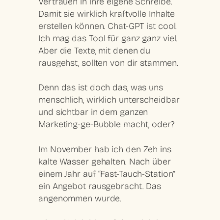
Vertrauen in ihre eigene Schreibe.
Damit sie wirklich kraftvolle Inhalte
erstellen können. Chat-GPT ist cool.
Ich mag das Tool für ganz ganz viel.
Aber die Texte, mit denen du
rausgehst, sollten von dir stammen.
Denn das ist doch das, was uns
menschlich, wirklich unterscheidbar
und sichtbar in dem ganzen
Marketing-ge-Bubble macht, oder?
Im November hab ich den Zeh ins
kalte Wasser gehalten. Nach über
einem Jahr auf “Fast-Tauch-Station”
ein Angebot rausgebracht. Das
angenommen wurde.