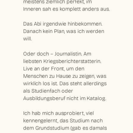
meistens ziemlich perfekt, im
Inneren sah es komplett anders aus.
Das Abi irgendwie hinbekommen.
Danach kein Plan, was ich werden
will.
Oder doch – Journalistin. Am
liebsten Kriegsberichterstatterin.
Live an der Front, um den
Menschen zu Hause zu zeigen, was
wirklich los ist. Das steht allerdings
als Studienfach oder
Ausbildungsberuf nicht im Katalog.
Ich hab mich ausprobiert, viel
kennengelernt, das Studium nach
dem Grundstudium (gab es damals