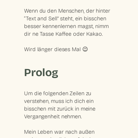
Wenn du den Menschen, der hinter
“Text and Sell” steht, ein bisschen
besser kennenlernen magst, nimm
dir ne Tasse Kaffee oder Kakao.
Wird länger dieses Mal 😉
Prolog
Um die folgenden Zeilen zu
verstehen, muss ich dich ein
bisschen mit zurück in meine
Vergangenheit nehmen.
Mein Leben war nach außen