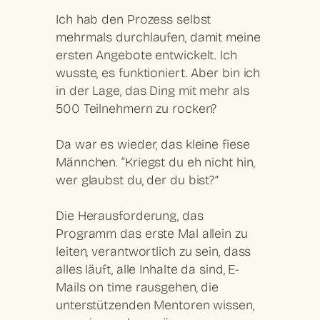
Ich hab den Prozess selbst
mehrmals durchlaufen, damit meine
ersten Angebote entwickelt. Ich
wusste, es funktioniert. Aber bin ich
in der Lage, das Ding mit mehr als
500 Teilnehmern zu rocken?
Da war es wieder, das kleine fiese
Männchen. “Kriegst du eh nicht hin,
wer glaubst du, der du bist?”
Die Herausforderung, das
Programm das erste Mal allein zu
leiten, verantwortlich zu sein, dass
alles läuft, alle Inhalte da sind, E-
Mails on time rausgehen, die
unterstützenden Mentoren wissen,