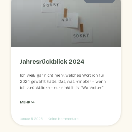
Jahresrückblick 2024
Ich weiß gar nicht mehr, welches Wort ich für
2024 gewählt hatte. Das, was mir aber – wenn
ich zurückblicke – nur einfällt, ist “Wachstum”.
MEHR >>
Januar 5, 2025
Keine Kommentare