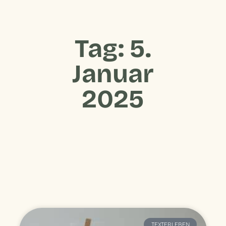
Tag: 5.
Januar
2025
TEXTERLEBEN