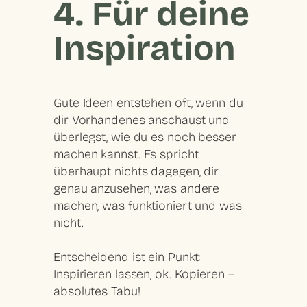
4. Für deine
Inspiration
Gute Ideen entstehen oft, wenn du
dir
Vorhandenes anschaust
und
überlegst, wie du es noch besser
machen kannst. Es spricht
überhaupt nichts dagegen, dir
genau anzusehen, was andere
machen, was funktioniert und was
nicht.
Entscheidend ist ein Punkt:
Inspirieren lassen, ok. Kopieren –
absolutes Tabu!