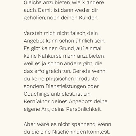
Gleiche anzubieten, wie X andere
auch. Damit ist dann weder dir
geholfen, noch deinen Kunden.
Versteh mich nicht falsch, dein
Angebot kann schon ähnlich sein.
Es gibt keinen Grund, auf einmal
keine Nähkurse mehr anzubieten,
weil es ja schon andere gibt, die
das erfolgreich tun. Gerade wenn
du keine
physischen Produkte
,
sondern
Dienstleistungen
oder
Coachings
anbietest, ist ein
Kernfaktor deines Angebots deine
eigene Art,
deine Persönlichkeit
.
Aber wäre es nicht spannend, wenn
du die eine Nische finden könntest,