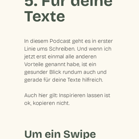
5. Für deine
Texte
In diesem Podcast geht es in erster
Linie ums Schreiben. Und wenn ich
jetzt erst einmal alle anderen
Vorteile genannt habe, ist ein
gesunder Blick rundum auch und
gerade
für deine Texte hilfreich.
Auch hier gilt: Inspirieren lassen ist
ok, kopieren nicht.
Um ein Swipe