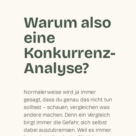
Warum also
eine
Konkurrenz-
Analyse?
Normalerweise wird ja immer
gesagt, dass du genau das nicht tun
solltest – schauen, vergleichen was
andere machen. Denn ein Vergleich
birgt immer die Gefahr, sich selbst
dabei auszubremsen. Weil es immer