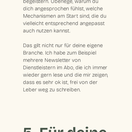
begeistern. Überlege, warum du
dich angesprochen fühlst, welche
Mechanismen am Start sind, die du
vielleicht entsprechend angepasst
auch nutzen kannst.
Das gilt nicht nur für deine eigene
Branche. Ich habe zum Beispiel
mehrere Newsletter von
Dienstleistern im Abo, die ich immer
wieder gern lese und die mir zeigen,
dass es sehr ok ist, frei von der
Leber weg zu schreiben.