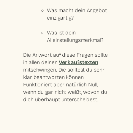
Was macht
dein Angebot
einzigartig
?
Was ist dein
Alleinstellungsmerkmal
?
Die Antwort auf diese Fragen sollte
in allen deinen
Verkaufstexten
mitschwingen. Die solltest du sehr
klar beantworten können.
Funktioniert aber natürlich Null,
wenn du gar nicht weißt, wovon du
dich überhaupt unterscheidest.