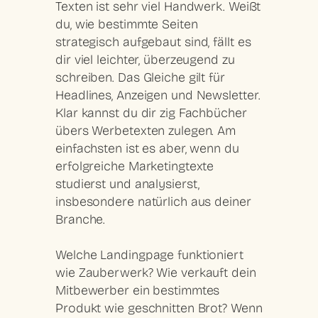
Texten ist sehr viel Handwerk. Weißt
du, wie bestimmte Seiten
strategisch aufgebaut
sind, fällt es
dir viel leichter, überzeugend zu
schreiben. Das Gleiche gilt für
Headlines, Anzeigen und Newsletter.
Klar kannst du dir zig Fachbücher
übers Werbetexten zulegen. Am
einfachsten ist es aber, wenn du
erfolgreiche Marketingtexte
studierst
und analysierst,
insbesondere natürlich aus deiner
Branche.
Welche Landingpage funktioniert
wie Zauberwerk? Wie verkauft dein
Mitbewerber ein bestimmtes
Produkt wie geschnitten Brot? Wenn