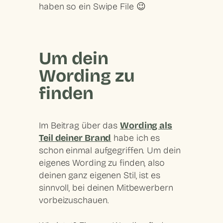
haben so ein Swipe File 😉
Um dein
Wording zu
finden
Im Beitrag über das
Wording als
Teil deiner Brand
habe ich es
schon einmal aufgegriffen. Um dein
eigenes Wording zu finden, also
deinen ganz eigenen Stil, ist es
sinnvoll, bei deinen Mitbewerbern
vorbeizuschauen.