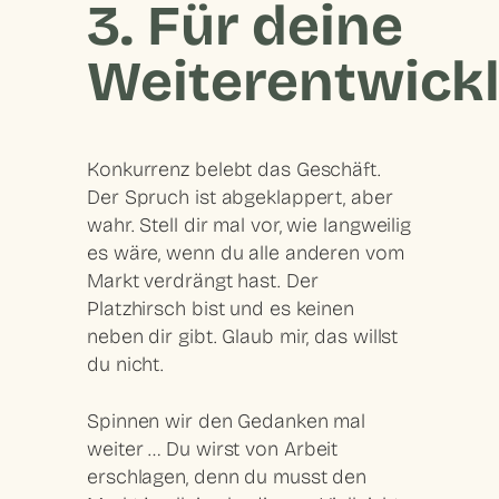
3. Für deine
Weiterentwick
Konkurrenz belebt das Geschäft.
Der Spruch ist abgeklappert, aber
wahr. Stell dir mal vor, wie langweilig
es wäre, wenn du alle anderen vom
Markt verdrängt hast. Der
Platzhirsch bist und es keinen
neben dir gibt. Glaub mir, das willst
du nicht.
Spinnen wir den Gedanken mal
weiter … Du wirst
von Arbeit
erschlage
n, denn du musst den