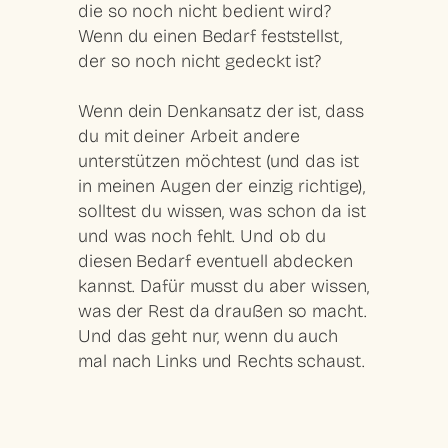
die so noch nicht bedient wird?
Wenn du einen Bedarf feststellst,
der so noch nicht gedeckt ist?
Wenn dein Denkansatz der ist, dass
du mit deiner Arbeit andere
unterstützen möchtest (und das ist
in meinen Augen der einzig richtige),
solltest du wissen,
was schon da ist
und was noch fehlt
. Und ob du
diesen Bedarf eventuell abdecken
kannst. Dafür musst du aber wissen,
was der Rest da draußen so macht.
Und das geht nur, wenn du auch
mal nach Links und Rechts schaust.