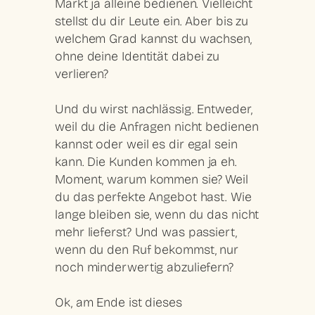
Markt ja alleine bedienen. Vielleicht
stellst du dir Leute ein. Aber bis zu
welchem Grad kannst du wachsen,
ohne
deine Identität
dabei zu
verlieren?
Und du wirst nachlässig. Entweder,
weil du die Anfragen nicht bedienen
kannst oder weil es dir egal sein
kann. Die Kunden kommen ja eh.
Moment, warum kommen sie? Weil
du das perfekte Angebot hast. Wie
lange bleiben sie, wenn du das nicht
mehr lieferst? Und was passiert,
wenn du den Ruf bekommst, nur
noch minderwertig abzuliefern?
Ok, am Ende ist dieses