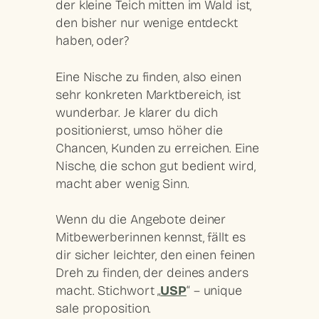
der kleine Teich mitten im Wald ist,
den bisher nur wenige entdeckt
haben, oder?
Eine
Nische
zu finden, also einen
sehr konkreten Marktbereich, ist
wunderbar. Je klarer du dich
positionierst, umso höher die
Chancen, Kunden zu erreichen. Eine
Nische, die schon gut bedient wird,
macht aber wenig Sinn.
Wenn du die Angebote deiner
Mitbewerberinnen kennst, fällt es
dir sicher leichter, den einen feinen
Dreh zu finden, der deines anders
macht. Stichwort „
USP
“ – unique
sale proposition.