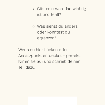
Gibt es etwas,
das wichtig
ist und fehlt
?
Was siehst du anders
oder könntest du
ergänzen
?
Wenn du hier Lücken oder
Ansatzpunkt entdeckst – perfekt.
Nimm sie auf und schreib deinen
Teil dazu.