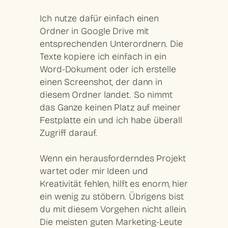
Ich nutze dafür einfach einen
Ordner in Google Drive mit
entsprechenden Unterordnern. Die
Texte kopiere ich einfach in ein
Word-Dokument oder ich erstelle
einen Screenshot, der dann in
diesem Ordner landet. So nimmt
das Ganze keinen Platz auf meiner
Festplatte ein und ich habe überall
Zugriff darauf.
Wenn ein herausforderndes Projekt
wartet oder mir Ideen und
Kreativität fehlen, hilft es enorm, hier
ein wenig zu stöbern. Übrigens bist
du mit diesem Vorgehen nicht allein.
Die meisten guten Marketing-Leute