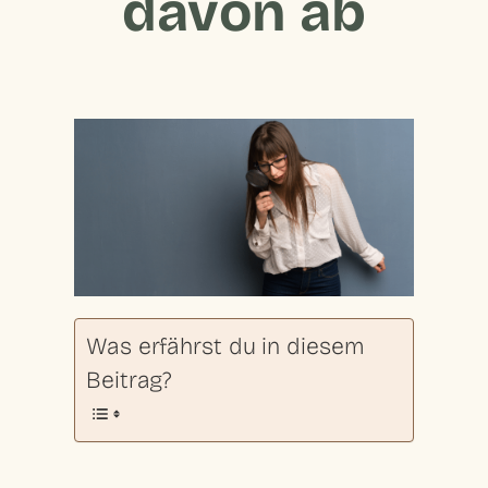
davon ab
Was erfährst du in diesem
Beitrag?