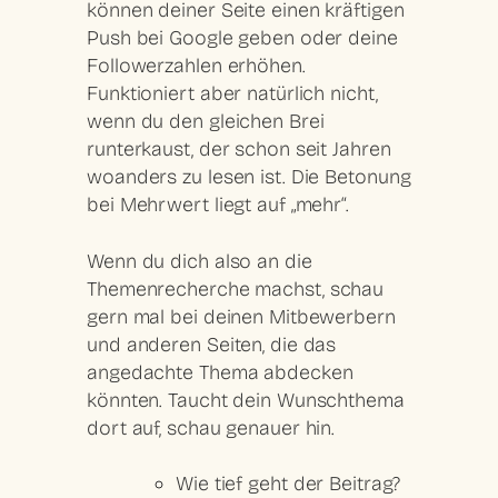
können deiner Seite einen kräftigen
Push bei Google geben oder deine
Followerzahlen erhöhen.
Funktioniert aber natürlich nicht,
wenn du den gleichen Brei
runterkaust, der schon seit Jahren
woanders zu lesen ist. Die Betonung
bei Mehrwert liegt auf „mehr“.
Wenn du dich also an die
Themenrecherche
machst, schau
gern mal bei deinen Mitbewerbern
und anderen Seiten, die das
angedachte Thema abdecken
könnten. Taucht dein Wunschthema
dort auf, schau genauer hin.
Wie tief geht der Beitrag?