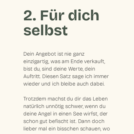
2. Für dich
selbst
Dein Angebot ist nie ganz
einzigartig, was am Ende verkauft,
bist
du
, sind deine
Werte
, dein
Auftritt
. Diesen Satz sage ich immer
wieder und ich bleibe auch dabei.
Trotzdem machst du dir das Leben
natürlich unnötig schwer, wenn du
deine Angel in einen See wirfst, der
schon gut befischt ist. Dann doch
lieber mal ein bisschen schauen, wo