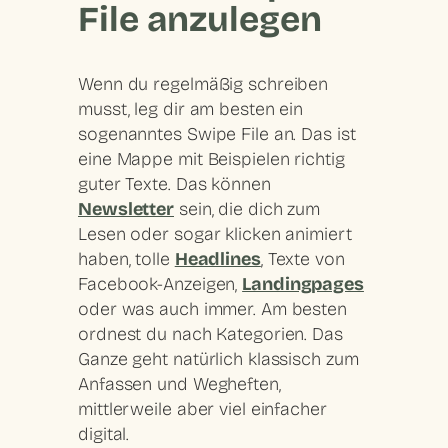
File anzulegen
Wenn du regelmäßig schreiben
musst, leg dir am besten ein
sogenanntes Swipe File an. Das ist
eine Mappe mit
Beispielen richtig
guter Texte
. Das können
Newsletter
sein, die dich zum
Lesen oder sogar klicken animiert
haben, tolle
Headlines
, Texte von
Facebook-Anzeigen
,
Landingpages
oder was auch immer. Am besten
ordnest du nach Kategorien. Das
Ganze geht natürlich klassisch zum
Anfassen und Wegheften,
mittlerweile aber viel einfacher
digital.