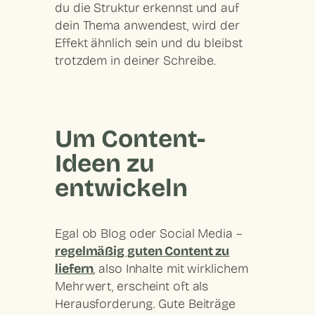
du die
Struktur erkennst
und auf
dein Thema anwendest, wird der
Effekt ähnlich sein und du bleibst
trotzdem in deiner Schreibe.
Um Content-
Ideen zu
entwickeln
Egal ob Blog oder Social Media –
regelmäßig guten Content zu
liefern
, also Inhalte mit wirklichem
Mehrwert, erscheint oft als
Herausforderung. Gute Beiträge