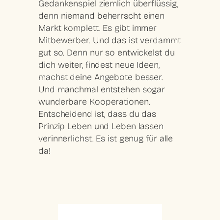
Gedankenspiel ziemlich überflüssig,
denn
niemand beherrscht einen
Markt
komplett. Es gibt immer
Mitbewerber. Und das ist verdammt
gut so. Denn nur so entwickelst du
dich weiter, findest neue Ideen,
machst deine Angebote besser.
Und manchmal entstehen sogar
wunderbare Kooperationen
.
Entscheidend ist, dass du das
Prinzip Leben und Leben lassen
verinnerlichst. Es ist genug für alle
da!