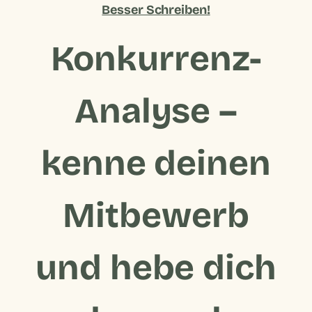
Besser Schreiben!
Konkurrenz-
Analyse –
kenne deinen
Mitbewerb
und hebe dich