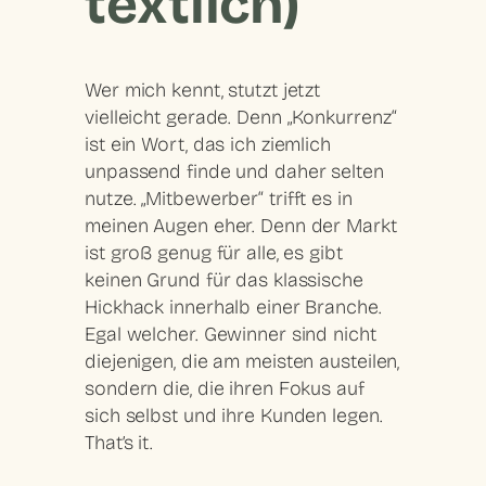
textlich)
Wer mich kennt, stutzt jetzt
vielleicht gerade. Denn „
Konkurrenz
“
ist ein Wort, das ich ziemlich
unpassend finde und daher selten
nutze. „
Mitbewerber
“ trifft es in
meinen Augen eher. Denn der Markt
ist groß genug für alle, es gibt
keinen Grund für das klassische
Hickhack innerhalb einer Branche.
Egal welcher. Gewinner sind nicht
diejenigen, die am meisten austeilen,
sondern die, die ihren Fokus auf
sich selbst und ihre Kunden legen.
That’s it.