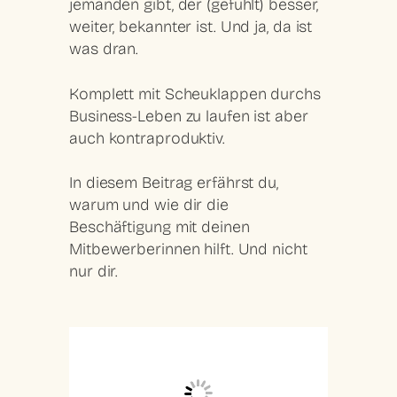
jemanden gibt, der (gefühlt) besser,
weiter, bekannter ist. Und ja, da ist
was dran.
Komplett mit Scheuklappen durchs
Business-Leben zu laufen ist aber
auch kontraproduktiv.
In diesem Beitrag erfährst du,
warum und wie dir die
Beschäftigung mit deinen
Mitbewerberinnen hilft. Und nicht
nur dir.