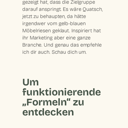
gezeigt hat,
dass die Zielgruppe
darauf anspringt
. Es wäre Quatsch,
jetzt zu behaupten, da hätte
irgendwer vom gelb-blauen
Möbelriesen geklaut. Inspiriert hat
ihr Marketing aber eine ganze
Branche. Und genau das empfehle
ich dir auch. Schau dich um.
Um
funktionierende
„Formeln“ zu
entdecken