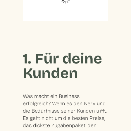
1. Für deine
Kunden
Was macht ein Business
erfolgreich
? Wenn es den Nerv und
die Bedürfnisse seiner Kunden trifft.
Es geht nicht um die besten Preise,
das dickste Zugabenpaket, den