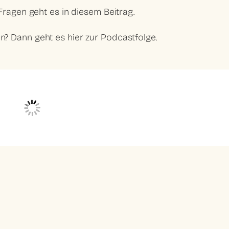
ragen geht es in diesem Beitrag.
en? Dann geht es hier zur Podcastfolge.