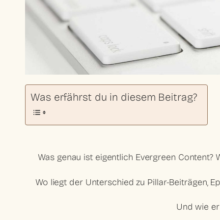
Was erfährst du in diesem Beitrag?
Was genau ist eigentlich
Evergreen Content
? 
Wo liegt der Unterschied zu Pillar-Beiträgen, E
Und wie ers