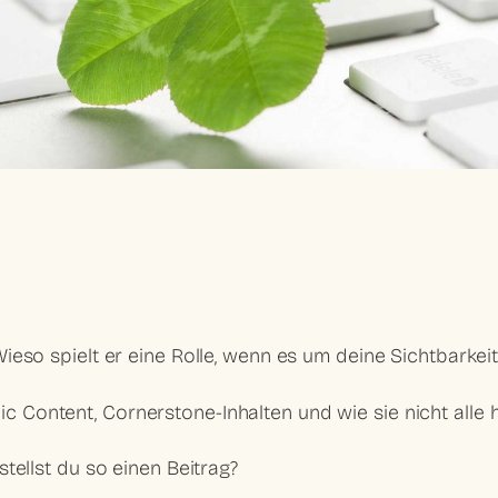
Wieso spielt er eine Rolle, wenn es um deine
Sichtbarkei
pic Content, Cornerstone-Inhalten und wie sie nicht alle 
tellst du so einen Beitrag?