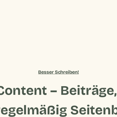
Besser Schreiben!
ontent – Beiträge,
 regelmäßig Seiten