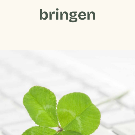
bringen