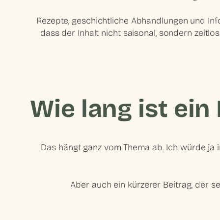
Rezepte, geschichtliche Abhandlungen und
In
dass der Inhalt nicht saisonal, sondern zeitlo
Wie lang ist ein
Das hängt ganz vom Thema ab. Ich würde ja
Aber auch ein kürzerer Beitrag, der se