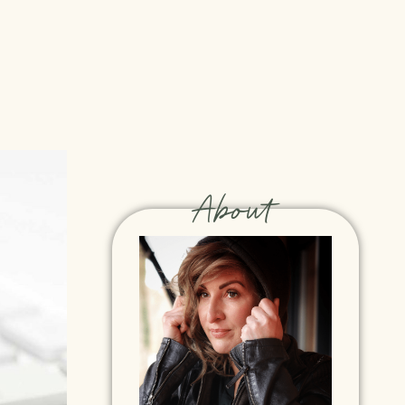
About