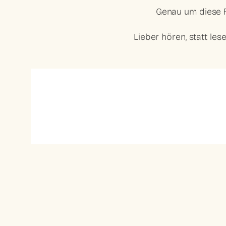
Genau um diese F
Lieber hören, statt les