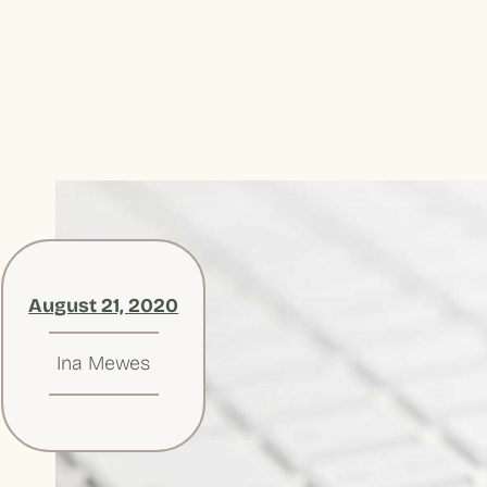
August 21, 2020
Ina Mewes