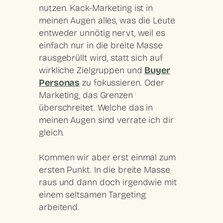
nutzen. Kack-Marketing ist in
meinen Augen alles, was die Leute
entweder unnötig nervt, weil es
einfach nur in die breite Masse
rausgebrüllt wird, statt sich auf
wirkliche Zielgruppen und
Buyer
Personas
zu fokussieren. Oder
Marketing, das Grenzen
überschreitet. Welche das in
meinen Augen sind verrate ich dir
gleich.
Kommen wir aber erst einmal zum
ersten Punkt. In die breite Masse
raus und dann doch irgendwie mit
einem seltsamen Targeting
arbeitend.