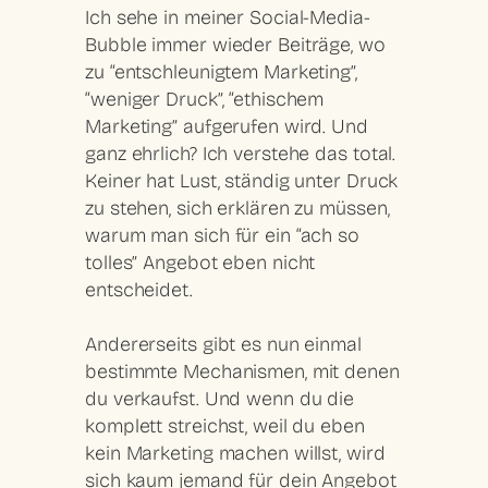
Ich sehe in meiner Social-Media-
Bubble immer wieder Beiträge, wo
zu “entschleunigtem Marketing”,
“weniger Druck”, “ethischem
Marketing” aufgerufen wird. Und
ganz ehrlich? Ich verstehe das total.
Keiner hat Lust, ständig unter Druck
zu stehen, sich erklären zu müssen,
warum man sich für ein “ach so
tolles” Angebot eben nicht
entscheidet.
Andererseits gibt es nun einmal
bestimmte Mechanismen, mit denen
du verkaufst. Und wenn du die
komplett streichst, weil du eben
kein Marketing machen willst, wird
sich kaum jemand für dein Angebot