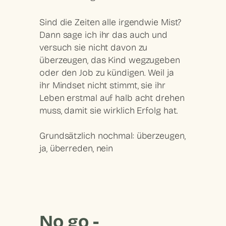
Sind die Zeiten alle irgendwie Mist?
Dann sage ich ihr das auch und
versuch sie nicht davon zu
überzeugen, das Kind wegzugeben
oder den Job zu kündigen. Weil ja
ihr Mindset nicht stimmt, sie ihr
Leben erstmal auf halb acht drehen
muss, damit sie wirklich Erfolg hat.
Grundsätzlich nochmal: überzeugen,
ja, überreden, nein
No go -