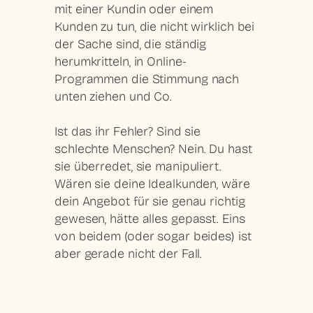
mit einer Kundin oder einem
Kunden zu tun, die nicht wirklich bei
der Sache sind, die ständig
herumkritteln, in Online-
Programmen die Stimmung nach
unten ziehen und Co.
Ist das ihr Fehler? Sind sie
schlechte Menschen? Nein. Du hast
sie überredet, sie manipuliert.
Wären sie deine Idealkunden, wäre
dein Angebot für sie genau richtig
gewesen, hätte alles gepasst. Eins
von beidem (oder sogar beides) ist
aber gerade nicht der Fall.