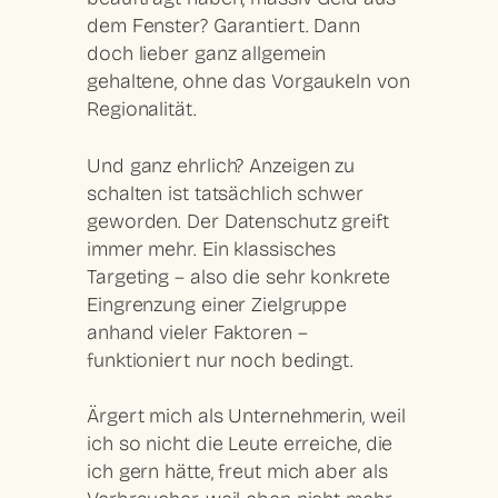
dem Fenster? Garantiert. Dann
doch lieber ganz allgemein
gehaltene, ohne das Vorgaukeln von
Regionalität.
Und ganz ehrlich?
Anzeigen zu
schalten ist tatsächlich schwer
geworden.
Der Datenschutz greift
immer mehr. Ein klassisches
Targeting – also die sehr konkrete
Eingrenzung einer Zielgruppe
anhand vieler Faktoren –
funktioniert nur noch bedingt.
Ärgert mich als Unternehmerin, weil
ich so nicht die Leute erreiche, die
ich gern hätte, freut mich aber als