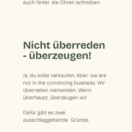
auch hinter die Ohren schreiben.
Nicht überreden
- überzeugen!
Ja, du willst verkaufen. Aber: we are
not in the convincing business.
Wir
überreden niemanden. Wenn
überhaupt, überzeugen wir.
Dafür gibt es zwei
ausschlaggebende Gründe.