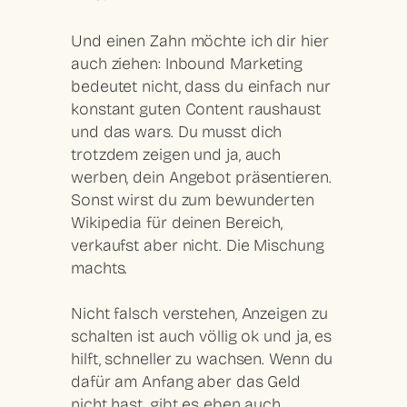
Und einen Zahn möchte ich dir hier
auch ziehen:
Inbound Marketing
bedeutet nicht, dass du einfach nur
konstant guten Content raushaust
und das wars.
Du musst dich
trotzdem zeigen und ja, auch
werben, dein Angebot präsentieren.
Sonst wirst du zum bewunderten
Wikipedia für deinen Bereich,
verkaufst aber nicht. Die Mischung
machts.
Nicht falsch verstehen, Anzeigen zu
schalten ist auch völlig ok und ja, es
hilft, schneller zu wachsen. Wenn du
dafür am Anfang aber das Geld
nicht hast, gibt es eben auch