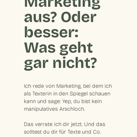
Marketing
aus? Oder
besser:
Was geht
gar nicht?
Ich rede von Marketing, bei dem ich
als Texterin in den Spiegel schauen
kann und sage: Yep, du bist kein
manipulatives Arschloch.
Das verrate ich dir jetzt. Und das
solltest du dir für Texte und Co.