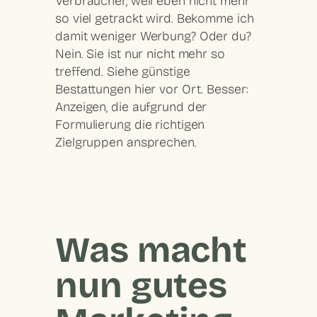
Verbraucher, weil eben nicht mehr
so viel getrackt wird. Bekomme ich
damit weniger Werbung? Oder du?
Nein. Sie ist nur nicht mehr so
treffend. Siehe günstige
Bestattungen hier vor Ort. Besser:
Anzeigen, die aufgrund der
Formulierung die richtigen
Zielgruppen ansprechen.
Was macht
nun gutes