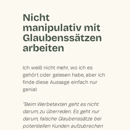
Nicht
manipulativ mit
Glaubenssätzen
arbeiten
Ich weiß nicht mehr, wo ich es
gehört oder gelesen habe, aber ich
finde diese Aussage einfach nur
genial:
“Beim Werbetexten geht es nicht
darum, zu überreden. Es geht nur
darum, falsche Glaubenssätze bei
potentiellen Kunden aufzubrechen