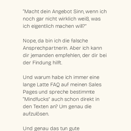
“Macht dein Angebot Sinn, wenn ich
noch gar nicht wirklich weiß, was
ich eigentlich machen will?”
Nope, da bin ich die falsche
Ansprechpartnerin. Aber ich kann
dir jemanden empfehlen, der dir bei
der Findung hilft.
Und warum habe ich immer eine
lange Latte FAQ auf meinen Sales
Pages und spreche bestimmte
“Mindfucks” auch schon direkt in
den Texten an? Um genau die
aufzulösen.
Und genau das tun gute