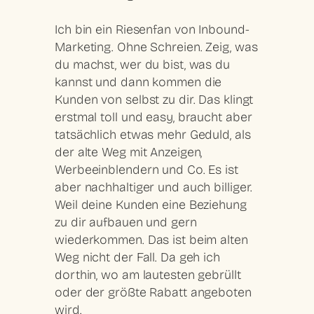
Ich bin ein Riesenfan von Inbound-
Marketing. Ohne Schreien. Zeig, was
du machst, wer du bist, was du
kannst und dann kommen die
Kunden von selbst zu dir. Das klingt
erstmal toll und easy, braucht aber
tatsächlich etwas mehr Geduld, als
der alte Weg mit Anzeigen,
Werbeeinblendern und Co. Es ist
aber nachhaltiger und auch billiger.
Weil deine Kunden eine Beziehung
zu dir aufbauen und gern
wiederkommen. Das ist beim alten
Weg nicht der Fall. Da geh ich
dorthin, wo am lautesten gebrüllt
oder der größte Rabatt angeboten
wird.