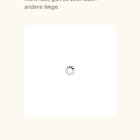
andere Wege.