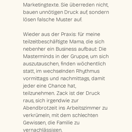
Marketingtexte. Sie überreden nicht,
bauen unnötigen Druck auf, sondern
lösen falsche Muster auf.
Wieder aus der Praxis: für meine
teilzeitbeschäftigte Mama, die sich
nebenher ein Business aufbaut: Die
Masterminds in der Gruppe, um sich
auszutauschen, finden wöchentlich
statt, im wechselnden Rhythmus
vormittags und nachmittags, damit
jeder eine Chance hat,
teilzunehmen. Zack ist der Druck
raus, sich irgendwie zur
Abendbrotzeit ins Arbeitszimmer zu
verkrümeln, mit dem schlechten
Gewissen, die Familie zu
vernachlässigen.