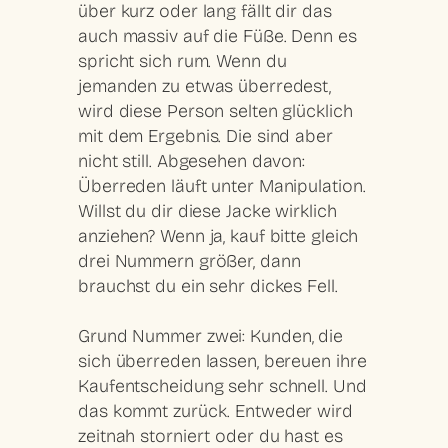
über kurz oder lang fällt dir das
auch massiv auf die Füße. Denn es
spricht sich rum. Wenn du
jemanden zu etwas überredest,
wird diese Person selten glücklich
mit dem Ergebnis. Die sind aber
nicht still. Abgesehen davon:
Überreden läuft unter Manipulation.
Willst du dir diese Jacke wirklich
anziehen? Wenn ja, kauf bitte gleich
drei Nummern größer, dann
brauchst du ein sehr dickes Fell.
Grund Nummer zwei:
Kunden, die
sich überreden lassen, bereuen ihre
Kaufentscheidung sehr schnell.
Und
das kommt zurück. Entweder wird
zeitnah storniert oder du hast es