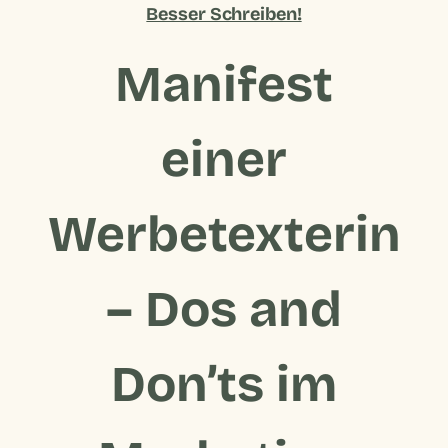
Besser Schreiben!
Manifest
einer
Werbetexterin
– Dos and
Don’ts im