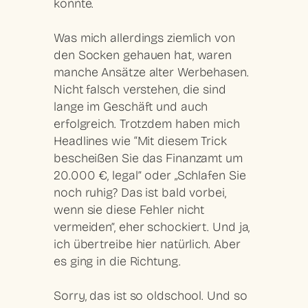
könnte.
Was mich allerdings ziemlich von
den Socken gehauen hat, waren
manche Ansätze alter Werbehasen.
Nicht falsch verstehen, die sind
lange im Geschäft und auch
erfolgreich. Trotzdem haben mich
Headlines wie “Mit diesem Trick
bescheißen Sie das Finanzamt um
20.000 €, legal” oder „Schlafen Sie
noch ruhig? Das ist bald vorbei,
wenn sie diese Fehler nicht
vermeiden”, eher schockiert. Und ja,
ich übertreibe hier natürlich. Aber
es ging in die Richtung.
Sorry, das ist so oldschool. Und so