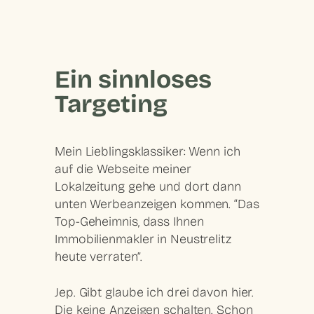
Ein sinnloses
Targeting
Mein Lieblingsklassiker: Wenn ich
auf die Webseite meiner
Lokalzeitung gehe und dort dann
unten Werbeanzeigen kommen. “Das
Top-Geheimnis, dass Ihnen
Immobilienmakler in Neustrelitz
heute verraten”.
Jep. Gibt glaube ich drei davon hier.
Die keine Anzeigen schalten. Schon