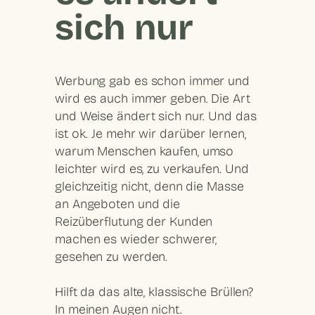
sich nur
Werbung gab es schon immer und
wird es auch immer geben. Die Art
und Weise ändert sich nur. Und das
ist ok. Je mehr wir darüber lernen,
warum Menschen kaufen, umso
leichter wird es, zu verkaufen. Und
gleichzeitig nicht, denn die Masse
an Angeboten und die
Reizüberflutung der Kunden
machen es wieder schwerer,
gesehen zu werden.
Hilft da das alte, klassische Brüllen?
In meinen Augen nicht.