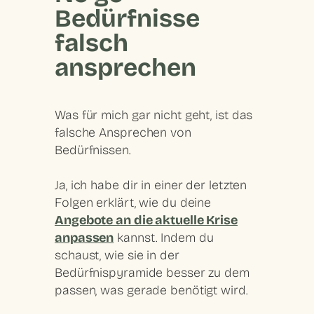
Bedürfnisse
falsch
ansprechen
Was für mich gar nicht geht, ist das
falsche Ansprechen von
Bedürfnissen.
Ja, ich habe dir in einer der letzten
Folgen erklärt, wie du deine
Angebote an die aktuelle Krise
anpassen
kannst. Indem du
schaust, wie sie in der
Bedürfnispyramide besser zu dem
passen, was gerade benötigt wird.