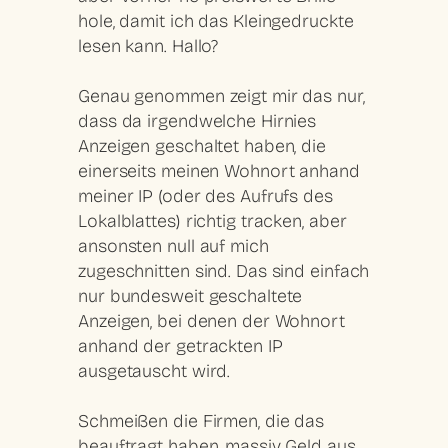
hole, damit ich das Kleingedruckte
lesen kann. Hallo?
Genau genommen zeigt mir das nur,
dass da irgendwelche Hirnies
Anzeigen geschaltet haben, die
einerseits meinen Wohnort anhand
meiner IP (oder des Aufrufs des
Lokalblattes) richtig tracken, aber
ansonsten null auf mich
zugeschnitten sind. Das sind einfach
nur bundesweit geschaltete
Anzeigen, bei denen der Wohnort
anhand der getrackten IP
ausgetauscht wird.
Schmeißen die Firmen, die das
beauftragt haben, massiv Geld aus