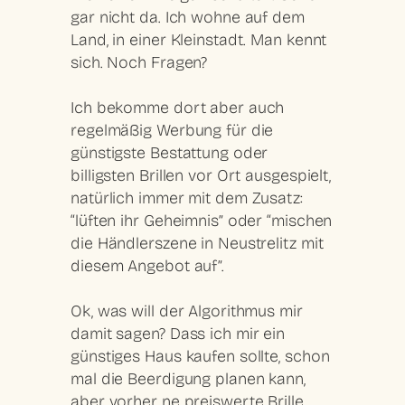
gar nicht da. Ich wohne auf dem
Land, in einer Kleinstadt. Man kennt
sich. Noch Fragen?
Ich bekomme dort aber auch
regelmäßig Werbung für die
günstigste Bestattung oder
billigsten Brillen vor Ort ausgespielt,
natürlich immer mit dem Zusatz:
“lüften ihr Geheimnis” oder “mischen
die Händlerszene in Neustrelitz mit
diesem Angebot auf”.
Ok, was will der Algorithmus mir
damit sagen? Dass ich mir ein
günstiges Haus kaufen sollte, schon
mal die Beerdigung planen kann,
aber vorher ne preiswerte Brille