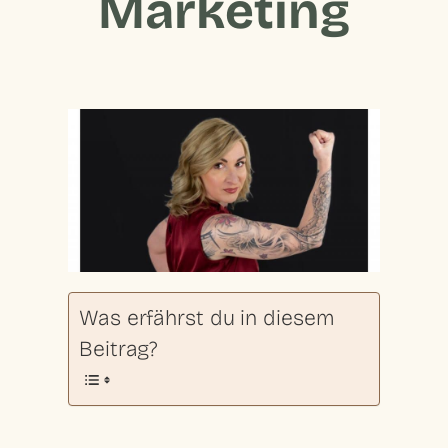
Marketing
Was erfährst du in diesem
Beitrag?