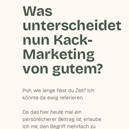
Was
unterscheidet
nun Kack-
Marketing
von gutem?
Puh, wie lange hast du Zeit? Ich
könnte da ewig referieren.
Da das hier heute mal ein
persönlicherer Beitrag ist, erlaube
ich mir, den Begriff mehrfach zu