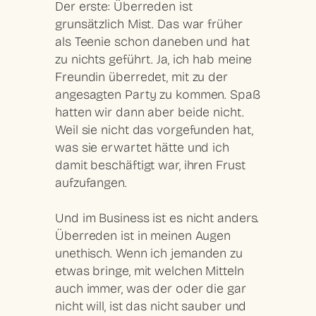
Der erste: Überreden ist
grunsätzlich Mist. Das war früher
als Teenie schon daneben und hat
zu nichts geführt. Ja, ich hab meine
Freundin überredet, mit zu der
angesagten Party zu kommen. Spaß
hatten wir dann aber beide nicht.
Weil sie nicht das vorgefunden hat,
was sie erwartet hätte und ich
damit beschäftigt war, ihren Frust
aufzufangen.
Und im Business ist es nicht anders.
Überreden ist in meinen Augen
unethisch
. Wenn ich jemanden zu
etwas bringe, mit welchen Mitteln
auch immer, was der oder die gar
nicht will, ist das nicht sauber und