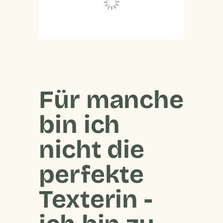
Für manche
bin ich
nicht die
perfekte
Texterin -