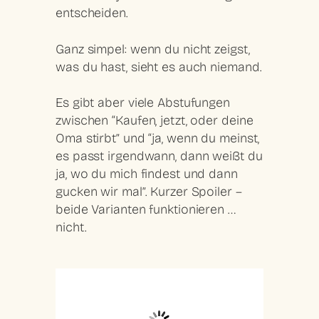
entscheiden.
Ganz simpel: wenn du nicht zeigst,
was du hast, sieht es auch niemand.
Es gibt aber viele Abstufungen
zwischen “Kaufen, jetzt, oder deine
Oma stirbt” und “ja, wenn du meinst,
es passt irgendwann, dann weißt du
ja, wo du mich findest und dann
gucken wir mal”. Kurzer Spoiler –
beide Varianten funktionieren …
nicht.