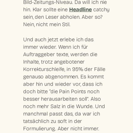
Bild-Zeitungs-Niveau. Da will ich nie
hin. Klar sollte eine
Headline
catchy
sein, den Leser abholen. Aber so?
Nein, nicht mein Stil.
Und auch jetzt erlebe ich das
immer wieder. Wenn ich für
Auftraggeber texte, werden die
Inhalte, trotz angebotener
Korrekturschleife, in 95% der Fälle
genauso abgenommen. Es kommt
aber hin und wieder vor, dass ich
doch bitte “die Pain Points noch
besser herausarbeiten soll”. Also
noch mehr Salz in die Wunde. Und
manchmal passt das, da war ich
tatsächlich zu soft in der
Formulierung. Aber nicht immer.