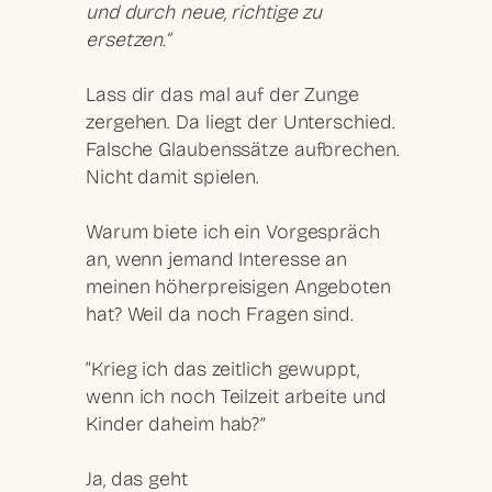
und durch neue, richtige zu
ersetzen.”
Lass dir das mal auf der Zunge
zergehen. Da liegt der Unterschied.
Falsche Glaubenssätze aufbrechen.
Nicht damit spielen.
Warum biete ich ein Vorgespräch
an, wenn jemand Interesse an
meinen höherpreisigen Angeboten
hat? Weil da noch Fragen sind.
“Krieg ich das zeitlich gewuppt,
wenn ich noch Teilzeit arbeite und
Kinder daheim hab?”
Ja, das geht