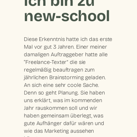
ich bin zu
new-school
Diese Erkenntnis hatte ich das erste
Mal vor gut 3 Jahren. Einer meiner
damaligen Auftraggeber hatte alle
“Freelance-Texter” die sie
regelmäßig beauftragen zum
jährlichen Brainstorming geladen.
An sich eine sehr coole Sache.
Denn so geht Planung. Sie haben
uns erklärt, was im kommenden
Jahr rauskommen soll und wir
haben gemeinsam überlegt, was
gute Aufhänger dafür wären und
wie das Marketing aussehen