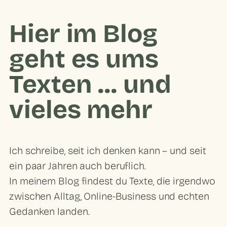
Hier im Blog
geht es ums
Texten ... und
vieles mehr
Ich schreibe, seit ich denken kann – und seit
ein paar Jahren auch beruflich.
In meinem Blog findest du Texte, die irgendwo
zwischen Alltag, Online-Business und echten
Gedanken landen.