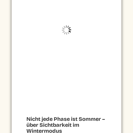
Nicht jede Phase ist Sommer –
über Sichtbarkeit im
Wintermodus