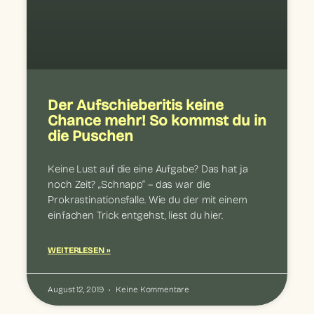
Der Aufschieberitis keine
Chance mehr! So kommst du in
die Puschen
Keine Lust auf die eine Aufgabe? Das hat ja
noch Zeit? „Schnapp“ – das war die
Prokrastinationsfalle. Wie du der mit einem
einfachen Trick entgehst, liest du hier.
WEITERLESEN »
August 12, 2019
Keine Kommentare