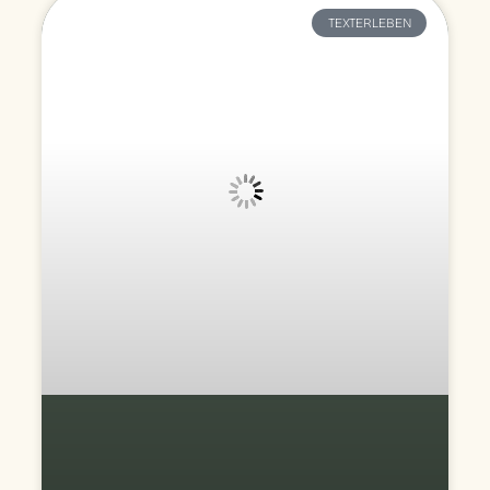
TEXTERLEBEN