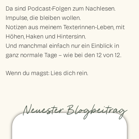
Da sind Podcast-Folgen zum Nachlesen.
Impulse, die bleiben wollen.
Notizen aus meinem Texterinnen-Leben, mit
Höhen, Haken und Hintersinn.
Und manchmal einfach nur ein Einblick in
ganz normale Tage – wie bei den 12 von 12.
Wenn du magst: Lies dich rein.
Neuester Blogbeitrag