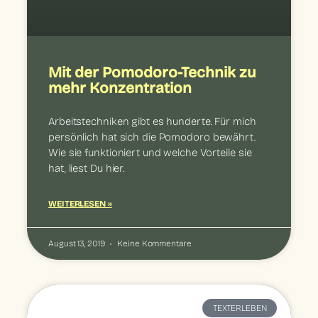
Mit der Pomodoro-Technik zu
mehr Konzentration
Arbeitstechniken gibt es hunderte. Für mich
persönlich hat sich die Pomodoro bewährt.
Wie sie funktioniert und welche Vorteile sie
hat, liest Du hier.
WEITERLESEN »
August 13, 2019
Keine Kommentare
TEXTERLEBEN