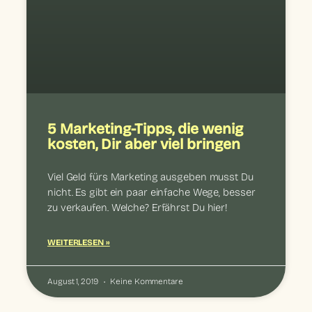
5 Marketing-Tipps, die wenig
kosten, Dir aber viel bringen
Viel Geld fürs Marketing ausgeben musst Du
nicht. Es gibt ein paar einfache Wege, besser
zu verkaufen. Welche? Erfährst Du hier!
WEITERLESEN »
August 1, 2019
Keine Kommentare