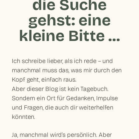
die Suche
gehst: eine
kleine Bitte ...
Ich schreibe lieber, als ich rede – und
manchmal muss das, was mir durch den
Kopf geht, einfach raus.
Aber dieser Blog ist kein Tagebuch.
Sondern ein Ort für Gedanken, Impulse
und Fragen, die auch dir weiterhelfen
könnten.
Ja, manchmal wird’s persönlich. Aber