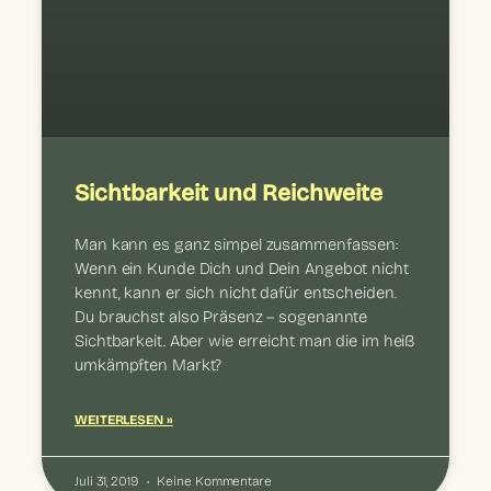
Sichtbarkeit und Reichweite
Man kann es ganz simpel zusammenfassen:
Wenn ein Kunde Dich und Dein Angebot nicht
kennt, kann er sich nicht dafür entscheiden.
Du brauchst also Präsenz – sogenannte
Sichtbarkeit. Aber wie erreicht man die im heiß
umkämpften Markt?
WEITERLESEN »
Juli 31, 2019
Keine Kommentare