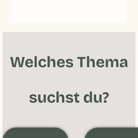
Welches Thema
suchst du?