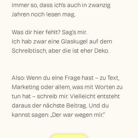
immer so, dass ich’s auch in zwanzig
Jahren noch lesen mag.
Was dir hier fehlt? Sag’s mir.
Ich hab zwar eine Glaskugel auf dem
Schreibtisch, aber die ist eher Deko.
Also: Wenn du eine Frage hast – zu Text,
Marketing oder allem, was mit Worten zu
tun hat – schreib mir. Vielleicht entsteht
daraus der nächste Beitrag. Und du
kannst sagen: „Der war wegen mir.“