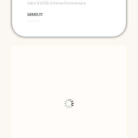
März 9, 2026
Keine Kommentare
Lesen >>