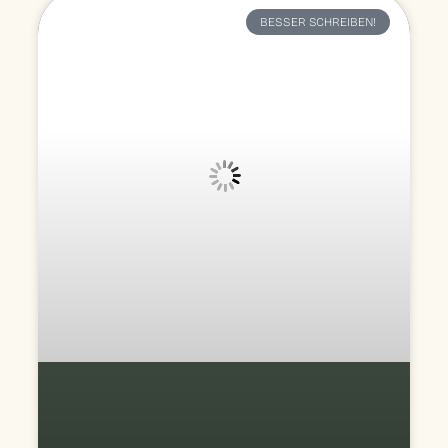
BESSER SCHREIBEN!