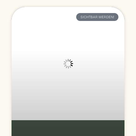
SICHTBAR WERDEN!