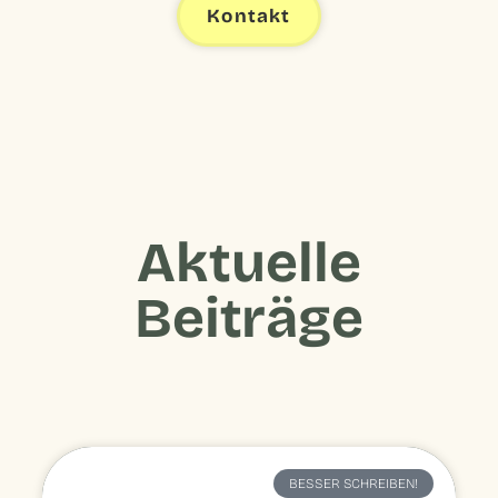
Kontakt
Aktuelle
Beiträge
BESSER SCHREIBEN!