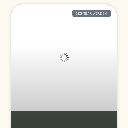
SICHTBAR WERDEN!