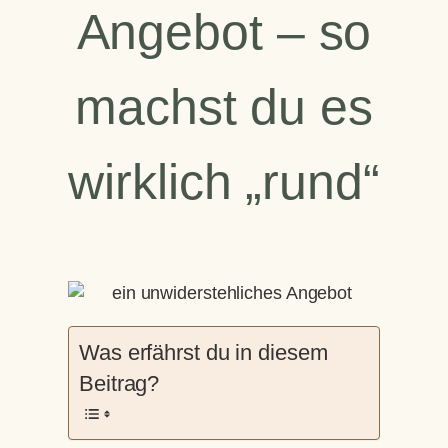
Angebot – so
machst du es
wirklich „rund“
Was erfährst du in diesem
Beitrag?