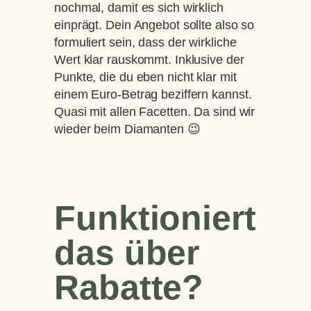
nochmal, damit es sich wirklich
einprägt. Dein Angebot sollte also so
formuliert sein, dass der wirkliche
Wert klar rauskommt. Inklusive der
Punkte, die du eben nicht klar mit
einem Euro-Betrag beziffern kannst.
Quasi mit allen Facetten. Da sind wir
wieder beim Diamanten 😉
Funktioniert
das über
Rabatte?