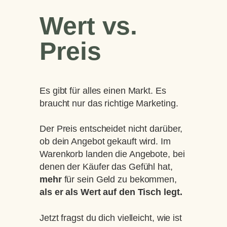
Wert vs.
Preis
Es gibt für alles einen Markt. Es
braucht nur das richtige Marketing.
Der Preis entscheidet nicht darüber,
ob dein Angebot gekauft wird. Im
Warenkorb landen die Angebote, bei
denen der Käufer das Gefühl hat,
mehr
für sein Geld zu bekommen,
als er als Wert auf den Tisch legt.
Jetzt fragst du dich vielleicht, wie ist