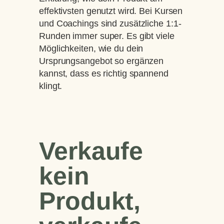
effektivsten genutzt wird. Bei Kursen
und Coachings sind zusätzliche 1:1-
Runden immer super. Es gibt viele
Möglichkeiten, wie du dein
Ursprungsangebot so ergänzen
kannst, dass es richtig spannend
klingt.
Verkaufe
kein
Produkt,