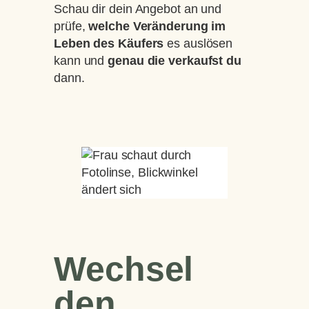
Schau dir dein Angebot an und
prüfe,
welche Veränderung im
Leben des Käufers
es auslösen
kann und
genau die verkaufst du
dann.
Wechsel
den