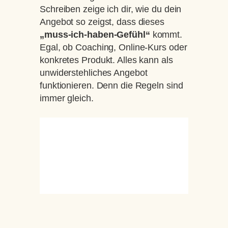
Schreiben zeige ich dir, wie du dein
Angebot so zeigst, dass dieses
„muss-ich-haben-Gefühl“
kommt.
Egal, ob Coaching, Online-Kurs oder
konkretes Produkt. Alles kann als
unwiderstehliches Angebot
funktionieren. Denn die Regeln sind
immer gleich.