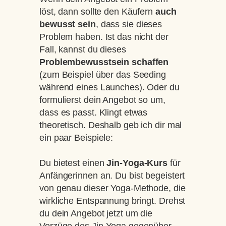
löst, dann sollte den Käufern
auch
bewusst sein
, dass sie dieses
Problem haben. Ist das nicht der
Fall, kannst du dieses
Problembewusstsein schaffen
(zum Beispiel über das Seeding
während eines Launches). Oder du
formulierst dein Angebot so um,
dass es passt. Klingt etwas
theoretisch. Deshalb geb ich dir mal
ein paar Beispiele:
Du bietest einen
Jin-Yoga-Kurs
für
Anfängerinnen an. Du bist begeistert
von genau dieser Yoga-Methode, die
wirkliche Entspannung bringt. Drehst
du dein Angebot jetzt um die
Vorzüge des Jin-Yoga gegenüber