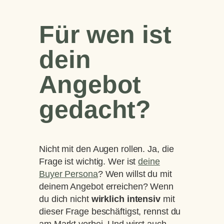
Für wen ist
dein
Angebot
gedacht?
Nicht mit den Augen rollen. Ja, die
Frage ist wichtig. Wer ist
deine
Buyer Persona
? Wen willst du mit
deinem Angebot erreichen? Wenn
du dich nicht
wirklich intensiv
mit
dieser Frage beschäftigst, rennst du
am Markt vorbei. Und wirst auch