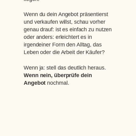
Wenn du dein Angebot präsentierst
und verkaufen willst, schau vorher
genau drauf: ist es einfach zu nutzen
oder anders: erleichtert es in
irgendeiner Form den Alltag, das
Leben oder die Arbeit der Käufer?
Wenn ja: stell das deutlich heraus.
Wenn nein, überprüfe dein
Angebot
nochmal.