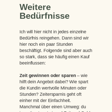
Weitere
Bedürfnisse
Ich will hier nicht in jedes einzelne
Bedürfnis reingehen. Dann sind wir
hier noch ein paar Stunden
beschäftigt. Folgende sind aber auch
so stark, dass sie häufig einen Kauf
beeinflussen:
Zeit gewinnen oder sparen
– wie
hilft dein Angebot dabei? Wie spart
die Kundin wertvolle Minuten oder
Stunden? Zeitersparnis geht oft
einher mit der Einfachheit.
Manchmal über einen Umweg: du