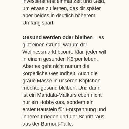
investierst erst einmal Zeit und Geld,
um etwas zu lernen, das dir später
aber beides in deutlich höherem
Umfang spart.
Gesund werden oder bleiben
– es
gibt einen Grund, warum der
Wellnessmarkt boomt. Klar, jeder will
in einem gesunden Körper leben.
Aber es geht nicht nur um die
körperliche Gesundheit. Auch die
graue Masse in unseren Köpfchen
möchte gesund bleiben. Und dann
ist ein Mandala-Malkurs eben nicht
nur ein Hobbykurs, sondern ein
erster Baustein für Entspannung und
inneren Frieden und der Schritt raus
aus der Burnout-Falle.