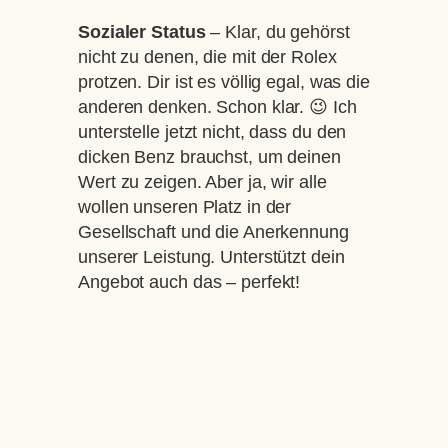
Sozialer Status
– Klar, du gehörst
nicht zu denen, die mit der Rolex
protzen. Dir ist es völlig egal, was die
anderen denken. Schon klar. 😉 Ich
unterstelle jetzt nicht, dass du den
dicken Benz brauchst, um deinen
Wert zu zeigen. Aber ja, wir alle
wollen unseren Platz in der
Gesellschaft und die Anerkennung
unserer Leistung. Unterstützt dein
Angebot auch das – perfekt!