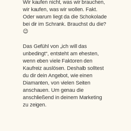
Wir kaufen nicht, was wir brauchen,
wir kaufen, was wir wollen. Fakt.
Oder warum liegt da die Schokolade
bei dir im Schrank. Brauchst du die?
😉
Das Gefühl von „ich will das
unbedingt“, entsteht am ehesten,
wenn eben viele Faktoren den
Kaufreiz auslösen. Deshalb solltest
du dir dein Angebot, wie einen
Diamanten, von vielen Seiten
anschauen. Um genau die
anschließend in deinem Marketing
zu zeigen.