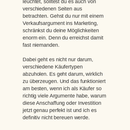
leuchtet, solltest du es auch von
verschiedenen Seiten aus
betrachten. Gehst du nur mit einem
Verkaufsargument ins Marketing,
schränkst du deine Möglichkeiten
enorm ein. Denn du erreichst damit
fast niemanden.
Dabei geht es nicht nur darum,
verschiedene Käufertypen
abzuholen. Es geht darum, wirklich
zu überzeugen. Und das funktioniert
am besten, wenn ich als Käufer so
richtig viele Argumente habe, warum
diese Anschaffung oder Investition
jetzt genau perfekt ist und ich es
definitiv nicht bereuen werde.