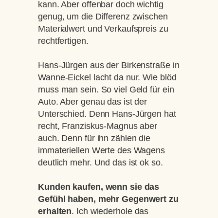
kann. Aber offenbar doch wichtig
genug, um die Differenz zwischen
Materialwert und Verkaufspreis zu
rechtfertigen.
Hans-Jürgen aus der Birkenstraße in
Wanne-Eickel lacht da nur. Wie blöd
muss man sein. So viel Geld für ein
Auto. Aber genau das ist der
Unterschied. Denn Hans-Jürgen hat
recht, Franziskus-Magnus aber
auch. Denn für ihn zählen die
immateriellen Werte des Wagens
deutlich mehr. Und das ist ok so.
Kunden kaufen, wenn sie das
Gefühl haben, mehr Gegenwert zu
erhalten
. Ich wiederhole das