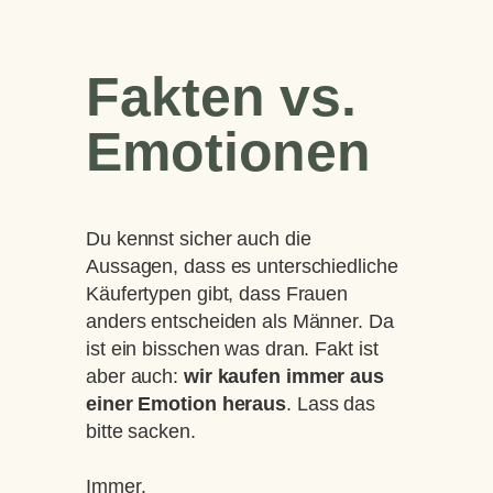
Fakten vs.
Emotionen
Du kennst sicher auch die
Aussagen, dass es unterschiedliche
Käufertypen gibt, dass Frauen
anders entscheiden als Männer. Da
ist ein bisschen was dran. Fakt ist
aber auch:
wir kaufen immer aus
einer Emotion heraus
. Lass das
bitte sacken.
Immer.