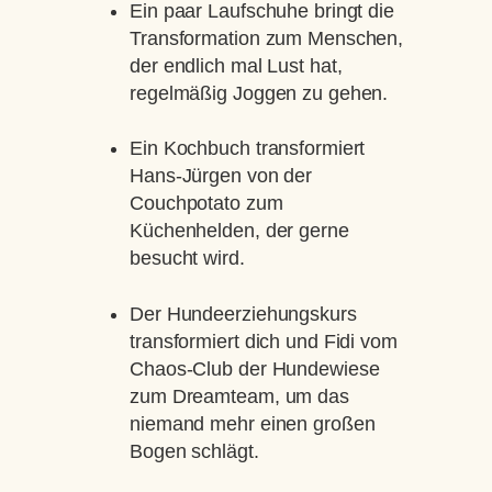
Ein paar Laufschuhe bringt die
Transformation zum Menschen,
der endlich mal Lust hat,
regelmäßig Joggen zu gehen.
Ein Kochbuch transformiert
Hans-Jürgen von der
Couchpotato zum
Küchenhelden, der gerne
besucht wird.
Der Hundeerziehungskurs
transformiert dich und Fidi vom
Chaos-Club der Hundewiese
zum Dreamteam, um das
niemand mehr einen großen
Bogen schlägt.