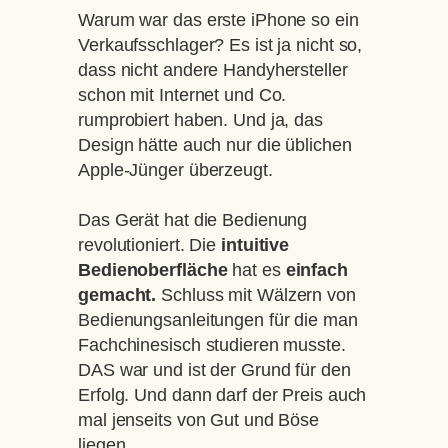
Warum war das erste iPhone so ein
Verkaufsschlager? Es ist ja nicht so,
dass nicht andere Handyhersteller
schon mit Internet und Co.
rumprobiert haben. Und ja, das
Design hätte auch nur die üblichen
Apple-Jünger überzeugt.
Das Gerät hat die Bedienung
revolutioniert. Die
intuitive
Bedienoberfläche
hat es
einfach
gemacht.
Schluss mit Wälzern von
Bedienungsanleitungen für die man
Fachchinesisch studieren musste.
DAS war und ist der Grund für den
Erfolg. Und dann darf der Preis auch
mal jenseits von Gut und Böse
liegen.