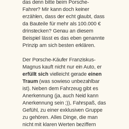
das denn bitte beim Porsche-
Fahrer? Mir kann doch keiner
erzählen, dass der echt glaubt, dass
da Bauteile für mehr als 100.000 €
drinstecken? Genau an diesem
Beispiel lässt es das eben genannte
Prinzip am sich besten erklären.
Der Porsche-Käufer Franziskus-
Magnus kauft nicht nur ein Auto, er
erfüllt sich
vielleicht gerade
einen
Traum
(was sowieso unbezahlbar
ist). Neben dem Fahrzeug gibt es
Anerkennung (ja, auch Neid kann
Anerkennung sein ;)), Fahrspaß, das
Gefühl, zu einer exklusiven Gruppe
zu gehören. Alles Dinge, die man
nicht mit klaren Werten beziffern