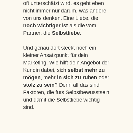
oft unterschätzt wird, es geht eben
nicht immer nur darum, was andere
von uns denken. Eine Liebe, die
noch wichtiger ist
als die vom
Partner: die
Selbstliebe
.
Und genau dort steckt noch ein
kleiner Ansatzpunkt für dein
Marketing. Wie hilft dein Angebot der
Kundin dabei, sich
selbst mehr zu
mögen
, mehr
in sich zu ruhen
oder
stolz zu sein
? Denn all das sind
Faktoren, die fürs Selbstbewusstsein
und damit die Selbstliebe wichtig
sind.