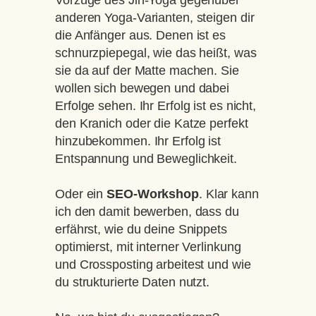
anderen Yoga-Varianten, steigen dir
die Anfänger aus. Denen ist es
schnurzpiepegal, wie das heißt, was
sie da auf der Matte machen. Sie
wollen sich bewegen und dabei
Erfolge sehen. Ihr Erfolg ist es nicht,
den Kranich oder die Katze perfekt
hinzubekommen. Ihr Erfolg ist
Entspannung und Beweglichkeit.
Oder ein
SEO-Workshop
. Klar kann
ich den damit bewerben, dass du
erfährst, wie du deine Snippets
optimierst, mit interner Verlinkung
und Crossposting arbeitest und wie
du strukturierte Daten nutzt.