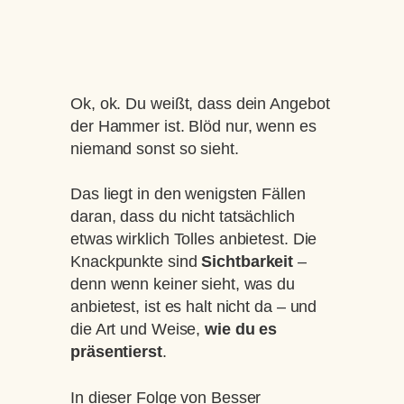
Ok, ok. Du weißt, dass dein Angebot
der Hammer ist. Blöd nur, wenn es
niemand sonst so sieht.
Das liegt in den wenigsten Fällen
daran, dass du nicht tatsächlich
etwas wirklich Tolles anbietest. Die
Knackpunkte sind
Sichtbarkeit
–
denn wenn keiner sieht, was du
anbietest, ist es halt nicht da – und
die Art und Weise,
wie du es
präsentierst
.
In dieser Folge von Besser