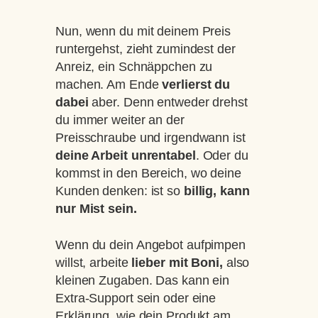
Nun, wenn du mit deinem Preis
runtergehst, zieht zumindest der
Anreiz, ein Schnäppchen zu
machen. Am Ende
verlierst du
dabei
aber. Denn entweder drehst
du immer weiter an der
Preisschraube und irgendwann ist
deine Arbeit unrentabel
. Oder du
kommst in den Bereich, wo deine
Kunden denken: ist so
billig, kann
nur Mist sein.
Wenn du dein Angebot aufpimpen
willst, arbeite
lieber mit Boni,
also
kleinen Zugaben. Das kann ein
Extra-Support sein oder eine
Erklärung, wie dein Produkt am