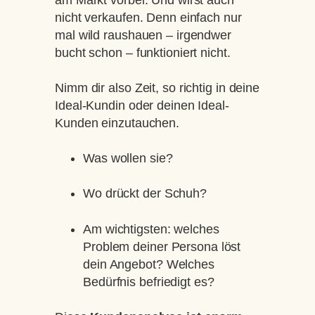
nicht verkaufen. Denn einfach nur
mal wild raushauen – irgendwer
bucht schon – funktioniert nicht.
Nimm dir also Zeit, so richtig in deine
Ideal-Kundin oder deinen Ideal-
Kunden einzutauchen.
Was wollen sie?
Wo drückt der Schuh?
Am wichtigsten: welches
Problem deiner Persona löst
dein Angebot? Welches
Bedürfnis befriedigt es?