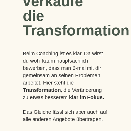
verkaufe
die
Transformation
Beim Coaching ist es klar. Da wirst
du wohl kaum hauptsächlich
bewerben, dass man 6-mal mit dir
gemeinsam an seinen Problemen
arbeitet. Hier steht die
Transformation
, die Veränderung
zu etwas besserem
klar im Fokus.
Das Gleiche lässt sich aber auch auf
alle anderen Angebote übertragen.