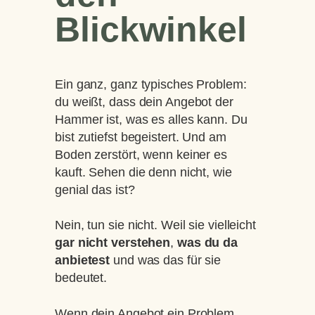
Blickwinkel
Ein ganz, ganz typisches Problem:
du weißt, dass dein Angebot der
Hammer ist, was es alles kann. Du
bist zutiefst begeistert. Und am
Boden zerstört, wenn keiner es
kauft. Sehen die denn nicht, wie
genial das ist?
Nein, tun sie nicht. Weil sie vielleicht
gar nicht verstehen
,
was du da
anbietest
und was das für sie
bedeutet.
Wenn dein Angebot ein Problem