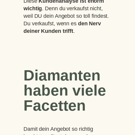
Diese
Kundenanalyse ist enorm
wichtig
. Denn du verkaufst nicht,
weil DU dein Angebot so toll findest.
Du verkaufst, wenn es
den Nerv
deiner Kunden trifft
.
Diamanten
haben viele
Facetten
Damit dein Angebot so richtig