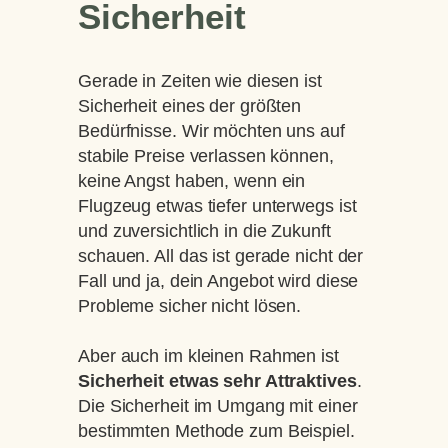
Sicherheit
Gerade in Zeiten wie diesen ist
Sicherheit eines der größten
Bedürfnisse. Wir möchten uns auf
stabile Preise verlassen können,
keine Angst haben, wenn ein
Flugzeug etwas tiefer unterwegs ist
und zuversichtlich in die Zukunft
schauen. All das ist gerade nicht der
Fall und ja, dein Angebot wird diese
Probleme sicher nicht lösen.
Aber auch im kleinen Rahmen ist
Sicherheit etwas sehr Attraktives
.
Die Sicherheit im Umgang mit einer
bestimmten Methode zum Beispiel.