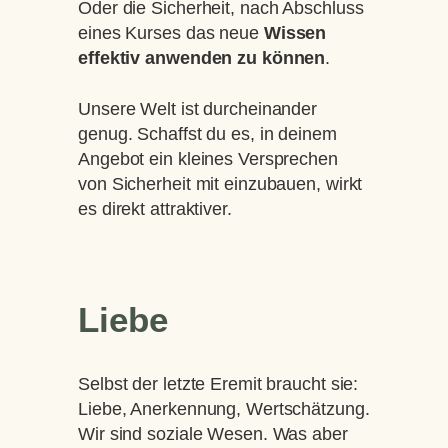
Oder die Sicherheit, nach Abschluss
eines Kurses das neue
Wissen
effektiv anwenden zu können
.
Unsere Welt ist durcheinander
genug. Schaffst du es, in deinem
Angebot ein kleines Versprechen
von Sicherheit mit einzubauen, wirkt
es direkt attraktiver.
Liebe
Selbst der letzte Eremit braucht sie:
Liebe, Anerkennung, Wertschätzung.
Wir sind soziale Wesen. Was aber