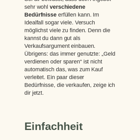
sehr wohl
verschiedene
Bedürfnisse
erfüllen kann. Im
Idealfall sogar viele. Versuch
möglichst viele zu finden. Denn die
kannst du dann gut als
Verkaufsargument einbauen.
Übrigens: das immer genutzte: „Geld
verdienen oder sparen“ ist nicht
automatisch das, was zum Kauf
verleitet. Ein paar dieser
Bedürfnisse, die verkaufen, zeige ich
dir jetzt.
Einfachheit