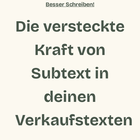
Besser Schreiben!
Die versteckte
Kraft von
Subtext in
deinen
Verkaufstexten