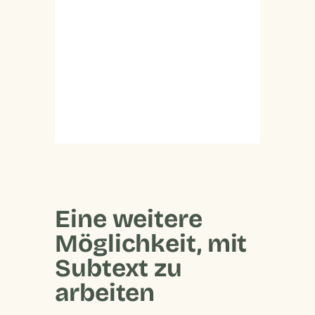
Eine weitere
Möglichkeit, mit
Subtext zu
arbeiten