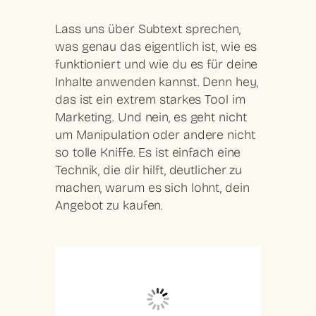
Lass uns über Subtext sprechen,
was genau das eigentlich ist, wie es
funktioniert und wie du es für deine
Inhalte anwenden kannst. Denn hey,
das ist ein extrem starkes Tool im
Marketing. Und nein, es geht nicht
um Manipulation oder andere nicht
so tolle Kniffe. Es ist einfach eine
Technik, die dir hilft, deutlicher zu
machen, warum es sich lohnt, dein
Angebot zu kaufen.