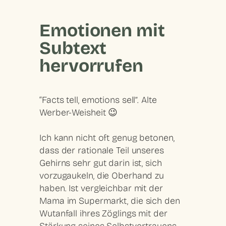
Emotionen mit
Subtext
hervorrufen
“Facts tell, emotions sell”. Alte
Werber-Weisheit 😉
Ich kann nicht oft genug betonen,
dass der rationale Teil unseres
Gehirns sehr gut darin ist, sich
vorzugaukeln, die Oberhand zu
haben. Ist vergleichbar mit der
Mama im Supermarkt, die sich den
Wutanfall ihres Zöglings mit der