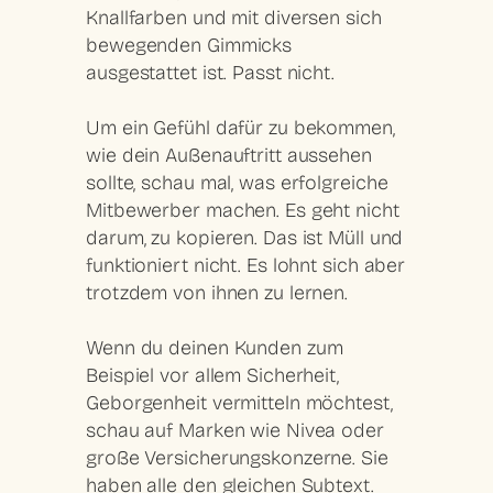
Knallfarben und mit diversen sich
bewegenden Gimmicks
ausgestattet ist. Passt nicht.
Um ein Gefühl dafür zu bekommen,
wie dein Außenauftritt aussehen
sollte, schau mal, was erfolgreiche
Mitbewerber machen. Es geht nicht
darum, zu kopieren. Das ist Müll und
funktioniert nicht. Es lohnt sich aber
trotzdem von ihnen zu lernen.
Wenn du deinen Kunden zum
Beispiel vor allem Sicherheit,
Geborgenheit vermitteln möchtest,
schau auf Marken wie Nivea oder
große Versicherungskonzerne. Sie
haben alle den gleichen Subtext.