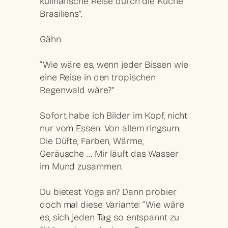
kulinarische Reise durch die Küche
Brasiliens”.
Gähn.
“Wie wäre es, wenn jeder Bissen wie
eine Reise in den tropischen
Regenwald wäre?”
Sofort habe ich Bilder im Kopf, nicht
nur vom Essen. Von allem ringsum.
Die Düfte, Farben, Wärme,
Geräusche … Mir läuft das Wasser
im Mund zusammen.
Du bietest Yoga an? Dann probier
doch mal diese Variante: “Wie wäre
es, sich jeden Tag so entspannt zu