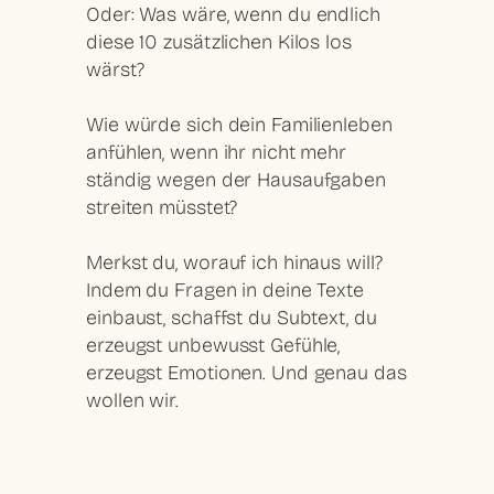
Oder: Was wäre, wenn du endlich
diese 10 zusätzlichen Kilos los
wärst?
Wie würde sich dein Familienleben
anfühlen, wenn ihr nicht mehr
ständig wegen der Hausaufgaben
streiten müsstet?
Merkst du, worauf ich hinaus will?
Indem du Fragen in deine Texte
einbaust, schaffst du Subtext, du
erzeugst unbewusst Gefühle,
erzeugst Emotionen. Und genau das
wollen wir.