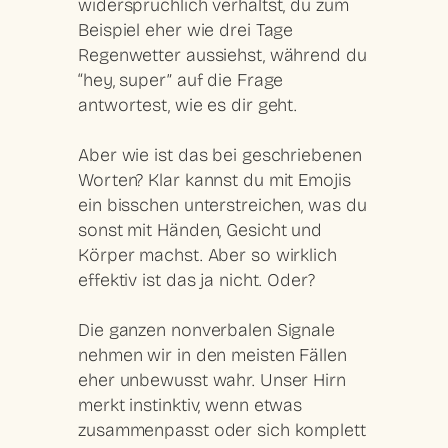
widersprüchlich verhältst, du zum
Beispiel eher wie drei Tage
Regenwetter aussiehst, während du
“hey, super” auf die Frage
antwortest, wie es dir geht.
Aber wie ist das bei geschriebenen
Worten? Klar kannst du mit Emojis
ein bisschen unterstreichen, was du
sonst mit Händen, Gesicht und
Körper machst. Aber so wirklich
effektiv ist das ja nicht. Oder?
Die ganzen nonverbalen Signale
nehmen wir in den meisten Fällen
eher unbewusst wahr. Unser Hirn
merkt instinktiv, wenn etwas
zusammenpasst oder sich komplett