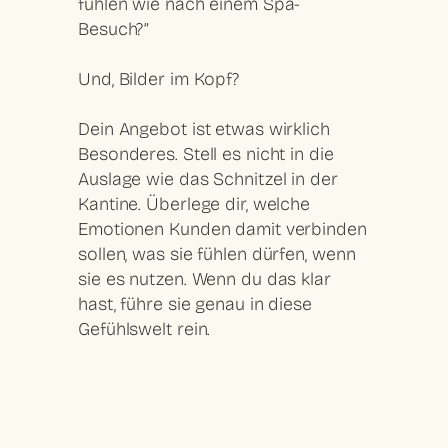
fühlen wie nach einem Spa-
Besuch?”
Und, Bilder im Kopf?
Dein Angebot ist etwas wirklich
Besonderes. Stell es nicht in die
Auslage wie das Schnitzel in der
Kantine. Überlege dir, welche
Emotionen Kunden damit verbinden
sollen, was sie fühlen dürfen, wenn
sie es nutzen. Wenn du das klar
hast, führe sie genau in diese
Gefühlswelt rein.