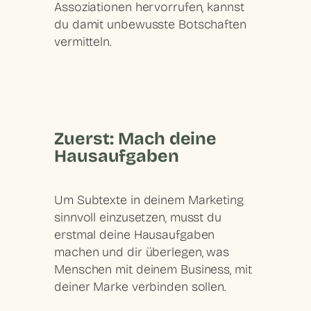
Assoziationen hervorrufen, kannst
du damit unbewusste Botschaften
vermitteln.
Zuerst: Mach deine
Hausaufgaben
Um Subtexte in deinem Marketing
sinnvoll einzusetzen, musst du
erstmal deine Hausaufgaben
machen und dir überlegen, was
Menschen mit deinem Business, mit
deiner Marke verbinden sollen.