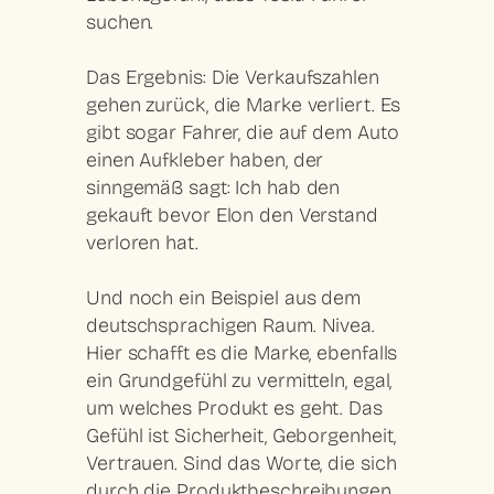
suchen.
Das Ergebnis: Die Verkaufszahlen
gehen zurück, die Marke verliert. Es
gibt sogar Fahrer, die auf dem Auto
einen Aufkleber haben, der
sinngemäß sagt: Ich hab den
gekauft bevor Elon den Verstand
verloren hat.
Und noch ein Beispiel aus dem
deutschsprachigen Raum. Nivea.
Hier schafft es die Marke, ebenfalls
ein Grundgefühl zu vermitteln, egal,
um welches Produkt es geht. Das
Gefühl ist Sicherheit, Geborgenheit,
Vertrauen. Sind das Worte, die sich
durch die Produktbeschreibungen