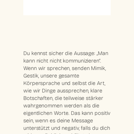
Du kennst sicher die Aussage: „Man
kann nicht nicht kommunizieren”.
Wenn wir sprechen, senden Mimik,
Gestik, unsere gesamte
Körpersprache und selbst die Art,
wie wir Dinge aussprechen, klare
Botschaften, die teilweise stärker
wahrgenommen werden als die
eigentlichen Worte. Das kann positiv
sein, wenn es deine Message
unterstützt und negativ, falls du dich