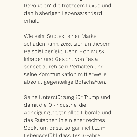
Revolution”, die trotzdem Luxus und
den bisherigen Lebensstandard
erhält.
Wie sehr Subtext einer Marke
schaden kann, zeigt sich an diesem
Beispiel perfekt. Denn Elon Musk,
Inhaber und Gesicht von Tesla,
sendet durch sein Verhalten und
seine Kommunikation mittlerweile
absolut gegenteilige Botschaften.
Seine Unterstützung für Trump und
damit die Öl-Industrie, die
Abneigung gegen alles Liberale und
das Rutschen in ein eher rechtes
Spektrum passt so gar nicht zum
Lebensgefühl, dass Tesla-Fahrer