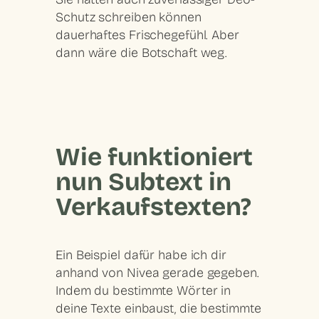
Schutz schreiben können
dauerhaftes Frischegefühl. Aber
dann wäre die Botschaft weg.
Wie funktioniert
nun Subtext in
Verkaufstexten?
Ein Beispiel dafür habe ich dir
anhand von Nivea gerade gegeben.
Indem du bestimmte Wörter in
deine Texte einbaust, die bestimmte