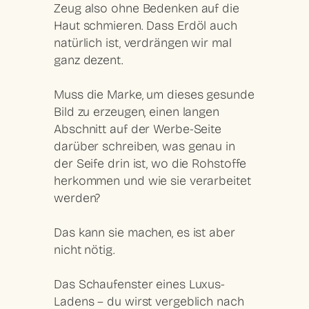
Zeug also ohne Bedenken auf die
Haut schmieren. Dass Erdöl auch
natürlich ist, verdrängen wir mal
ganz dezent.
Muss die Marke, um dieses gesunde
Bild zu erzeugen, einen langen
Abschnitt auf der Werbe-Seite
darüber schreiben, was genau in
der Seife drin ist, wo die Rohstoffe
herkommen und wie sie verarbeitet
werden?
Das kann sie machen, es ist aber
nicht nötig.
Das Schaufenster eines Luxus-
Ladens – du wirst vergeblich nach