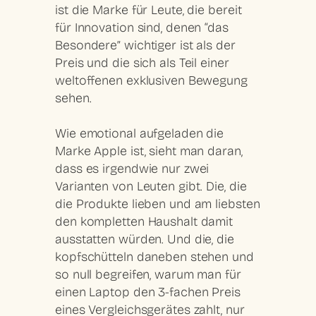
ist die Marke für Leute, die bereit
für Innovation sind, denen “das
Besondere” wichtiger ist als der
Preis und die sich als Teil einer
weltoffenen exklusiven Bewegung
sehen.
Wie emotional aufgeladen die
Marke Apple ist, sieht man daran,
dass es irgendwie nur zwei
Varianten von Leuten gibt. Die, die
die Produkte lieben und am liebsten
den kompletten Haushalt damit
ausstatten würden. Und die, die
kopfschütteln daneben stehen und
so null begreifen, warum man für
einen Laptop den 3-fachen Preis
eines Vergleichsgerätes zahlt, nur