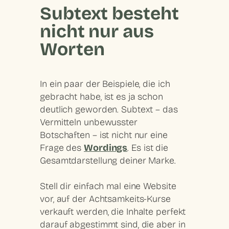
Subtext besteht
nicht nur aus
Worten
In ein paar der Beispiele, die ich
gebracht habe, ist es ja schon
deutlich geworden. Subtext – das
Vermitteln unbewusster
Botschaften – ist nicht nur eine
Frage des
Wordings
. Es ist die
Gesamtdarstellung deiner Marke.
Stell dir einfach mal eine Website
vor, auf der Achtsamkeits-Kurse
verkauft werden, die Inhalte perfekt
darauf abgestimmt sind, die aber in