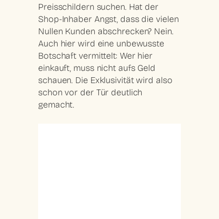
Preisschildern suchen. Hat der
Shop-Inhaber Angst, dass die vielen
Nullen Kunden abschrecken? Nein.
Auch hier wird eine unbewusste
Botschaft vermittelt: Wer hier
einkauft, muss nicht aufs Geld
schauen. Die Exklusivität wird also
schon vor der Tür deutlich
gemacht.