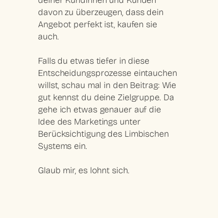
davon zu überzeugen, dass dein
Angebot perfekt ist, kaufen sie
auch.
Falls du etwas tiefer in diese
Entscheidungsprozesse eintauchen
willst, schau mal in den Beitrag: Wie
gut kennst du deine Zielgruppe. Da
gehe ich etwas genauer auf die
Idee des Marketings unter
Berücksichtigung des Limbischen
Systems ein.
Glaub mir, es lohnt sich.