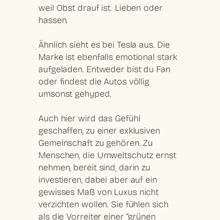
weil Obst drauf ist. Lieben oder
hassen.
Ähnlich sieht es bei Tesla aus. Die
Marke ist ebenfalls emotional stark
aufgeladen. Entweder bist du Fan
oder findest die Autos völlig
umsonst gehyped.
Auch hier wird das Gefühl
geschaffen, zu einer exklusiven
Gemeinschaft zu gehören. Zu
Menschen, die Umweltschutz ernst
nehmen, bereit sind, darin zu
investieren, dabei aber auf ein
gewisses Maß von Luxus nicht
verzichten wollen. Sie fühlen sich
als die Vorreiter einer “grünen