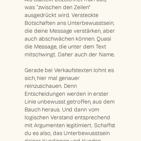
was “zwischen den Zeilen”
ausgedrückt wird. Versteckte
Botschaften ans Unterbewusstsein,
die deine Message verstärken, aber
auch abschwächen können. Quasi
die Message, die unter dem Text
mitschwingt. Daher auch der Name.
Gerade bei Verkaufstexten lohnt es
sich, hier mal genauer
reinzuschauen. Denn
Entscheidungen werden in erster
Linie unbewusst getroffen, aus dem
Bauch heraus. Und dann vom
logischen Verstand entsprechend
mit Argumenten legitimiert. Schaffst
du es also, das Unterbewusstsein
deiner Kundinnen und Kunden