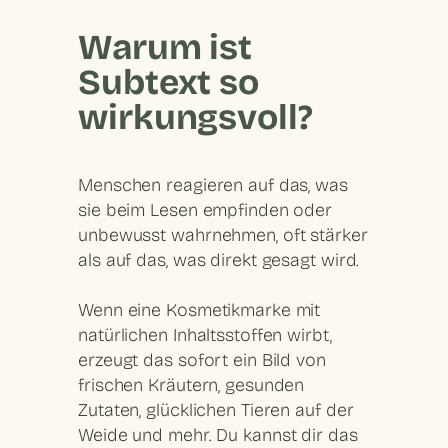
Warum ist
Subtext so
wirkungsvoll?
Menschen reagieren auf das, was
sie beim Lesen empfinden oder
unbewusst wahrnehmen, oft stärker
als auf das, was direkt gesagt wird.
Wenn eine Kosmetikmarke mit
natürlichen Inhaltsstoffen wirbt,
erzeugt das sofort ein Bild von
frischen Kräutern, gesunden
Zutaten, glücklichen Tieren auf der
Weide und mehr. Du kannst dir das