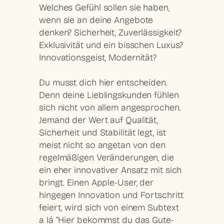
Welches Gefühl sollen sie haben,
wenn sie an deine Angebote
denken? Sicherheit, Zuverlässigkeit?
Exklusivität und ein bisschen Luxus?
Innovationsgeist, Modernität?
Du musst dich hier entscheiden.
Denn deine Lieblingskunden fühlen
sich nicht von allem angesprochen.
Jemand der Wert auf Qualität,
Sicherheit und Stabilität legt, ist
meist nicht so angetan von den
regelmäßigen Veränderungen, die
ein eher innovativer Ansatz mit sich
bringt. Einen Apple-User, der
hingegen Innovation und Fortschritt
feiert, wird sich von einem Subtext
a lá “Hier bekommst du das Gute-