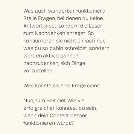
Was auch wunderbar funktioniert:
Stelle Fragen, bei denen du keine
Antwort gibst, sondern die Leser
zum Nachdenken anregst. So
konsumieren sie nicht einfach nur,
was du so dahin schreibst, sondern
werden aktiv, beginnen
nachzudenken, sich Dinge
vorzustellen.
Was könnte so eine Frage sein?
Nun, zum Beispiel: Wie viel
erfolgreicher könntest du sein,
wenn dein Content besser
funktionieren würde?