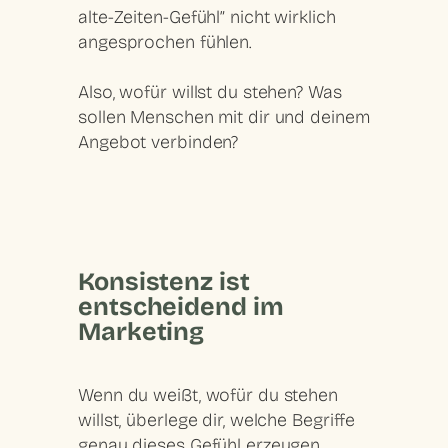
alte-Zeiten-Gefühl” nicht wirklich
angesprochen fühlen.
Also, wofür willst du stehen? Was
sollen Menschen mit dir und deinem
Angebot verbinden?
Konsistenz ist
entscheidend im
Marketing
Wenn du weißt, wofür du stehen
willst, überlege dir, welche Begriffe
genau dieses Gefühl erzeugen.