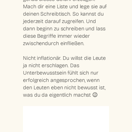
Mach dir eine Liste und lege sie auf
deinen Schreibtisch. So kannst du
jederzeit darauf zugreifen. Und
dann beginn zu schreiben und lass
diese Begriffe immer wieder
zwischendurch einfließen.
Nicht inflationär. Du willst die Leute
ja nicht erschlagen. Das
Unterbewusstsein fühlt sich nur
erfolgreich angesprochen, wenn
den Leuten eben nicht bewusst ist,
was du da eigentlich machst 😉