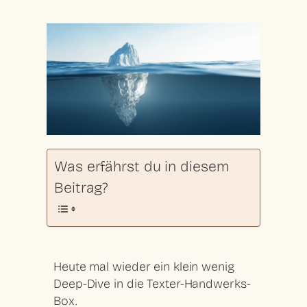
Was erfährst du in diesem
Beitrag?
Heute mal wieder ein klein wenig
Deep-Dive in die Texter-Handwerks-
Box.