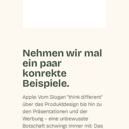
Nehmen wir mal
ein paar
konrekte
Beispiele.
Apple: Vom Slogan “think different”
über das Produktdesign bis hin zu
den Präsentationen und der
Werbung – eine unbewusste
Botschaft schwingt immer mit: Das