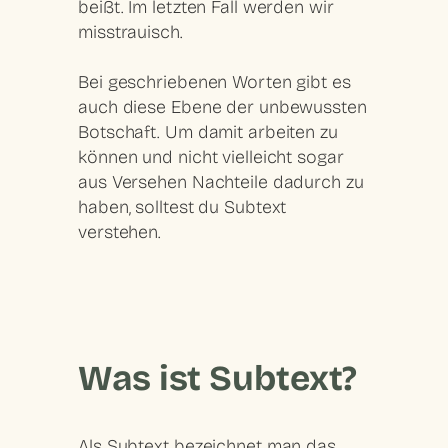
beißt. Im letzten Fall werden wir
misstrauisch.
Bei geschriebenen Worten gibt es
auch diese Ebene der unbewussten
Botschaft. Um damit arbeiten zu
können und nicht vielleicht sogar
aus Versehen Nachteile dadurch zu
haben, solltest du Subtext
verstehen.
Was ist Subtext?
Als Subtext bezeichnet man das,