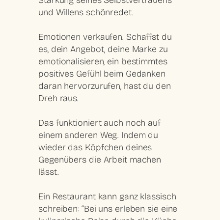
Stärkung seines Selbstvertrauens
und Willens schönredet.
Emotionen verkaufen. Schaffst du
es, dein Angebot, deine Marke zu
emotionalisieren, ein bestimmtes
positives Gefühl beim Gedanken
daran hervorzurufen, hast du den
Dreh raus.
Das funktioniert auch noch auf
einem anderen Weg. Indem du
wieder das Köpfchen deines
Gegenübers die Arbeit machen
lässt.
Ein Restaurant kann ganz klassisch
schreiben: “Bei uns erleben sie eine