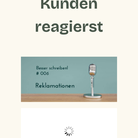
Kunden
reagierst