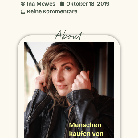
Ina Mewes
Oktober 18, 2019
Keine Kommentare
About