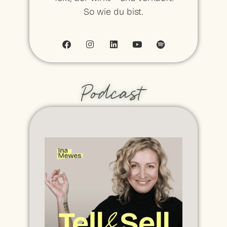
So wie du bist.
Podcast