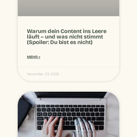
Warum dein Content ins Leere
läuft – und was nicht stimmt
(Spoiler: Du bist es nicht)
MEHR »
November 23, 2025