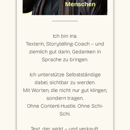
Ich bin Ina.
Texterin, Storytelling-Coach – und
ziemlich gut darin, Gedanken in
Sprache zu bringen.
Ich unterstütze Selbstständige
dabei, sichtbar zu werden.
Mit Worten, die nicht nur gut klingen,
sondern tragen.
Ohne Content-Hustle. Ohne Schi-
Schi.
Text, der wirkt – und verkauft.