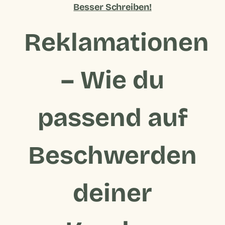
Besser Schreiben!
Reklamationen
– Wie du
passend auf
Beschwerden
deiner