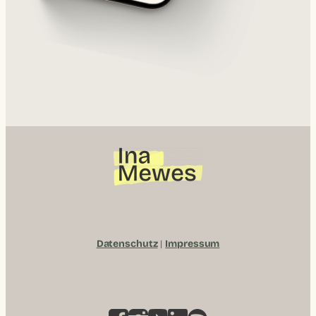
Datenschutz
|
Impressum