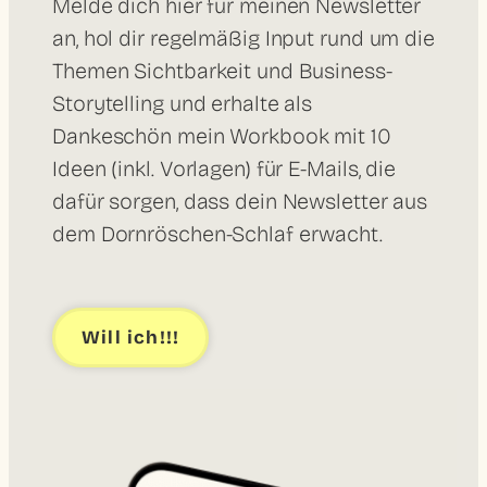
Melde dich hier für meinen Newsletter
an, hol dir regelmäßig Input rund um die
Themen Sichtbarkeit und Business-
Storytelling und erhalte als
Dankeschön mein Workbook mit 10
Ideen (inkl. Vorlagen) für E-Mails, die
dafür sorgen, dass dein Newsletter aus
dem Dornröschen-Schlaf erwacht.
Will ich!!!