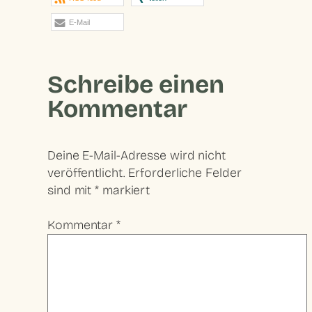
E-Mail
Schreibe einen
Kommentar
Deine E-Mail-Adresse wird nicht
veröffentlicht.
Erforderliche Felder
sind mit
*
markiert
Kommentar
*