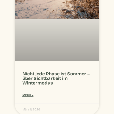
Nicht jede Phase ist Sommer –
über Sichtbarkeit im
Wintermodus
MEHR »
März 9, 2026