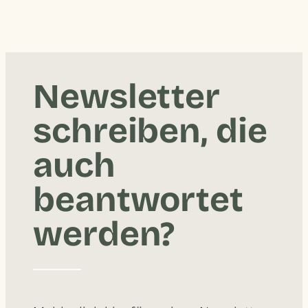
Newsletter
schreiben, die
auch
beantwortet
werden?