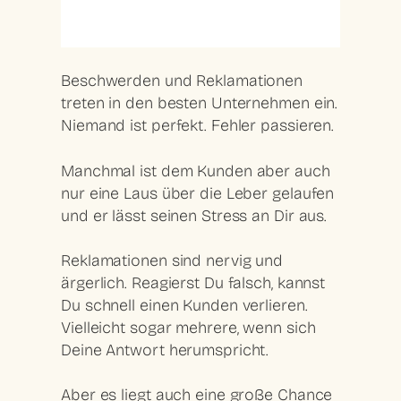
Beschwerden und Reklamationen
treten in den besten Unternehmen ein.
Niemand ist perfekt. Fehler passieren.
Manchmal ist dem Kunden aber auch
nur eine Laus über die Leber gelaufen
und er lässt seinen Stress an Dir aus.
Reklamationen sind nervig und
ärgerlich. Reagierst Du falsch, kannst
Du schnell einen Kunden verlieren.
Vielleicht sogar mehrere, wenn sich
Deine Antwort herumspricht.
Aber es liegt auch eine große Chance