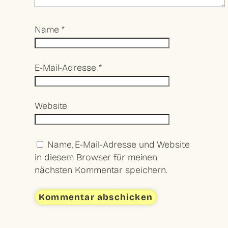
Name
*
E-Mail-Adresse
*
Website
Name, E-Mail-Adresse und Website
in diesem Browser für meinen
nächsten Kommentar speichern.