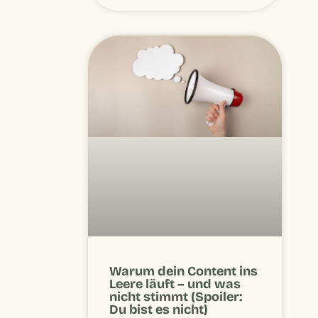
Warum dein Content ins
Leere läuft – und was
nicht stimmt (Spoiler:
Du bist es nicht)