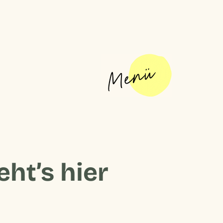
ht’s hier