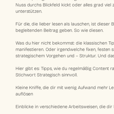
Nuss durchs Blickfeld kickt oder alles grad vie
unterstützen.
Für die, die lieber lesen als lauschen, ist diese
begleitenden Beitrag geben. So wie diesen.
Was du hier nicht bekommst: die klassischen Ti
manifestieren. Oder irgendwelche fixen, festen s
strategischem Vorgehen und – Struktur. Und das 
Hier gibt es: Tipps, wie du regelmäßig Content r
Stichwort Strategisch sinnvoll.
Kleine Kniffe, die dir mit wenig Aufwand mehr 
auflösen
Einblicke in verschiedene Arbeitsweisen, die dir h