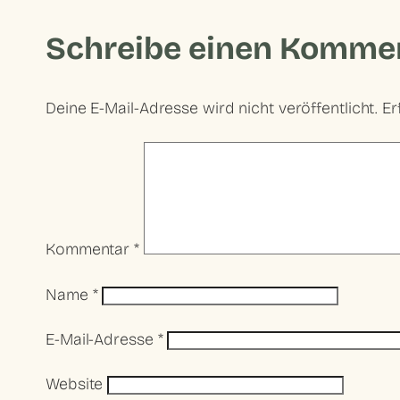
Schreibe einen Komme
Deine E-Mail-Adresse wird nicht veröffentlicht.
Er
Kommentar
*
Name
*
E-Mail-Adresse
*
Website