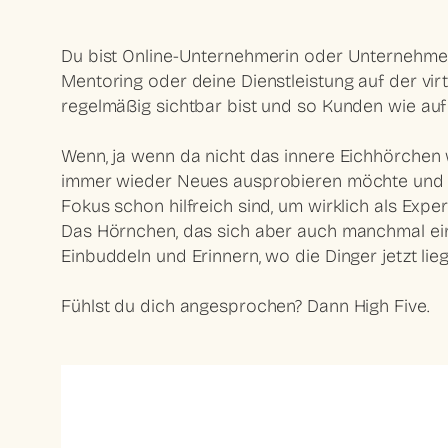
Du bist Online-Unternehmerin oder Unternehmer.
Mentoring oder deine Dienstleistung auf der virtu
regelmäßig sichtbar bist und so Kunden wie auf 
Wenn, ja wenn da nicht das innere Eichhörchen 
immer wieder Neues ausprobieren möchte und da
Fokus schon hilfreich sind, um wirklich als Ex
Das Hörnchen, das sich aber auch manchmal einf
Einbuddeln und Erinnern, wo die Dinger jetzt li
Fühlst du dich angesprochen? Dann High Five.