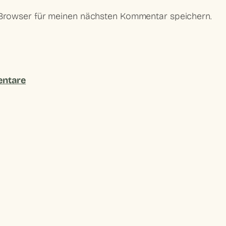
 Browser für meinen nächsten Kommentar speichern.
ntare