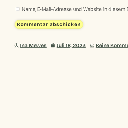
Name, E-Mail-Adresse und Website in diesem
Ina Mewes
Juli 18, 2023
Keine Komme