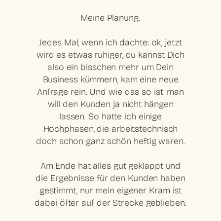
Meine Planung.
Jedes Mal, wenn ich dachte: ok, jetzt
wird es etwas ruhiger, du kannst Dich
also ein bisschen mehr um Dein
Business kümmern, kam eine neue
Anfrage rein. Und wie das so ist: man
will den Kunden ja nicht hängen
lassen. So hatte ich einige
Hochphasen, die arbeitstechnisch
doch schon ganz schön heftig waren.
Am Ende hat alles gut geklappt und
die Ergebnisse für den Kunden haben
gestimmt, nur mein eigener Kram ist
dabei öfter auf der Strecke geblieben.