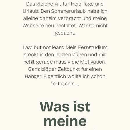
Das gleiche gilt für freie Tage und
Urlaub. Den Sommerurlaub habe ich
alleine daheim verbracht und meine
Webseite neu gestaltet. War so nicht
gedacht.
Last but not least: Mein Fernstudium
steckt in den letzten Zügen und mir
fehlt gerade massiv die Motivation.
Ganz blöder Zeitpunkt für einen
Hänger. Eigentlich wollte ich schon
fertig sein …
Was ist
meine