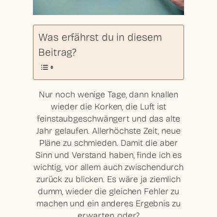
Was erfährst du in diesem
Beitrag?
Nur noch wenige Tage, dann knallen
wieder die Korken, die Luft ist
feinstaubgeschwängert und das alte
Jahr gelaufen. Allerhöchste Zeit, neue
Pläne zu schmieden. Damit die aber
Sinn und Verstand haben, finde ich es
wichtig, vor allem auch zwischendurch
zurück zu blicken. Es wäre ja ziemlich
dumm, wieder die gleichen Fehler zu
machen und ein anderes Ergebnis zu
erwarten, oder?