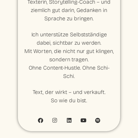
Texterin, Storytelling-Coach – und
ziemlich gut darin, Gedanken in
Sprache zu bringen.
Ich unterstütze Selbstständige
dabei, sichtbar zu werden.
Mit Worten, die nicht nur gut klingen,
sondern tragen.
Ohne Content-Hustle. Ohne Schi-
Schi.
Text, der wirkt – und verkauft.
So wie du bist.