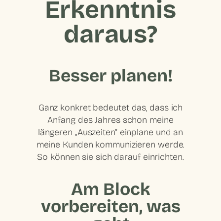
Erkenntnis
daraus?
Besser planen!
Ganz konkret bedeutet das, dass ich
Anfang des Jahres schon meine
längeren „Auszeiten“ einplane und an
meine Kunden kommunizieren werde.
So können sie sich darauf einrichten.
Am Block
vorbereiten, was