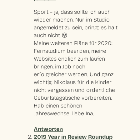
Sport – ja, dass sollte ich auch
wieder machen. Nur im Studio
angemeldet zu sein, bringt es halt
auch nicht 😛
Meine weiteren Pläne für 2020:
Fernstudium beenden, meine
Websites endlich zum laufen
bringen, im Job noch
erfolgreicher werden. Und ganz
wichtig: Nikolaus für die Kinder
nicht vergessen und ordentliche
Geburtstagstische vorbereiten.
Hab einen schönen
Jahreswechsel liebe Ina.
Antworten
2019 Year in Review Roundup