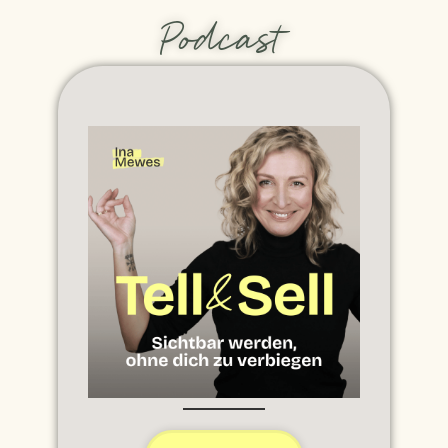
Podcast