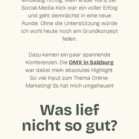
eindeutig richtig. Mein erster Kurs, der
Social-Media-Kick war ein voller Erfolg
und geht demnächst in eine neue
Runde. Ohne die Unterstützung würde
ich wohl heute noch am Grundkonzept
feilen.
Dazu kamen ein paar spannende
Konferenzen. Die
OMX in Salzburg
war dabei mein absolutes Highlight.
So viel Input zum Thema Online-
Marketing! Es hat mich umgehauen!
Was lief
nicht so gut?