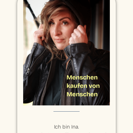
Ich bin Ina.