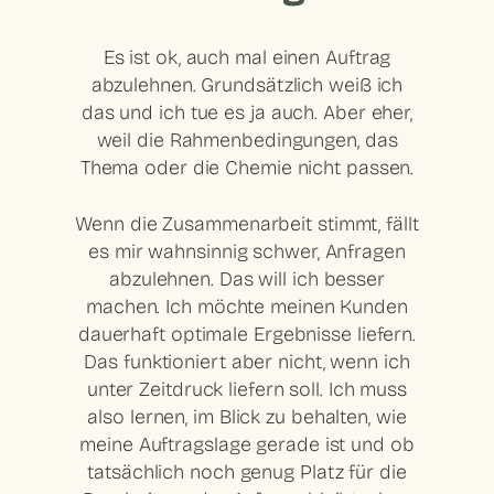
Es ist ok, auch mal einen Auftrag
abzulehnen. Grundsätzlich weiß ich
das und ich tue es ja auch. Aber eher,
weil die Rahmenbedingungen, das
Thema oder die Chemie nicht passen.
Wenn die Zusammenarbeit stimmt, fällt
es mir wahnsinnig schwer, Anfragen
abzulehnen. Das will ich besser
machen. Ich möchte meinen Kunden
dauerhaft optimale Ergebnisse liefern.
Das funktioniert aber nicht, wenn ich
unter Zeitdruck liefern soll. Ich muss
also lernen, im Blick zu behalten, wie
meine Auftragslage gerade ist und ob
tatsächlich noch genug Platz für die