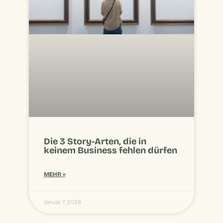
Die 3 Story-Arten, die in
keinem Business fehlen dürfen
MEHR »
Januar 7, 2026