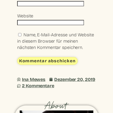
Website
Name, E-Mail-Adresse und Website
in diesem Browser für meinen
nächsten Kommentar speichern.
Ina Mewes
Dezember 20, 2019
2 Kommentare
About