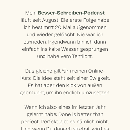
Mein
Besser-Schreiben-Podcast
läuft seit August. Die erste Folge habe
ich bestimmt 20 Mal aufgenommen
und wieder gelöscht. Nie war ich
zufrieden. Irgendwann bin ich dann
einfach ins kalte Wasser gesprungen
und habe veröffentlicht.
Das gleiche gilt für meinen Online-
Kurs. Die Idee steht seit einer Ewigkeit.
Es hat aber den Kick von außen
gebraucht, um ihn endlich umzusetzen.
Wenn ich also eines im letzten Jahr
gelernt habe: Done is better than
perfect. Perfekt gibt es nämlich nicht.
Und wenn Du danach strebst, wird es