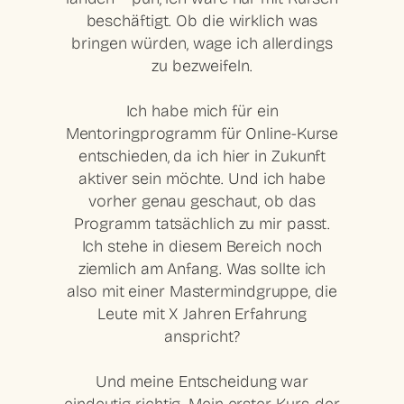
beschäftigt. Ob die wirklich was
bringen würden, wage ich allerdings
zu bezweifeln.
Ich habe mich für ein
Mentoringprogramm für Online-Kurse
entschieden, da ich hier in Zukunft
aktiver sein möchte. Und ich habe
vorher genau geschaut, ob das
Programm tatsächlich zu mir passt.
Ich stehe in diesem Bereich noch
ziemlich am Anfang. Was sollte ich
also mit einer Mastermindgruppe, die
Leute mit X Jahren Erfahrung
anspricht?
Und meine Entscheidung war