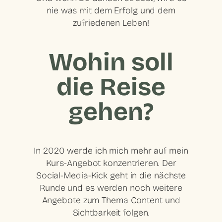
nie was mit dem Erfolg und dem
zufriedenen Leben!
Wohin soll
die Reise
gehen?
In 2020 werde ich mich mehr auf mein
Kurs-Angebot konzentrieren. Der
Social-Media-Kick geht in die nächste
Runde und es werden noch weitere
Angebote zum Thema Content und
Sichtbarkeit folgen.