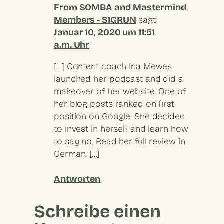
From SOMBA and Mastermind
Members - SIGRUN
sagt:
Januar 10, 2020 um 11:51
a.m. Uhr
[…] Content coach Ina Mewes
launched her podcast and did a
makeover of her website. One of
her blog posts ranked on first
position on Google. She decided
to invest in herself and learn how
to say no. Read her full review in
German. […]
Antworten
Schreibe einen