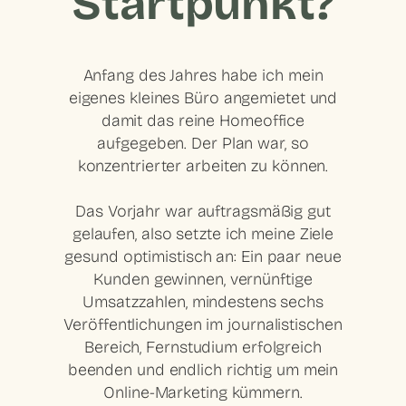
Startpunkt?
Anfang des Jahres habe ich mein
eigenes kleines Büro angemietet und
damit das reine Homeoffice
aufgegeben. Der Plan war, so
konzentrierter arbeiten zu können.
Das Vorjahr war auftragsmäßig gut
gelaufen, also setzte ich meine Ziele
gesund optimistisch an: Ein paar neue
Kunden gewinnen, vernünftige
Umsatzzahlen, mindestens sechs
Veröffentlichungen im journalistischen
Bereich, Fernstudium erfolgreich
beenden und endlich richtig um mein
Online-Marketing kümmern.