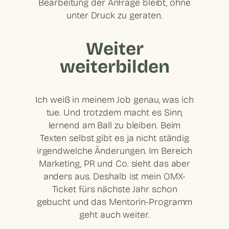
Bearbeitung der Anfrage bleibt, ohne
unter Druck zu geraten.
Weiter
weiterbilden
Ich weiß in meinem Job genau, was ich
tue. Und trotzdem macht es Sinn,
lernend am Ball zu bleiben. Beim
Texten selbst gibt es ja nicht ständig
irgendwelche Änderungen. Im Bereich
Marketing, PR und Co. sieht das aber
anders aus. Deshalb ist mein OMX-
Ticket fürs nächste Jahr schon
gebucht und das Mentorin-Programm
geht auch weiter.