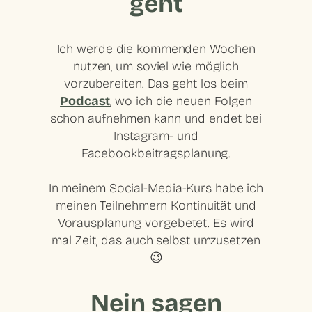
geht
Ich werde die kommenden Wochen
nutzen, um soviel wie möglich
vorzubereiten. Das geht los beim
Podcast
, wo ich die neuen Folgen
schon aufnehmen kann und endet bei
Instagram- und
Facebookbeitragsplanung.
In meinem Social-Media-Kurs habe ich
meinen Teilnehmern Kontinuität und
Vorausplanung vorgebetet. Es wird
mal Zeit, das auch selbst umzusetzen
😉
Nein sagen