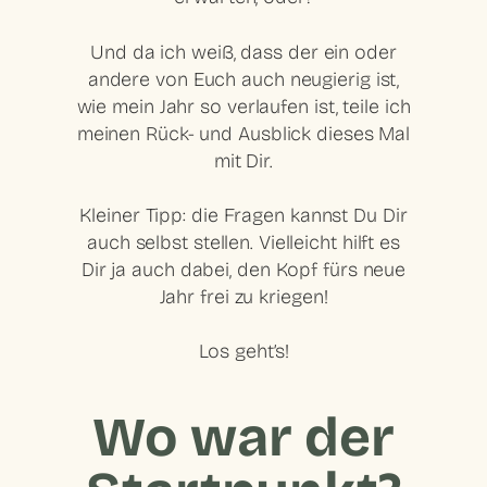
Und da ich weiß, dass der ein oder
andere von Euch auch neugierig ist,
wie mein Jahr so verlaufen ist, teile ich
meinen Rück- und Ausblick dieses Mal
mit Dir.
Kleiner Tipp: die Fragen kannst Du Dir
auch selbst stellen. Vielleicht hilft es
Dir ja auch dabei, den Kopf fürs neue
Jahr frei zu kriegen!
Los geht’s!
Wo war der