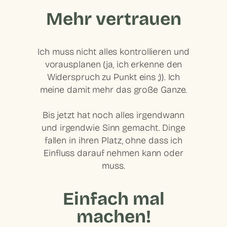
Mehr vertrauen
Ich muss nicht alles kontrollieren und
vorausplanen (ja, ich erkenne den
Widerspruch zu Punkt eins ;)). Ich
meine damit mehr das große Ganze.
Bis jetzt hat noch alles irgendwann
und irgendwie Sinn gemacht. Dinge
fallen in ihren Platz, ohne dass ich
Einfluss darauf nehmen kann oder
muss.
Einfach mal
machen!