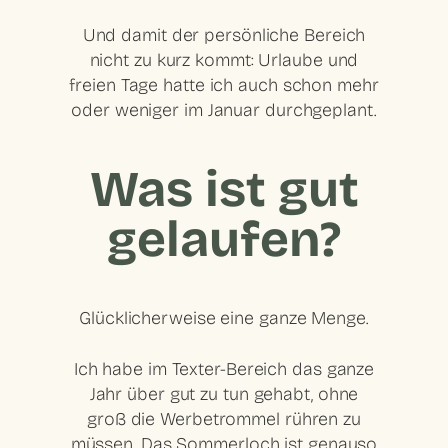
Und damit der persönliche Bereich
nicht zu kurz kommt: Urlaube und
freien Tage hatte ich auch schon mehr
oder weniger im Januar durchgeplant.
Was ist gut
gelaufen?
Glücklicherweise eine ganze Menge.
Ich habe im Texter-Bereich das ganze
Jahr über gut zu tun gehabt, ohne
groß die Werbetrommel rühren zu
müssen. Das Sommerloch ist genauso