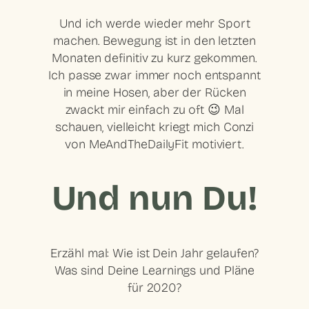
Und ich werde wieder mehr Sport
machen. Bewegung ist in den letzten
Monaten definitiv zu kurz gekommen.
Ich passe zwar immer noch entspannt
in meine Hosen, aber der Rücken
zwackt mir einfach zu oft 😉 Mal
schauen, vielleicht kriegt mich Conzi
von MeAndTheDailyFit motiviert.
Und nun Du!
Erzähl mal: Wie ist Dein Jahr gelaufen?
Was sind Deine Learnings und Pläne
für 2020?