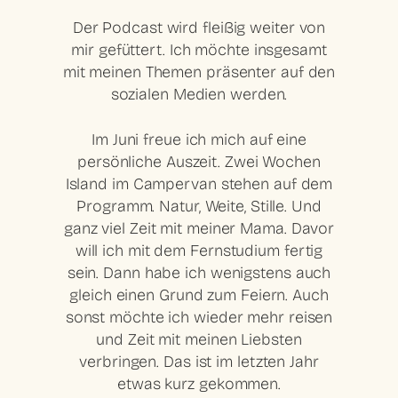
Der Podcast wird fleißig weiter von
mir gefüttert. Ich möchte insgesamt
mit meinen Themen präsenter auf den
sozialen Medien werden.
Im Juni freue ich mich auf eine
persönliche Auszeit. Zwei Wochen
Island im Campervan stehen auf dem
Programm. Natur, Weite, Stille. Und
ganz viel Zeit mit meiner Mama. Davor
will ich mit dem Fernstudium fertig
sein. Dann habe ich wenigstens auch
gleich einen Grund zum Feiern. Auch
sonst möchte ich wieder mehr reisen
und Zeit mit meinen Liebsten
verbringen. Das ist im letzten Jahr
etwas kurz gekommen.