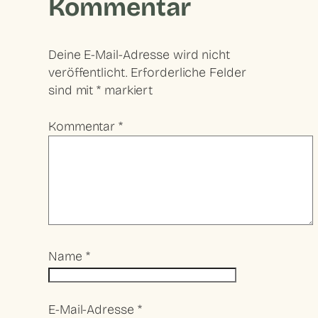
Kommentar
Deine E-Mail-Adresse wird nicht
veröffentlicht.
Erforderliche Felder
sind mit
*
markiert
Kommentar
*
Name
*
E-Mail-Adresse
*