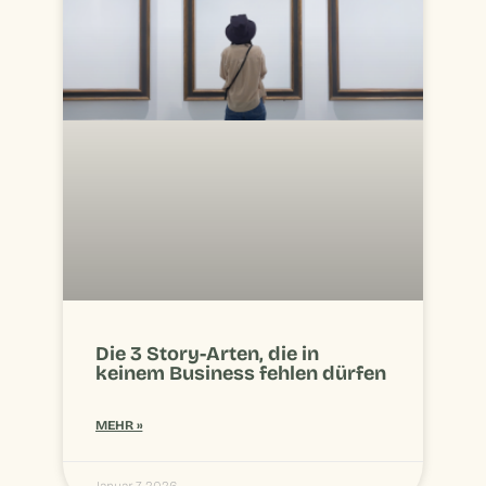
Die 3 Story-Arten, die in
keinem Business fehlen dürfen
MEHR »
Januar 7, 2026