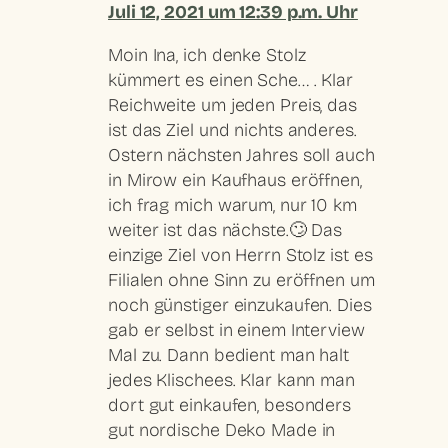
Juli 12, 2021 um 12:39 p.m. Uhr
Moin Ina, ich denke Stolz
kümmert es einen Sche… . Klar
Reichweite um jeden Preis, das
ist das Ziel und nichts anderes.
Ostern nächsten Jahres soll auch
in Mirow ein Kaufhaus eröffnen,
ich frag mich warum, nur 10 km
weiter ist das nächste.🙄 Das
einzige Ziel von Herrn Stolz ist es
Filialen ohne Sinn zu eröffnen um
noch günstiger einzukaufen. Dies
gab er selbst in einem Interview
Mal zu. Dann bedient man halt
jedes Klischees. Klar kann man
dort gut einkaufen, besonders
gut nordische Deko Made in