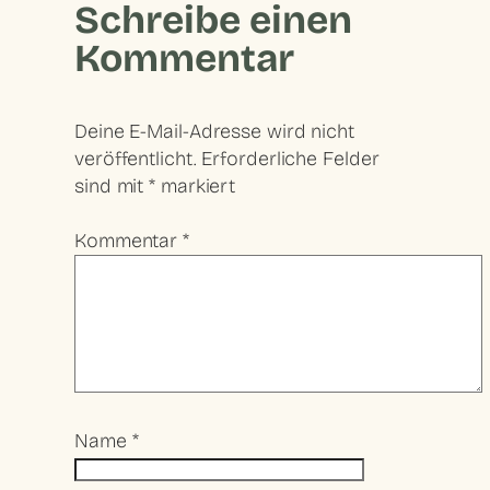
Schreibe einen
Kommentar
Deine E-Mail-Adresse wird nicht
veröffentlicht.
Erforderliche Felder
sind mit
*
markiert
Kommentar
*
Name
*