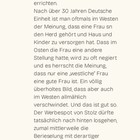
errichten.
Nach über 30 Jahren Deutsche
Einheit ist man oftmals im Westen
der Meinung, dass eine Frau sn
den Herd gehört und Haus und
Kinder zu versorgen hat. Dass im
Osten die Frau eine andere
Stellung hatte, wird zu oft negiert
und es herrscht die Meinung,
dass nur eine „westliche“ Frau
eine gute Frau ist. Ein völlig
überholtes Bild, dass aber auch
im Westen allmählich
verschwindet. Und das ist gut so.
Der Werbespot von Stolz dürfte
tatsächlich nach hinten losgehen,
zumal mittlerweile die
Berieselung mit derartiger