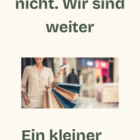
nicht. Wir sind
weiter
Ein kleiner