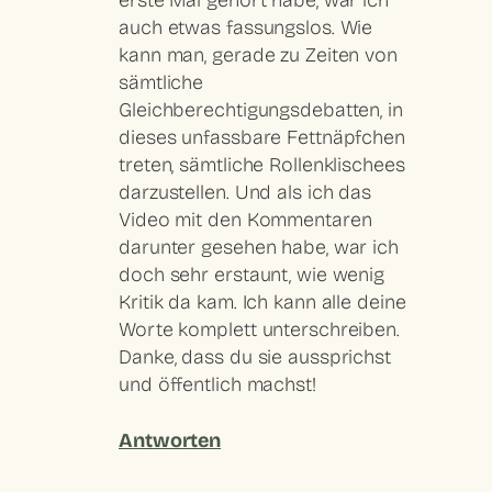
erste Mal gehört habe, war ich
auch etwas fassungslos. Wie
kann man, gerade zu Zeiten von
sämtliche
Gleichberechtigungsdebatten, in
dieses unfassbare Fettnäpfchen
treten, sämtliche Rollenklischees
darzustellen. Und als ich das
Video mit den Kommentaren
darunter gesehen habe, war ich
doch sehr erstaunt, wie wenig
Kritik da kam. Ich kann alle deine
Worte komplett unterschreiben.
Danke, dass du sie aussprichst
und öffentlich machst!
Antworten