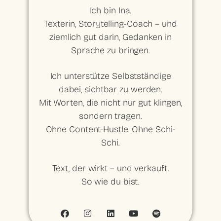
Ich bin Ina.
Texterin, Storytelling-Coach – und
ziemlich gut darin, Gedanken in
Sprache zu bringen.
Ich unterstütze Selbstständige
dabei, sichtbar zu werden.
Mit Worten, die nicht nur gut klingen,
sondern tragen.
Ohne Content-Hustle. Ohne Schi-
Schi.
Text, der wirkt – und verkauft.
So wie du bist.