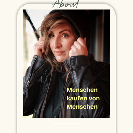
About