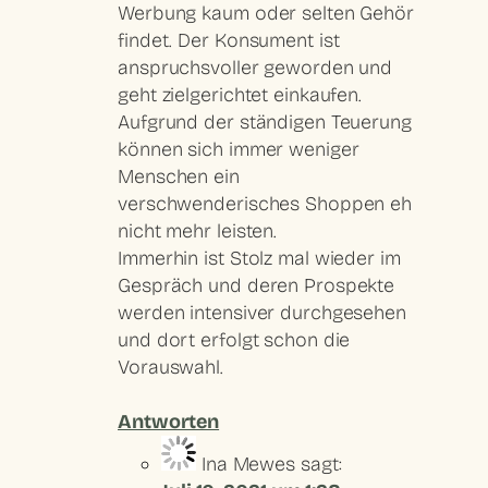
Werbung kaum oder selten Gehör
findet. Der Konsument ist
anspruchsvoller geworden und
geht zielgerichtet einkaufen.
Aufgrund der ständigen Teuerung
können sich immer weniger
Menschen ein
verschwenderisches Shoppen eh
nicht mehr leisten.
Immerhin ist Stolz mal wieder im
Gespräch und deren Prospekte
werden intensiver durchgesehen
und dort erfolgt schon die
Vorauswahl.
Antworten
Ina Mewes
sagt: