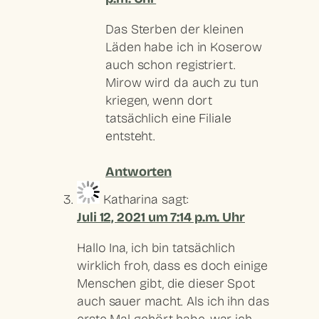
Das Sterben der kleinen
Läden habe ich in Koserow
auch schon registriert.
Mirow wird da auch zu tun
kriegen, wenn dort
tatsächlich eine Filiale
entsteht.
Antworten
Katharina
sagt:
Juli 12, 2021 um 7:14 p.m. Uhr
Hallo Ina, ich bin tatsächlich
wirklich froh, dass es doch einige
Menschen gibt, die dieser Spot
auch sauer macht. Als ich ihn das