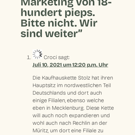
Marketing von 18-
hundert pieps.
Bitte nicht. Wir
sind weiter”
Croci
sagt:
Juli 10, 2021 um 12:20 p.m. Uhr
Die Kaufhauskette Stolz hat ihren
Hauptsitz im nordwestlichen Teil
Deutschlands und dort auch
einige Filialen, ebenso welche
eben in Mecklenburg. Diese Kette
will auch noch expandieren und
wohl auch nach Rechlin an der
Müritz, um dort eine Filiale zu