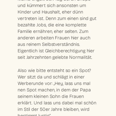
und kümmert sich ansonsten um
Kinder und Haushalt, eher dünn
vertreten ist. Denn zum einen sind gut
bezahlte Jobs, die eine komplette
Familie ernähren, eher selten. Zum
anderen arbeiten Frauen hier auch
aus reinem Selbstverständnis.
Eigentlich ist Gleichberechtigung hier
seit Jahrzehnten gelebte Normalität.
Also wie bitte entsteht so ein Spot?
Wer sitzt da und schlägt in einer
Werberunde vor: „Hey, lass uns mal
nen Spot machen, in dem der Papa
seinem kleinen Sohn die Frauen
erklärt. Und lass uns dabei mal schön
im Stil der 50er Jahre bleiben, wird
bestimmt lustig“