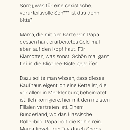
Sorry, was für eine sexistische,
vorurteilsvolle Sch*** ist das denn
bitte?
Mama, die mit der Karte von Papa
dessen hart erarbeitetes Geld mal
eben auf den Kopf haut. Für
Klamotten, was sonst. Schön mal ganz
tief in die Klischee-Kiste gegriffen.
Dazu sollte man wissen, dass dieses
Kaufhaus eigentlich eine Kette ist, die
vor allem in Mecklenburg beheimatet
ist. (Ich korrigiere, hier mit den meisten
Filialen vertreten ist). Einem
Bundesland, wo das klassische
Rollenbild: Papa holt die Kohle rein,
Mama tingelt den Tag durch Shops