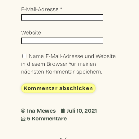
E-Mail-Adresse
*
Website
Name, E-Mail-Adresse und Website
in diesem Browser für meinen
nächsten Kommentar speichern.
Ina Mewes
Juli 10, 2021
5 Kommentare