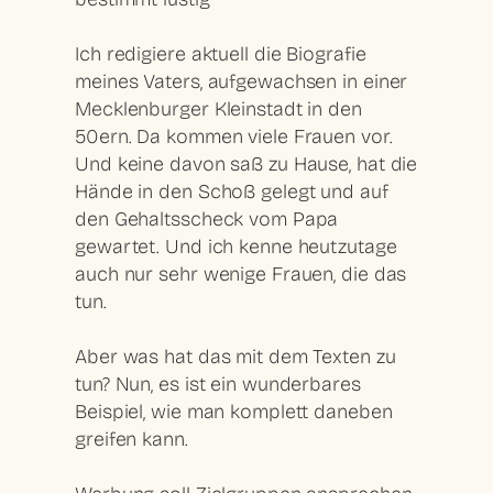
Ich redigiere aktuell die Biografie
meines Vaters, aufgewachsen in einer
Mecklenburger Kleinstadt in den
50ern. Da kommen viele Frauen vor.
Und keine davon saß zu Hause, hat die
Hände in den Schoß gelegt und auf
den Gehaltsscheck vom Papa
gewartet. Und ich kenne heutzutage
auch nur sehr wenige Frauen, die das
tun.
Aber was hat das mit dem Texten zu
tun? Nun, es ist ein wunderbares
Beispiel, wie man komplett daneben
greifen kann.