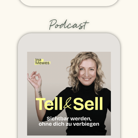
Podcast