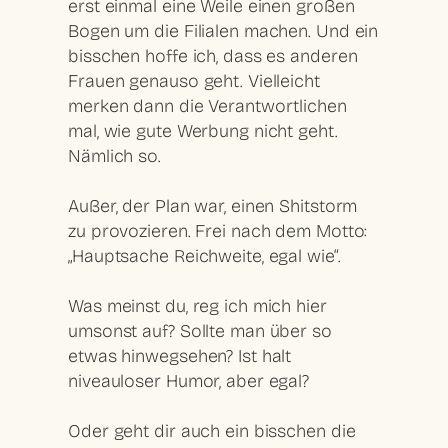
erst einmal eine Weile einen großen
Bogen um die Filialen machen. Und ein
bisschen hoffe ich, dass es anderen
Frauen genauso geht. Vielleicht
merken dann die Verantwortlichen
mal, wie gute Werbung nicht geht.
Nämlich so.
Außer, der Plan war, einen Shitstorm
zu provozieren. Frei nach dem Motto:
„Hauptsache Reichweite, egal wie“.
Was meinst du, reg ich mich hier
umsonst auf? Sollte man über so
etwas hinwegsehen? Ist halt
niveauloser Humor, aber egal?
Oder geht dir auch ein bisschen die