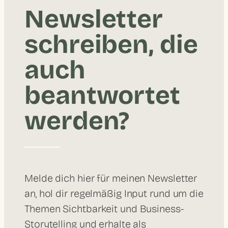
Newsletter
schreiben, die
auch
beantwortet
werden?
Melde dich hier für meinen Newsletter
an, hol dir regelmäßig Input rund um die
Themen Sichtbarkeit und Business-
Storytelling und erhalte als