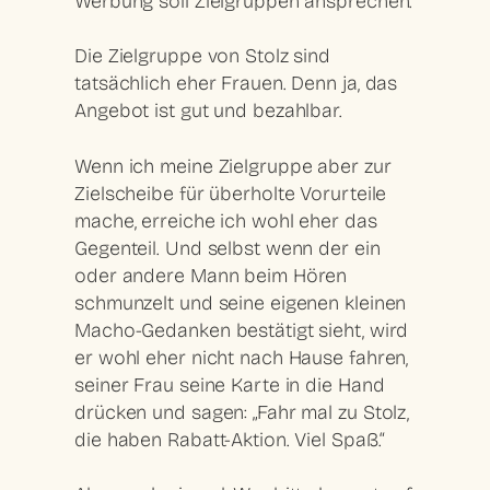
Werbung soll Zielgruppen ansprechen.
Die Zielgruppe von Stolz sind
tatsächlich eher Frauen. Denn ja, das
Angebot ist gut und bezahlbar.
Wenn ich meine Zielgruppe aber zur
Zielscheibe für überholte Vorurteile
mache, erreiche ich wohl eher das
Gegenteil. Und selbst wenn der ein
oder andere Mann beim Hören
schmunzelt und seine eigenen kleinen
Macho-Gedanken bestätigt sieht, wird
er wohl eher nicht nach Hause fahren,
seiner Frau seine Karte in die Hand
drücken und sagen: „Fahr mal zu Stolz,
die haben Rabatt-Aktion. Viel Spaß.“