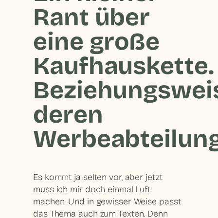
Rant über
eine große
Kaufhauskette.
Beziehungswei
deren
Werbeabteilun
Es kommt ja selten vor, aber jetzt
muss ich mir doch einmal Luft
machen. Und in gewisser Weise passt
das Thema auch zum Texten. Denn