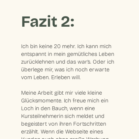
Fazit 2:
Ich bin keine 20 mehr. Ich kann mich
entspannt in mein gemütliches Leben
zurücklehnen und das war’s. Oder ich
überlege mir, was ich noch erwarte
vom Leben. Erleben will.
Meine Arbeit gibt mir viele kleine
Glücksmomente. Ich freue mich ein
Loch in den Bauch, wenn eine
Kursteilnehmerin sich meldet und
begeistert von ihren Fortschritten
erzählt. Wenn die Webseite eines