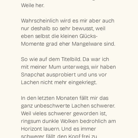
Weile her.
Wahrscheinlich wird es mir aber auch
nur deshalb so sehr bewusst, weil
eben selbst die kleinen Glücks-
Momente grad eher Mangelware sind.
So wie auf dem Titelbild. Da war ich
mit meiner Mum unterwegs, wir haben
Snapchat ausprobiert und uns vor
Lachen nicht mehr eingekriegt.
In den letzten Monaten fällt mir das
ganz unbeschwerte Lachen schwerer.
Weil vieles schwerer geworden ist,
ringsum dunkle Wolken bedrohlich am
Horizont lauern. Und es immer
schwerer fällt, den Kopf frei zu