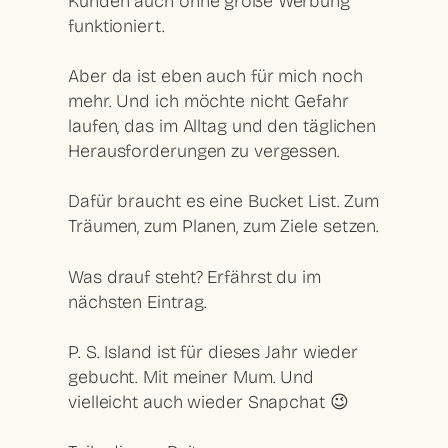
Kunden auch ohne große Werbung
funktioniert.
Aber da ist eben auch für mich noch
mehr. Und ich möchte nicht Gefahr
laufen, das im Alltag und den täglichen
Herausforderungen zu vergessen.
Dafür braucht es eine Bucket List. Zum
Träumen, zum Planen, zum Ziele setzen.
Was drauf steht? Erfährst du im
nächsten Eintrag.
P. S. Island ist für dieses Jahr wieder
gebucht. Mit meiner Mum. Und
vielleicht auch wieder Snapchat 😉