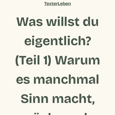
TexterLeben
Was willst du
eigentlich?
(Teil 1) Warum
es manchmal
Sinn macht,