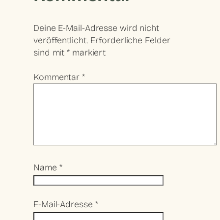
Deine E-Mail-Adresse wird nicht
veröffentlicht.
Erforderliche Felder
sind mit
*
markiert
Kommentar
*
Name
*
E-Mail-Adresse
*