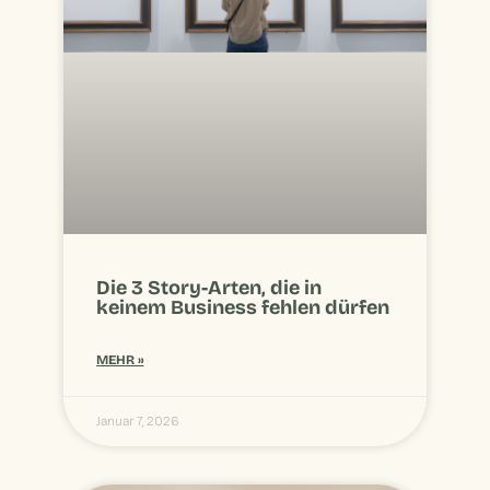
Die 3 Story-Arten, die in
keinem Business fehlen dürfen
MEHR »
Januar 7, 2026