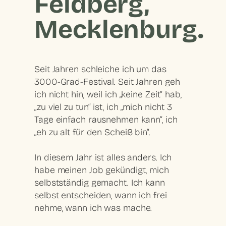
Feldberg,
Mecklenburg.
Seit Jahren schleiche ich um das
3000-Grad-Festival. Seit Jahren geh
ich nicht hin, weil ich „keine Zeit“ hab,
„zu viel zu tun“ ist, ich „mich nicht 3
Tage einfach rausnehmen kann“, ich
„eh zu alt für den Scheiß bin“.
In diesem Jahr ist alles anders. Ich
habe meinen Job gekündigt, mich
selbstständig gemacht. Ich kann
selbst entscheiden, wann ich frei
nehme, wann ich was mache.