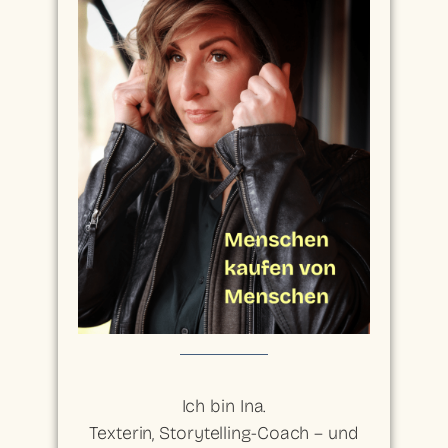
Ich bin Ina.
Texterin, Storytelling-Coach – und