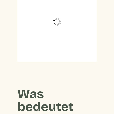
Was
bedeutet