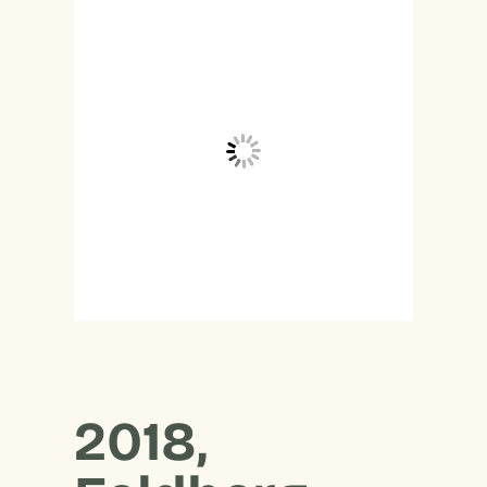
2018,