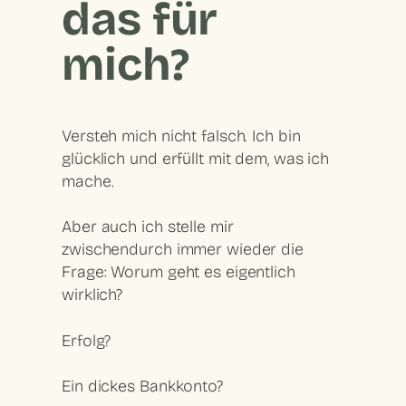
das für
mich?
Versteh mich nicht falsch. Ich bin
glücklich und erfüllt mit dem, was ich
mache.
Aber auch ich stelle mir
zwischendurch immer wieder die
Frage: Worum geht es eigentlich
wirklich?
Erfolg?
Ein dickes Bankkonto?