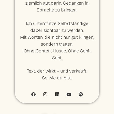
ziemlich gut darin, Gedanken in
Sprache zu bringen.
Ich unterstütze Selbstständige
dabei, sichtbar zu werden.
Mit Worten, die nicht nur gut klingen,
sondern tragen.
Ohne Content-Hustle. Ohne Schi-
Schi.
Text, der wirkt – und verkauft.
So wie du bist.