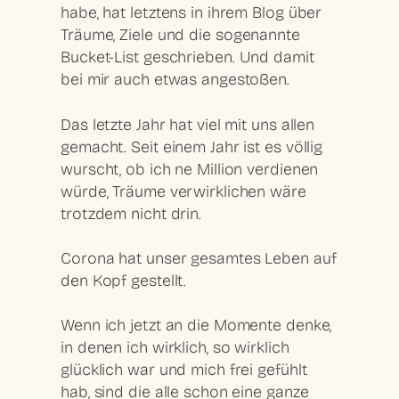
habe, hat letztens in ihrem Blog über
Träume
,
Ziele
und die sogenannte
Bucket-List
geschrieben. Und damit
bei mir auch etwas angestoßen.
Das letzte Jahr hat viel mit uns allen
gemacht. Seit einem Jahr ist es völlig
wurscht, ob ich ne Million verdienen
würde, Träume verwirklichen wäre
trotzdem nicht drin.
Corona hat unser gesamtes Leben auf
den Kopf gestellt.
Wenn ich jetzt an die Momente denke,
in denen ich wirklich, so wirklich
glücklich war und mich frei gefühlt
hab, sind die alle schon eine ganze