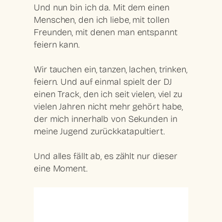
Und nun bin ich da. Mit dem einen
Menschen, den ich liebe, mit tollen
Freunden, mit denen man entspannt
feiern kann.
Wir tauchen ein, tanzen, lachen, trinken,
feiern. Und auf einmal spielt der DJ
einen Track, den ich seit vielen, viel zu
vielen Jahren nicht mehr gehört habe,
der mich innerhalb von Sekunden in
meine Jugend zurückkatapultiert.
Und alles fällt ab, es zählt nur dieser
eine Moment.