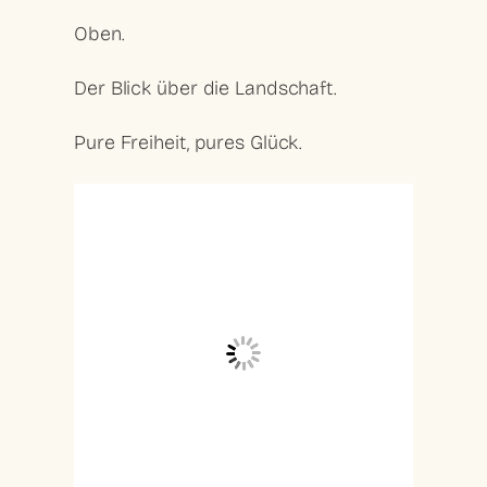
Oben.
Der Blick über die Landschaft.
Pure Freiheit, pures Glück.