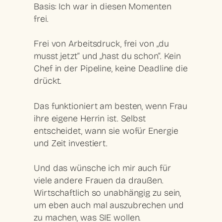
Basis: Ich war in diesen Momenten
frei.
Frei von Arbeitsdruck, frei von „du
musst jetzt“ und „hast du schon“. Kein
Chef in der Pipeline, keine Deadline die
drückt.
Das funktioniert am besten, wenn Frau
ihre eigene Herrin ist. Selbst
entscheidet, wann sie wofür Energie
und Zeit investiert.
Und das wünsche ich mir auch für
viele andere Frauen da draußen.
Wirtschaftlich so unabhängig zu sein,
um eben auch mal auszubrechen und
zu machen, was SIE wollen.