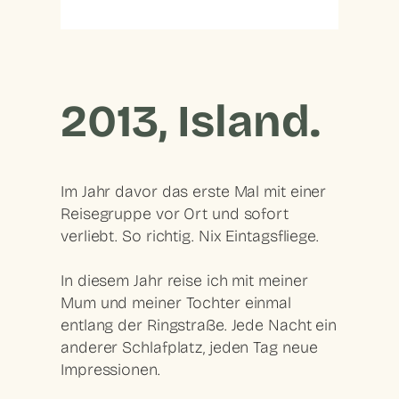
2013, Island.
Im Jahr davor das erste Mal mit einer
Reisegruppe vor Ort und sofort
verliebt. So richtig. Nix Eintagsfliege.
In diesem Jahr reise ich mit meiner
Mum und meiner Tochter einmal
entlang der Ringstraße. Jede Nacht ein
anderer Schlafplatz, jeden Tag neue
Impressionen.