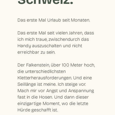
Das erste Mal Urlaub seit Monaten.
Das erste Mal seit vielen Jahren, dass
ich mich traue, zwischendurch das
Handy auszuschalten und nicht
erreichbar zu sein.
Der Falkenstein, über 100 Meter hoch,
die unterschiedlichsten
Kletterherausforderungen. Und eine
Seillänge ist meine. Ich steige vor.
Mach mir vor Angst und Anspannung
fast in die Hosen. Und dann dieser
einzigartige Moment, wo die letzte
Hürde geschafft ist.