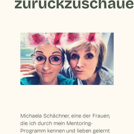
zurückzuschau
Michaela Schächner, eine der Frauen,
die ich durch mein Mentoring-
Programm kennen und lieben gelernt