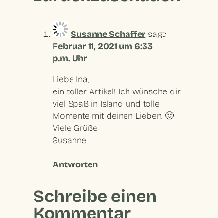
Susanne Schaffer
sagt:
Februar 11, 2021 um 6:33
p.m. Uhr
Liebe Ina,
ein toller Artikel! Ich wünsche dir
viel Spaß in Island und tolle
Momente mit deinen Lieben. 🙂
Viele Grüße
Susanne
Antworten
Schreibe einen
Kommentar