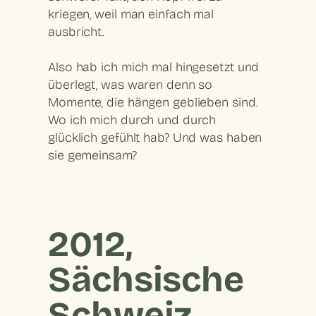
kriegen, weil man einfach mal
ausbricht.
Also hab ich mich mal hingesetzt und
überlegt, was waren denn so
Momente, die hängen geblieben sind.
Wo ich mich durch und durch
glücklich gefühlt hab? Und was haben
sie gemeinsam?
2012,
Sächsische
Schweiz.