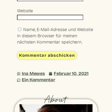
Website
Name, E-Mail-Adresse und Website
in diesem Browser für meinen
nächsten Kommentar speichern.
Ina Mewes
Februar 10, 2021
Ein Kommentar
About