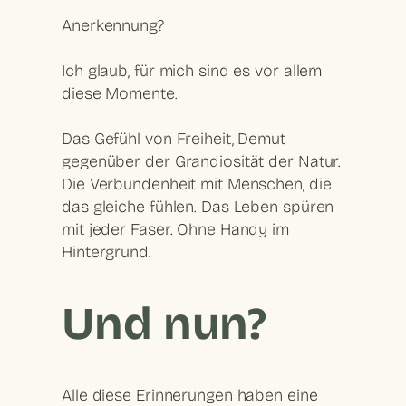
Anerkennung?
Ich glaub, für mich sind es vor allem
diese Momente.
Das Gefühl von Freiheit, Demut
gegenüber der Grandiosität der Natur.
Die Verbundenheit mit Menschen, die
das gleiche fühlen. Das Leben spüren
mit jeder Faser. Ohne Handy im
Hintergrund.
Und nun?
Alle diese Erinnerungen haben eine