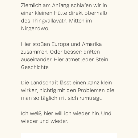
Ziemlich am Anfang schlafen wir in
einer kleinen Hütte direkt oberhalb
des Thingvallavatn. Mitten im
Nirgendwo.
Hier stoßen Europa und Amerika
zusammen. Oder besser: driften
auseinander. Hier atmet jeder Stein
Geschichte.
Die Landschaft lässt einen ganz klein
wirken, nichtig mit den Problemen, die
man so täglich mit sich rumträgt.
Ich weiß, hier will ich wieder hin. Und
wieder und wieder.